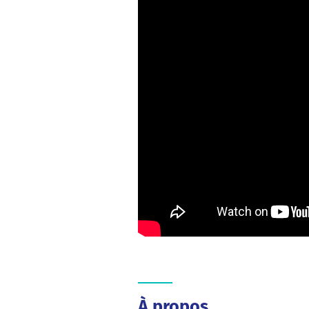
À propos