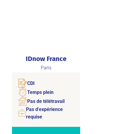
IDnow France
Paris
CDI
Temps plein
Pas de télétravail
Pas d'expérience
requise