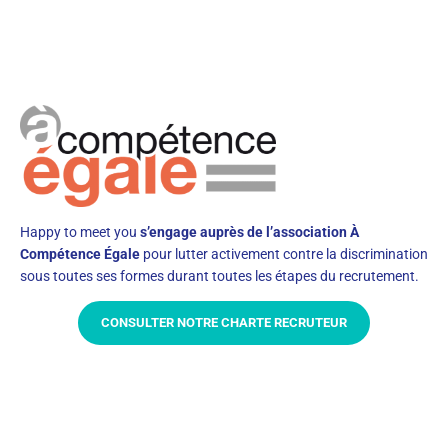
Happy to meet you
s’engage auprès de l’association À
Compétence Égale
pour lutter activement contre la discrimination
sous toutes ses formes durant toutes les étapes du recrutement.
CONSULTER NOTRE CHARTE RECRUTEUR