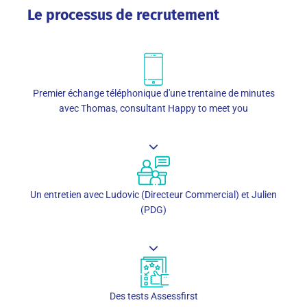
Le processus de recrutement
Premier échange téléphonique d'une trentaine de minutes
avec Thomas, consultant Happy to meet you
Un entretien avec Ludovic (Directeur Commercial) et Julien
(PDG)
Des tests Assessfirst