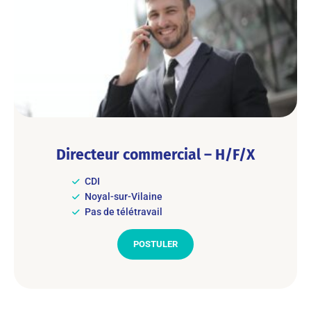
Directeur commercial – H/F/X
CDI
Noyal-sur-Vilaine
Pas de télétravail
POSTULER