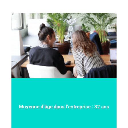
Moyenne d’âge dans l’entreprise : 32 ans