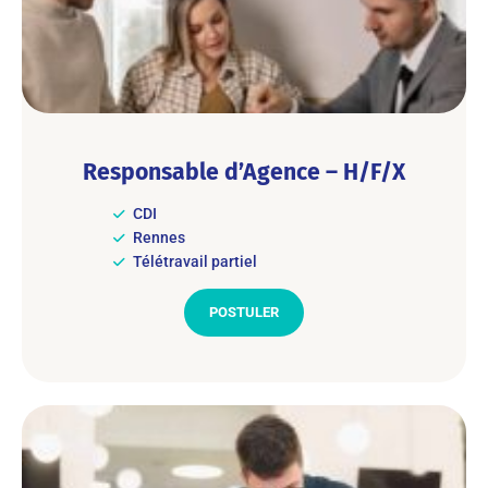
Responsable d’Agence – H/F/X
CDI
Rennes
Télétravail partiel
POSTULER