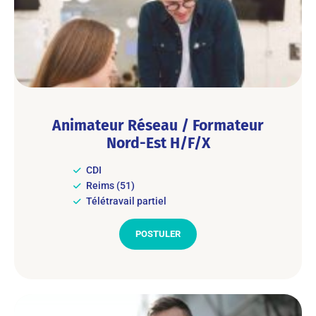
Animateur Réseau / Formateur
Nord-Est H/F/X
CDI
Reims (51)
Télétravail partiel
POSTULER