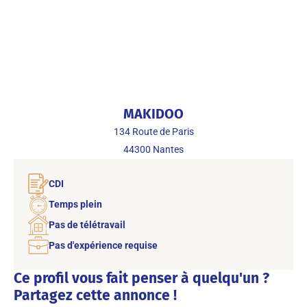
MAKIDOO
134 Route de Paris
44300
Nantes
CDI
Temps plein
Pas de télétravail
Pas d'expérience requise
Ce profil vous fait penser à quelqu'un ?
Partagez cette annonce !