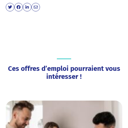
Ces offres d’emploi pourraient vous
intéresser !