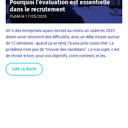
Pourquoi l’évaluation est essentielle
dans le recrutement
Publié le
17/05/2026
60 % des entreprises ayant recruté au moins un cadre en 2023
disent avoir rencontré des difficultés, avec un délai moyen autour
de 12 semaines : quand ça se tend, l’à-peu-près coûte cher. Le
problème n’est pas de “trouver des candidats”. Le vrai sujet, c’est
de choisir le bon, pour vos objectifs, votre contexte, et les…
LIRE LA SUITE