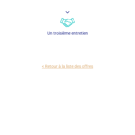
Un troisième entretien
< Retour à la liste des offres