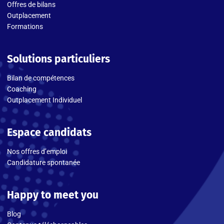
Offres de bilans
Outplacement
Formations
Solutions particuliers
Bilan de compétences
Coaching
Outplacement Individuel
Espace candidats
Nos offres d’emploi
Candidature spontanée
Happy to meet you
Blog