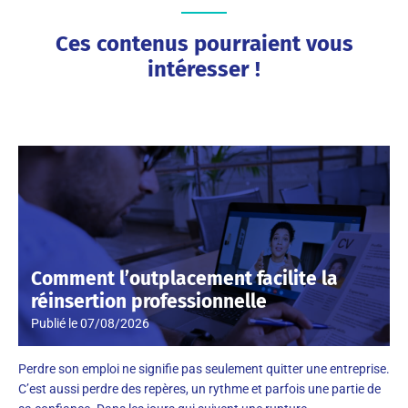
Ces contenus pourraient vous
intéresser !
Comment l’outplacement facilite la
réinsertion professionnelle
Publié le
07/08/2026
Perdre son emploi ne signifie pas seulement quitter une entreprise.
C’est aussi perdre des repères, un rythme et parfois une partie de