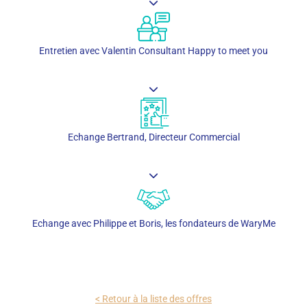
Entretien avec Valentin Consultant Happy to meet you
Echange Bertrand, Directeur Commercial
Echange avec Philippe et Boris, les fondateurs de WaryMe
< Retour à la liste des offres