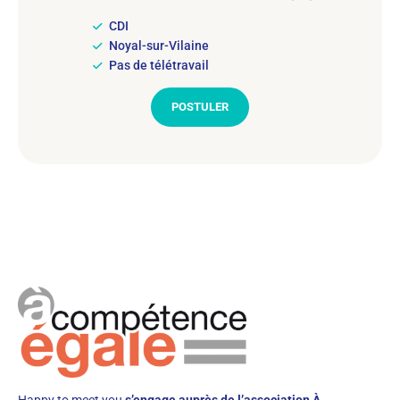
CDI
Noyal-sur-Vilaine
Pas de télétravail
POSTULER