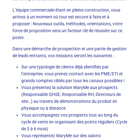
L’équipe commerciale étant en pleine construction, vous
arrivez à un moment où tout est encore à faire et à
proposer : Nouveaux outils, méthodes, orientations, votre
force de proposition sera un facteur clé de réussite sur ce
poste.
Dans une démarche de prospection et une partie de gestion
de leads entrants, vos missions seront les suivantes :
Sur une typologie de clients déjà identifiés par
l’entreprise, vous prenez contact avec les PME/ETI et
grands comptes ciblés par tous les canaux possibles !
Vous présentez la solution WaryMe aux prospects
(Responsable QHSE, Responsable RH, Directeurs de
site…) au travers de démonstrations du produit en
physique ou à distance
Vous accompagnez vos prospects tout au long du
cycle de vente en organisant des points réguliers (Cycle
de 3 à 6 mois)
Vous représentez WaryMe sur des salons