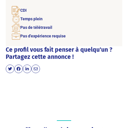
CDI
Temps plein
Pas de télétravail
Pas d'expérience requise
Ce profil vous fait penser à quelqu'un ?
Partagez cette annonce !