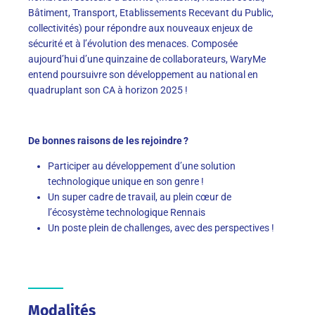
Bâtiment, Transport, Etablissements Recevant du Public,
collectivités) pour répondre aux nouveaux enjeux de
sécurité et à l’évolution des menaces. Composée
aujourd’hui d’une quinzaine de collaborateurs, WaryMe
entend poursuivre son développement au national en
quadruplant son CA à horizon 2025 !
De bonnes raisons de les rejoindre ?
Participer au développement d’une solution
technologique unique en son genre !
Un super cadre de travail, au plein cœur de
l’écosystème technologique Rennais
Un poste plein de challenges, avec des perspectives !
Modalités