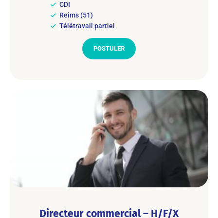
CDI
Reims (51)
Télétravail partiel
POSTULER
Directeur commercial – H/F/X