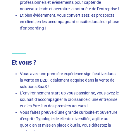
professionnels et évènements pour capter de
nouveaux leads et accroitre la notoriété de l’entreprise !
Et bien évidemment, vous convertissez les prospects
en client, en les accompagnant ensuite dans leur phase
d’onboarding !
Et vous ?
Vous avez une première expérience significative dans
la vente en B2B, idéalement acquise dans la vente de
solutions SaaS !
L’environnement start-up vous passionne, vous avez le
souhait d’accompagner la croissance d’une entreprise
et d’en être l’un des premiers acteurs !
Vous faites preuve d’une grande curiosité et ouverture
d’esprit : Typologie de clients diversifiée, agilité au
quotidien et mise en place d’outils, vous détestez la