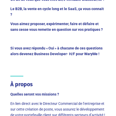
Le B2B, la vente en cycle long et le SaaS, ça vous connait
?
Vous aimez proposer, expérimenter, faire et défaire et
sans cesse vous remette en question sur vos pratiques ?
Si vous avez répondu « Oui » à chacune de ces questions
alors devenez Business Developer- H/F pour WaryMe !
À propos
Quelles seront vos missions ?
En lien direct avec le Directeur Commercial de l’entreprise et
sur cette création de poste, vous assurez le développement
de votre portefeuille client sur différents secteurs d’activité !