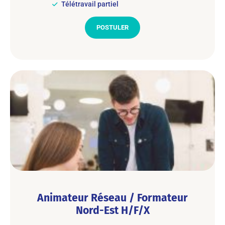
Télétravail partiel
POSTULER
Animateur Réseau / Formateur
Nord-Est H/F/X