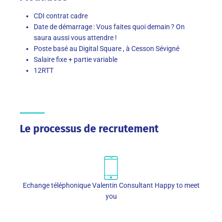
CDI contrat cadre
Date de démarrage : Vous faites quoi demain ? On
saura aussi vous attendre !
Poste basé au Digital Square , à Cesson Sévigné
Salaire fixe + partie variable
12RTT
Le processus de recrutement
Echange téléphonique Valentin Consultant Happy to meet
you