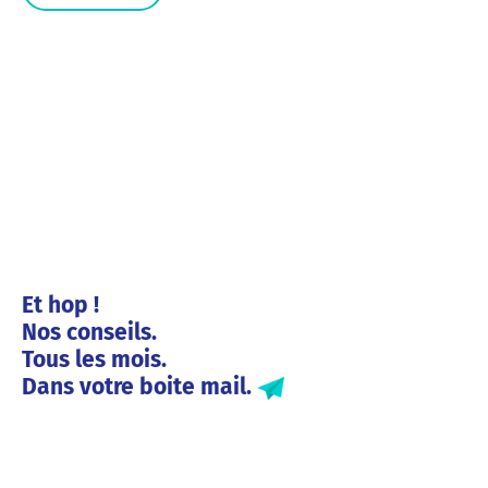
Et hop !
Nos conseils.
Tous les mois.
Dans votre boite mail.