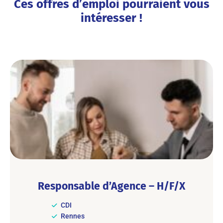
Ces offres d’emploi pourraient vous
intéresser !
Responsable d’Agence – H/F/X
CDI
Rennes