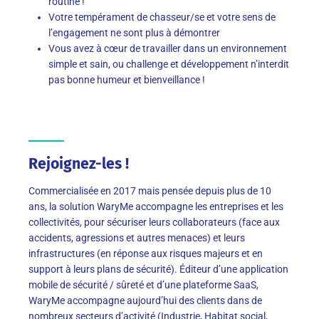
routine !
Votre tempérament de chasseur/se et votre sens de
l’engagement ne sont plus à démontrer
Vous avez à cœur de travailler dans un environnement
simple et sain, ou challenge et développement n’interdit
pas bonne humeur et bienveillance !
Rejoignez-les !
Commercialisée en 2017 mais pensée depuis plus de 10
ans, la solution WaryMe accompagne les entreprises et les
collectivités, pour sécuriser leurs collaborateurs (face aux
accidents, agressions et autres menaces) et leurs
infrastructures (en réponse aux risques majeurs et en
support à leurs plans de sécurité). Éditeur d’une application
mobile de sécurité / sûreté et d’une plateforme SaaS,
WaryMe accompagne aujourd’hui des clients dans de
nombreux secteurs d’activité (Industrie, Habitat social,