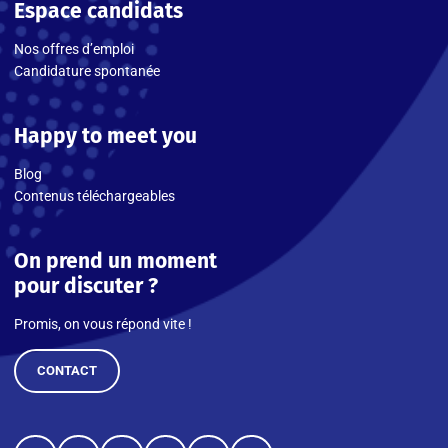
Espace candidats
Nos offres d’emploi
Candidature spontanée
Happy to meet you
Blog
Contenus téléchargeables
On prend un moment
pour discuter ?
Promis, on vous répond vite !
CONTACT