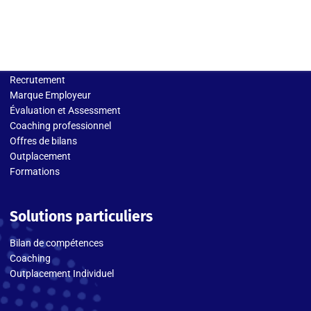
Solutions entreprises
Recrutement
Marque Employeur
Évaluation et Assessment
Coaching professionnel
Offres de bilans
Outplacement
Formations
Solutions particuliers
Bilan de compétences
Coaching
Outplacement Individuel