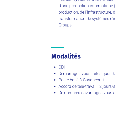
d’une production informatique 
production, de l’infrastructure, 
transformation de systèmes d’in
Groupe.
Modalités
CDI
Démarrage : vous faites quoi d
Poste basé à Guyancourt
Accord de télé-travail : 2 jours
De nombreux avantages vous at