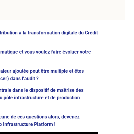
ribution à la transformation digitale du Crédit
matique et vous voulez faire évoluer votre
aleur ajoutée peut être multiple et êtes
cer) dans l’audit ?
rale dans le dispositif de maîtrise des
du pôle infrastructure et de production
acune de ces questions alors, devenez
 Infrastructure Platform !