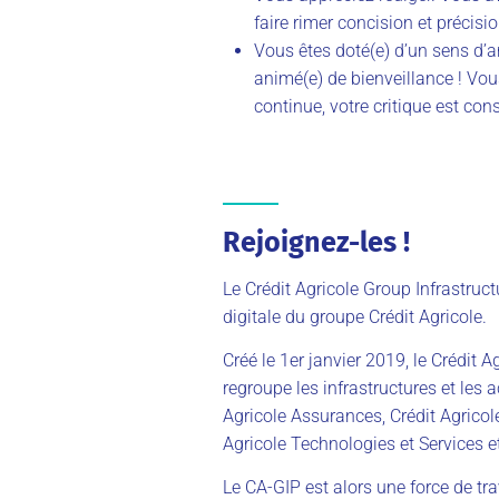
faire rimer concision et précisio
Vous êtes doté(e) d’un sens d’
animé(e) de bienveillance ! Vou
continue, votre critique est cons
Rejoignez-les !
Le Crédit Agricole Group Infrastruct
digitale du groupe Crédit Agricole.
Créé le 1er janvier 2019, le Crédit 
regroupe les infrastructures et les 
Agricole Assurances, Crédit Agrico
Agricole Technologies et Services et
Le CA-GIP est alors une force de t