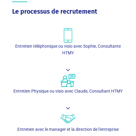
Le processus de recrutement
Entretien téléphonique ou visio avec Sophie, Consultante
HTMY
Entretien Physique ou visio avec Claude, Consultant HTMY
Entretien avec le manager et la direction de l'entreprise