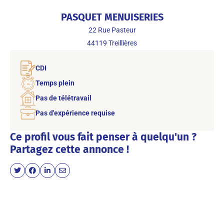
PASQUET MENUISERIES
22 Rue Pasteur
44119
Treillières
CDI
Temps plein
Pas de télétravail
Pas d'expérience requise
Ce profil vous fait penser à quelqu'un ?
Partagez cette annonce !