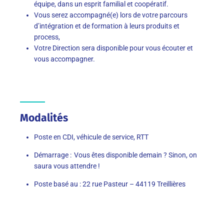
équipe, dans un esprit familial et coopératif.
Vous serez accompagné(e) lors de votre parcours
d’intégration et de formation à leurs produits et
process,
Votre Direction sera disponible pour vous écouter et
vous accompagner.
Modalités
Poste en CDI, véhicule de service, RTT
Démarrage : Vous êtes disponible demain ? Sinon, on
saura vous attendre !
Poste basé au : 22 rue Pasteur – 44119 Treillières