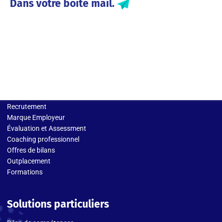
Dans votre boite mail.
Solutions entreprises
Recrutement
Marque Employeur
Évaluation et Assessment
Coaching professionnel
Offres de bilans
Outplacement
Formations
Solutions particuliers