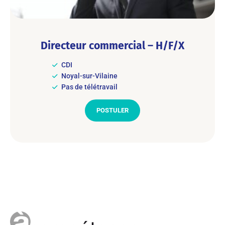
Directeur commercial – H/F/X
CDI
Noyal-sur-Vilaine
Pas de télétravail
POSTULER