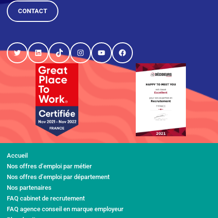
CONTACT
Twitter
LinkedIn
TikTok
Instagram
YouTube
Facebook
Accueil
Nos offres d’emploi par métier
Nos offres d’emploi par département
Nos partenaires
FAQ cabinet de recrutement
FAQ agence conseil en marque employeur