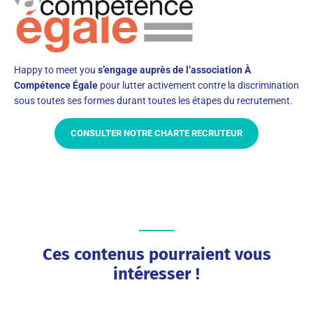
Happy to meet you
s’engage auprès de l’association À
Compétence Égale
pour lutter activement contre la discrimination
sous toutes ses formes durant toutes les étapes du recrutement.
CONSULTER NOTRE CHARTE RECRUTEUR
Ces contenus pourraient vous
intéresser !