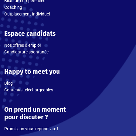
Bilan de compétences
Coaching
Outplacement Individuel
Espace candidats
Nos offres d’emploi
Candidature spontanée
Happy to meet you
Blog
Contenus téléchargeables
On prend un moment
pour discuter ?
Promis, on vous répond vite !