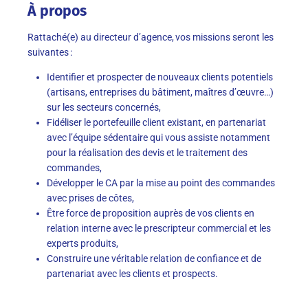
À propos
Rattaché(e) au directeur d’agence, vos missions seront les
suivantes :
Identifier et prospecter de nouveaux clients potentiels
(artisans, entreprises du bâtiment, maîtres d’œuvre…)
sur les secteurs concernés,
Fidéliser le portefeuille client existant, en partenariat
avec l’équipe sédentaire qui vous assiste notamment
pour la réalisation des devis et le traitement des
commandes,
Développer le CA par la mise au point des commandes
avec prises de côtes,
Être force de proposition auprès de vos clients en
relation interne avec le prescripteur commercial et les
experts produits,
Construire une véritable relation de confiance et de
partenariat avec les clients et prospects.