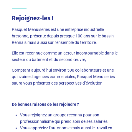
Rejoignez-les !
Pasquet Menuiseries est une entreprise industrielle
bretonne, présente depuis presque 100 ans sur le bassin
Rennais mais aussi sur l’ensemble du territoire,
Elle est reconnue comme un acteur incontournable dans le
secteur du bâtiment et du second œuvre,
Comptant aujourd’hui environ 500 collaborateurs et une
quinzaine d’agences commerciales, Pasquet Menuiseries
saura vous présenter des perspectives d’évolution !
De bonnes raisons de les rejoindre ?
Vous rejoignez un groupe reconnu pour son
professionnalisme qui prend soin de ses salariés !
Vous appréciez l’autonomie mais aussi le travail en