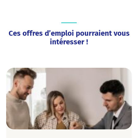
Ces offres d’emploi pourraient vous
intéresser !