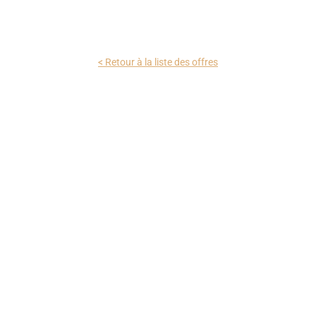
< Retour à la liste des offres