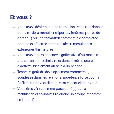
Et vous ?
Vous avez idéalement une formation technique dans le
domaine de la menuiserie (portes, fenêtres, portes de
garage…) ou une formation commerciale complétée
par une expérience commerciale en menuiseries
extérieures/fermetures
Vous avez une expérience significative d’au moins 6
ans sur un poste similaire et dans le même secteur
d’activité, idéalement au sein d’un négoce
Ténacité, goût du développement commercial,
souplesse dans les relations, appétence forte pour la
fidélisation de vos clients : c’est essentiel pour vous ?
Vous êtes véritablement passionné(e) par la
menuiserie et souhaitez rejoindre un groupe renommé
en la matière