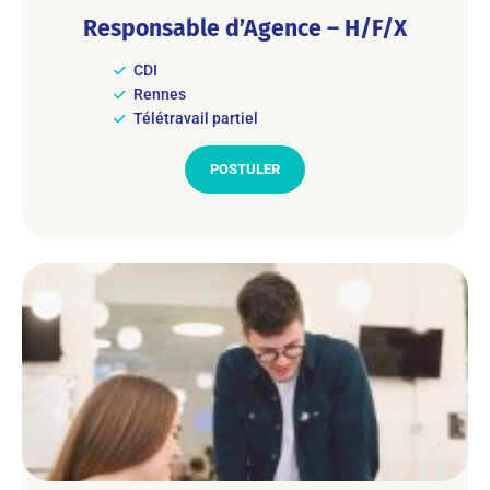
Responsable d’Agence – H/F/X
CDI
Rennes
Télétravail partiel
POSTULER