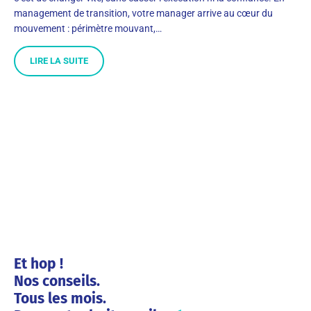
management de transition, votre manager arrive au cœur du
mouvement : périmètre mouvant,…
LIRE LA SUITE
Et hop !
Nos conseils.
Tous les mois.