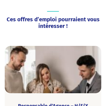
Ces offres d’emploi pourraient vous
intéresser !
Responsable d’Agence – H/F/X