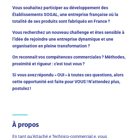
Vous souhaitez participer au développement des
Établissements SOGAL, une entreprise française où la
totalité de ses produits sont fabriqués en France ?
Vous recherchez un nouveau challenge et êtes sensible à
l’idée de rejoindre une entreprise dynamique et une
organisation en pleine transformation ?
On reconnaît vos compétences commerciales ? Méthodes,
proximité et rigueur : c’est tout vous ?
Si vous avez répondu « OUI » à toutes ces questions, alors
cette opportunité est faite pour VOUS ! N’attendez plus,
postulez !
À propos
En tant qu’Attaché.e Technico-commercial.e, vous