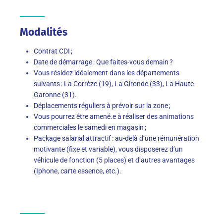
Modalités
Contrat CDI ;
Date de démarrage : Que faites-vous demain ?
Vous résidez idéalement dans les départements
suivants : La Corrèze (19), La Gironde (33), La Haute-
Garonne (31).
Déplacements réguliers à prévoir sur la zone ;
Vous pourrez être amené.e à réaliser des animations
commerciales le samedi en magasin ;
Package salarial attractif : au-delà d’une rémunération
motivante (fixe et variable), vous disposerez d’un
véhicule de fonction (5 places) et d’autres avantages
(Iphone, carte essence, etc.).