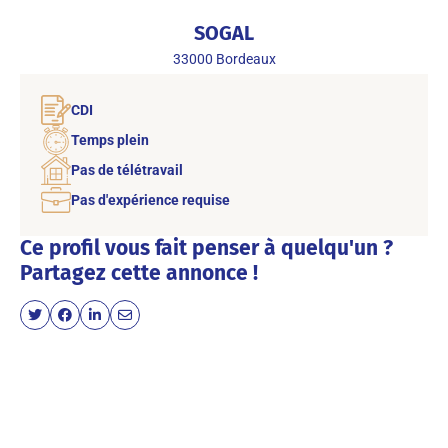
SOGAL
33000
Bordeaux
CDI
Temps plein
Pas de télétravail
Pas d'expérience requise
Ce profil vous fait penser à quelqu'un ?
Partagez cette annonce !