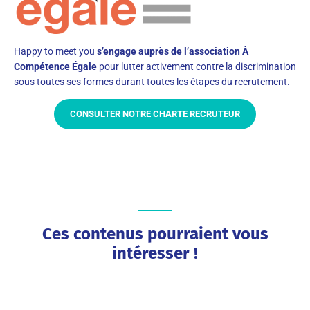
Happy to meet you
s’engage auprès de l’association À
Compétence Égale
pour lutter activement contre la discrimination
sous toutes ses formes durant toutes les étapes du recrutement.
CONSULTER NOTRE CHARTE RECRUTEUR
Ces contenus pourraient vous
intéresser !