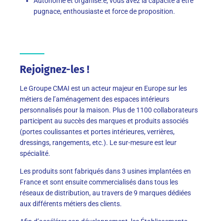
Autonome et organisé.e, vous avez la capacité à être
pugnace, enthousiaste et force de proposition.
Rejoignez-les !
Le Groupe CMAI est un acteur majeur en Europe sur les
métiers de l’aménagement des espaces intérieurs
personnalisés pour la maison. Plus de 1100 collaborateurs
participent au succès des marques et produits associés
(portes coulissantes et portes intérieures, verrières,
dressings, rangements, etc.). Le sur-mesure est leur
spécialité.
Les produits sont fabriqués dans 3 usines implantées en
France et sont ensuite commercialisés dans tous les
réseaux de distribution, au travers de 9 marques dédiées
aux différents métiers des clients.