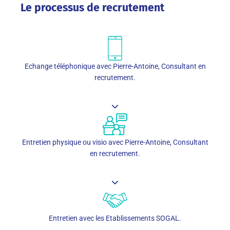
Le processus de recrutement
Echange téléphonique avec Pierre-Antoine, Consultant en
recrutement.
Entretien physique ou visio avec Pierre-Antoine, Consultant
en recrutement.
Entretien avec les Etablissements SOGAL.