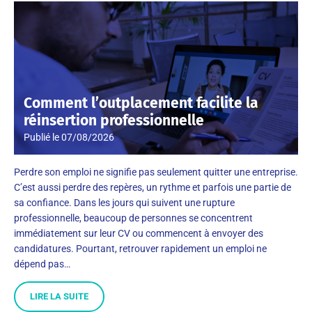
Comment l’outplacement facilite la
réinsertion professionnelle
Publié le
07/08/2026
Perdre son emploi ne signifie pas seulement quitter une entreprise.
C’est aussi perdre des repères, un rythme et parfois une partie de
sa confiance. Dans les jours qui suivent une rupture
professionnelle, beaucoup de personnes se concentrent
immédiatement sur leur CV ou commencent à envoyer des
candidatures. Pourtant, retrouver rapidement un emploi ne
dépend pas…
LIRE LA SUITE