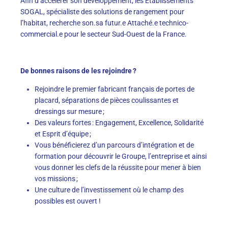
Afin d’accélérer son développement, les Établissements
SOGAL, spécialiste des solutions de rangement pour
l’habitat, recherche son.sa futur.e Attaché.e technico-
commercial.e pour le secteur Sud-Ouest de la France.
De bonnes raisons de les rejoindre ?
Rejoindre le premier fabricant français de portes de
placard, séparations de pièces coulissantes et
dressings sur mesure ;
Des valeurs fortes : Engagement, Excellence, Solidarité
et Esprit d’équipe ;
Vous bénéficierez d’un parcours d’intégration et de
formation pour découvrir le Groupe, l’entreprise et ainsi
vous donner les clefs de la réussite pour mener à bien
vos missions ;
Une culture de l’investissement où le champ des
possibles est ouvert !