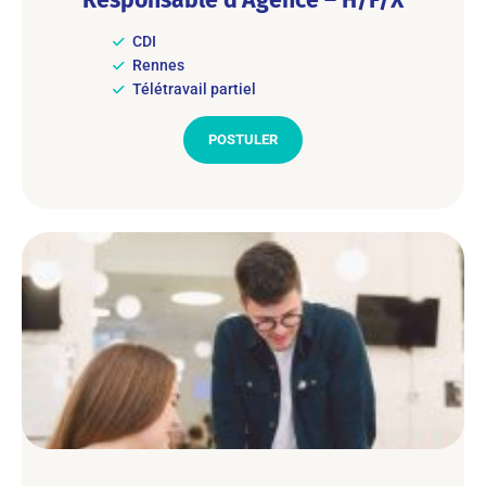
CDI
Rennes
Télétravail partiel
POSTULER