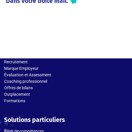
Dans votre boite mail.
Solutions entreprises
Recrutement
Marque Employeur
Évaluation et Assessment
Coaching professionnel
Offres de bilans
Outplacement
Formations
Solutions particuliers
Bilan de compétences