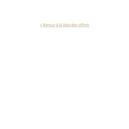
< Retour à la liste des offres