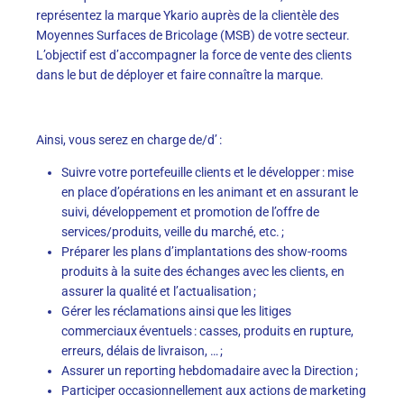
représentez la marque Ykario auprès de la clientèle des
Moyennes Surfaces de Bricolage (MSB) de votre secteur.
L’objectif est d’accompagner la force de vente des clients
dans le but de déployer et faire connaître la marque.
Ainsi, vous serez en charge de/d’ :
Suivre votre portefeuille clients et le développer : mise
en place d’opérations en les animant et en assurant le
suivi, développement et promotion de l’offre de
services/produits, veille du marché, etc. ;
Préparer les plans d’implantations des show-rooms
produits à la suite des échanges avec les clients, en
assurer la qualité et l’actualisation ;
Gérer les réclamations ainsi que les litiges
commerciaux éventuels : casses, produits en rupture,
erreurs, délais de livraison, … ;
Assurer un reporting hebdomadaire avec la Direction ;
Participer occasionnellement aux actions de marketing