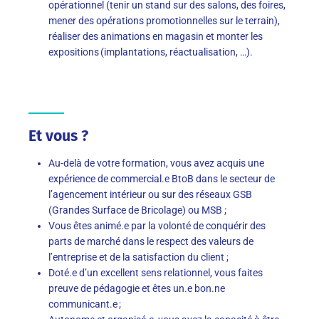
opérationnel (tenir un stand sur des salons, des foires,
mener des opérations promotionnelles sur le terrain),
réaliser des animations en magasin et monter les
expositions (implantations, réactualisation, …).
Et vous ?
Au-delà de votre formation, vous avez acquis une
expérience de commercial.e BtoB dans le secteur de
l’agencement intérieur ou sur des réseaux GSB
(Grandes Surface de Bricolage) ou MSB ;
Vous êtes animé.e par la volonté de conquérir des
parts de marché dans le respect des valeurs de
l’entreprise et de la satisfaction du client ;
Doté.e d’un excellent sens relationnel, vous faites
preuve de pédagogie et êtes un.e bon.ne
communicant.e ;