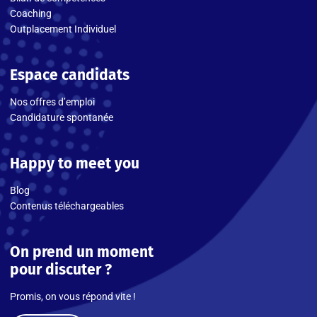
Coaching
Outplacement Individuel
Espace candidats
Nos offres d’emploi
Candidature spontanée
Happy to meet you
Blog
Contenus téléchargeables
On prend un moment
pour discuter ?
Promis, on vous répond vite !