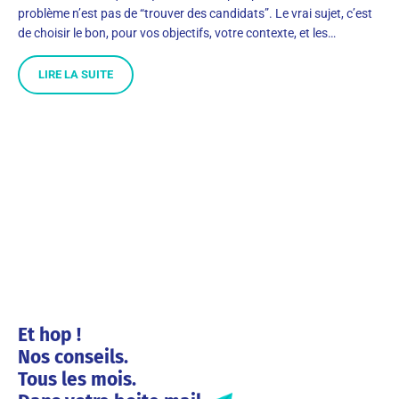
problème n’est pas de “trouver des candidats”. Le vrai sujet, c’est
de choisir le bon, pour vos objectifs, votre contexte, et les…
LIRE LA SUITE
Et hop !
Nos conseils.
Tous les mois.