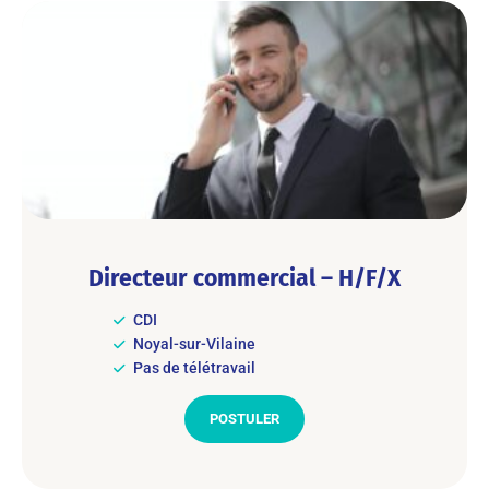
Directeur commercial – H/F/X
CDI
Noyal-sur-Vilaine
Pas de télétravail
POSTULER