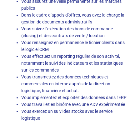
Vous assurez une veille permanente sur les marchés
publics
Dans le cadre d’appels d’offres, vous avez la charge la
gestion de documents administratifs
Vous suivez l’exécution des bons de commande
(closing) et des contrats de vente / location
Vous renseignez en permanence le fichier clients dans
le logiciel CRM
Vous effectuez un reporting régulier de son activité,
notamment le suivi des indicateurs et les statistiques
sur les commandes
Vous transmettez des données techniques et
commerciales en interne auprès de la direction
logistique, financière et achat.
Vous implémentez et exploitez des données dans l’ERP
Vous travaillez en binôme avec une ADV expérimentée
Vous exercez un suivi des stocks avec le service
logistique