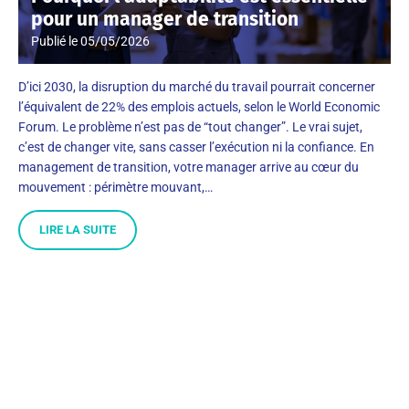
pour un manager de transition
Publié le
05/05/2026
D’ici 2030, la disruption du marché du travail pourrait concerner
l’équivalent de 22% des emplois actuels, selon le World Economic
Forum. Le problème n’est pas de “tout changer”. Le vrai sujet,
c’est de changer vite, sans casser l’exécution ni la confiance. En
management de transition, votre manager arrive au cœur du
mouvement : périmètre mouvant,…
LIRE LA SUITE