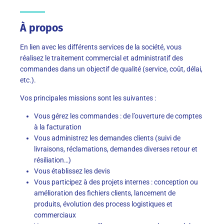
À propos
En lien avec les différents services de la société, vous
réalisez le traitement commercial et administratif des
commandes dans un objectif de qualité (service, coût, délai,
etc.).
Vos principales missions sont les suivantes :
Vous gérez les commandes : de l’ouverture de comptes
à la facturation
Vous administrez les demandes clients (suivi de
livraisons, réclamations, demandes diverses retour et
résiliation…)
Vous établissez les devis
Vous participez à des projets internes : conception ou
amélioration des fichiers clients, lancement de
produits, évolution des process logistiques et
commerciaux