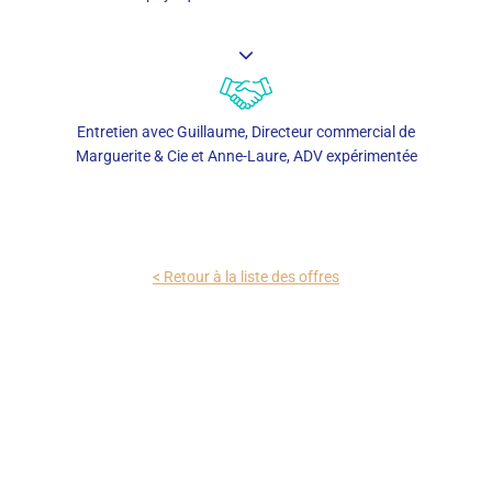
Entretien avec Guillaume, Directeur commercial de
Marguerite & Cie et Anne-Laure, ADV expérimentée
< Retour à la liste des offres