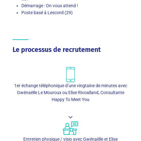
Démarrage : On vous attend !
Poste basé à Lesconil (29)
Le processus de recrutement
1er échange téléphonique d’une vingtaine de minutes avec
Gwénaëlle Le Mouroux ou Elise Rivoalland, Consultante
Happy To Meet You
Entretien physique / visio avec Gwénaëlle et Elise