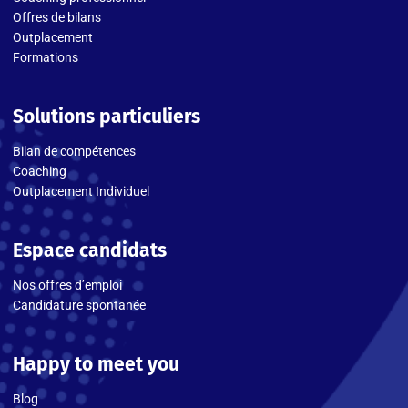
Offres de bilans
Outplacement
Formations
Solutions particuliers
Bilan de compétences
Coaching
Outplacement Individuel
Espace candidats
Nos offres d’emploi
Candidature spontanée
Happy to meet you
Blog