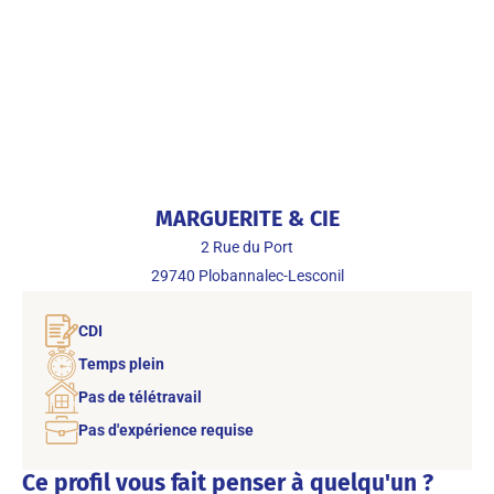
MARGUERITE & CIE
2 Rue du Port
29740
Plobannalec-Lesconil
CDI
Temps plein
Pas de télétravail
Pas d'expérience requise
Ce profil vous fait penser à quelqu'un ?