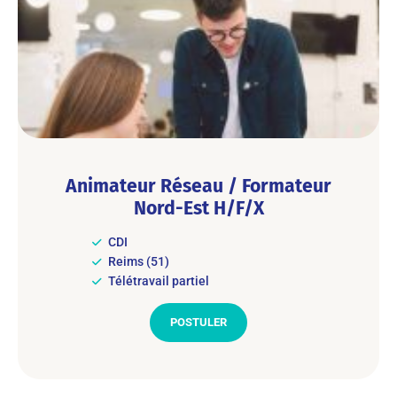
Animateur Réseau / Formateur
Nord-Est H/F/X
CDI
Reims (51)
Télétravail partiel
POSTULER