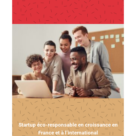
Startup éco-responsable en croissance en
France et à l’international