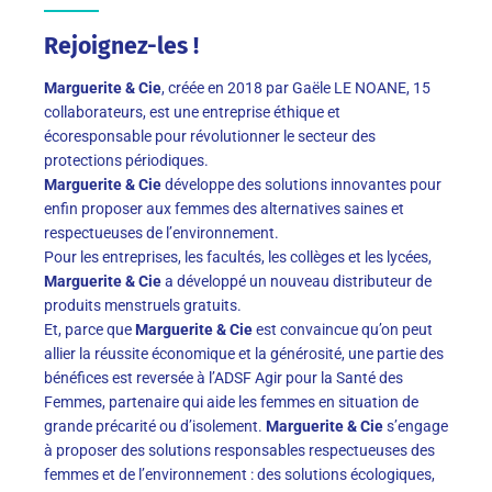
Rejoignez-les !
Marguerite & Cie
, créée en 2018 par Gaële LE NOANE, 15
collaborateurs, est une entreprise éthique et
écoresponsable pour révolutionner le secteur des
protections périodiques.
Marguerite & Cie
développe des solutions innovantes pour
enfin proposer aux femmes des alternatives saines et
respectueuses de l’environnement.
Pour les entreprises, les facultés, les collèges et les lycées,
Marguerite & Cie
a développé un nouveau distributeur de
produits menstruels gratuits.
Et, parce que
Marguerite & Cie
est convaincue qu’on peut
allier la réussite économique et la générosité, une partie des
bénéfices est reversée à l’ADSF Agir pour la Santé des
Femmes, partenaire qui aide les femmes en situation de
grande précarité ou d’isolement.
Marguerite & Cie
s’engage
à proposer des solutions responsables respectueuses des
femmes et de l’environnement : des solutions écologiques,