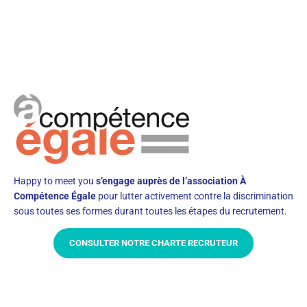
Happy to meet you
s’engage auprès de l’association À
Compétence Égale
pour lutter activement contre la discrimination
sous toutes ses formes durant toutes les étapes du recrutement.
CONSULTER NOTRE CHARTE RECRUTEUR