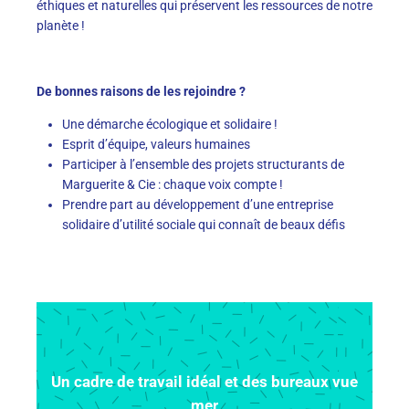
éthiques et naturelles qui préservent les ressources de notre
planète !
De bonnes raisons de les rejoindre ?
Une démarche écologique et solidaire !
Esprit d’équipe, valeurs humaines
Participer à l’ensemble des projets structurants de
Marguerite & Cie : chaque voix compte !
Prendre part au développement d’une entreprise
solidaire d’utilité sociale qui connaît de beaux défis
Un cadre de travail idéal et des bureaux vue
mer