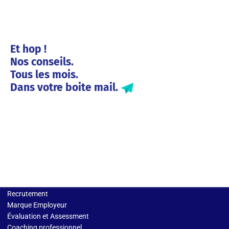
Et hop !
Nos conseils.
Tous les mois.
Dans votre boite mail.
Solutions entreprises
Recrutement
Marque Employeur
Évaluation et Assessment
Coaching professionnel