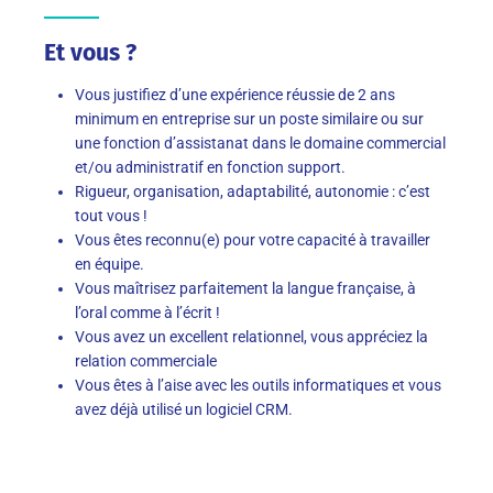
Et vous ?
Vous justifiez d’une expérience réussie de 2 ans
minimum en entreprise sur un poste similaire ou sur
une fonction d’assistanat dans le domaine commercial
et/ou administratif en fonction support.
Rigueur, organisation, adaptabilité, autonomie : c’est
tout vous !
Vous êtes reconnu(e) pour votre capacité à travailler
en équipe.
Vous maîtrisez parfaitement la langue française, à
l’oral comme à l’écrit !
Vous avez un excellent relationnel, vous appréciez la
relation commerciale
Vous êtes à l’aise avec les outils informatiques et vous
avez déjà utilisé un logiciel CRM.