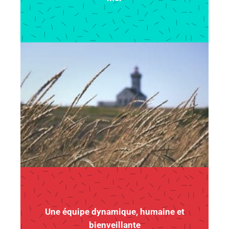
Une équipe dynamique, humaine et
bienveillante