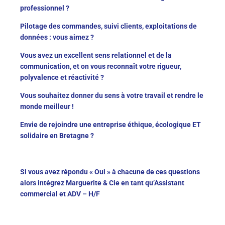
professionnel ?
Pilotage des commandes, suivi clients, exploitations de
données : vous aimez ?
Vous avez un excellent sens relationnel et de la
communication, et on vous reconnaît votre rigueur,
polyvalence et réactivité ?
Vous souhaitez donner du sens à votre travail et rendre le
monde meilleur !
Envie de rejoindre une entreprise éthique, écologique ET
solidaire en Bretagne ?
Si vous avez répondu « Oui » à chacune de ces questions
alors intégrez Marguerite & Cie en tant qu’Assistant
commercial et ADV – H/F