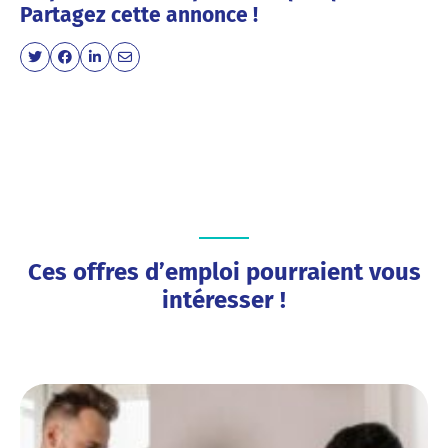
Partagez cette annonce !
Ces offres d’emploi pourraient vous
intéresser !