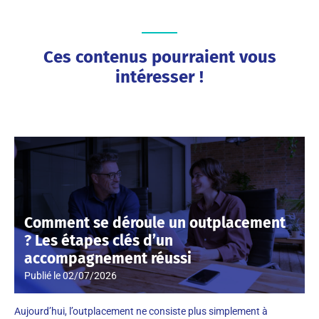
Ces contenus pourraient vous
intéresser !
Comment se déroule un outplacement
? Les étapes clés d’un
accompagnement réussi
Publié le
02/07/2026
Aujourd’hui, l’outplacement ne consiste plus simplement à