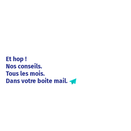
Et hop !
Nos conseils.
Tous les mois.
Dans votre boite mail.
Solutions entreprises