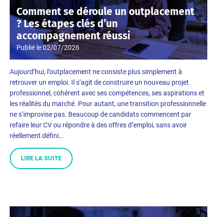
Comment se déroule un outplacement
? Les étapes clés d’un
accompagnement réussi
Publié le
02/07/2026
Aujourd’hui, l’outplacement ne consiste plus simplement à
retrouver un emploi. Il s’agit de construire un nouveau projet
professionnel, cohérent avec ses compétences, ses aspirations et
les réalités du marché. Pour autant, une transition professionnelle
ne s’improvise pas. Beaucoup de candidats commencent par
refaire leur CV ou répondre à des offres d’emploi, sans avoir
réellement défini…
LIRE LA SUITE