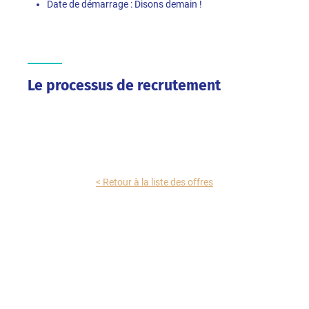
Date de démarrage : Disons demain !
Le processus de recrutement
< Retour à la liste des offres