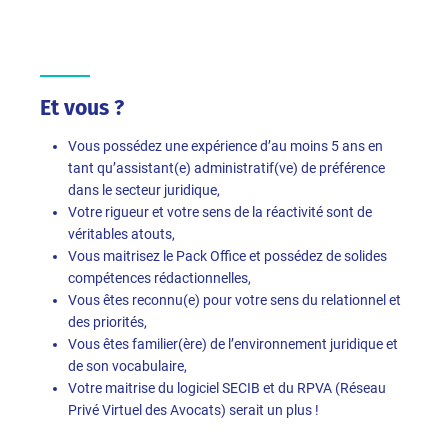
Et vous ?
Vous possédez une expérience d’au moins 5 ans en
tant qu’assistant(e) administratif(ve) de préférence
dans le secteur juridique,
Votre rigueur et votre sens de la réactivité sont de
véritables atouts,
Vous maitrisez le Pack Office et possédez de solides
compétences rédactionnelles,
Vous êtes reconnu(e) pour votre sens du relationnel et
des priorités,
Vous êtes familier(ère) de l’environnement juridique et
de son vocabulaire,
Votre maitrise du logiciel SECIB et du RPVA (Réseau
Privé Virtuel des Avocats) serait un plus !