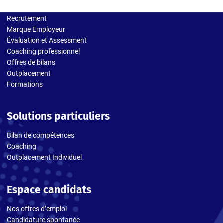
Recrutement
Marque Employeur
Évaluation et Assessment
Coaching professionnel
Offres de bilans
Outplacement
Formations
Solutions particuliers
Bilan de compétences
Coaching
Outplacement Individuel
Espace candidats
Nos offres d’emploi
Candidature spontanée