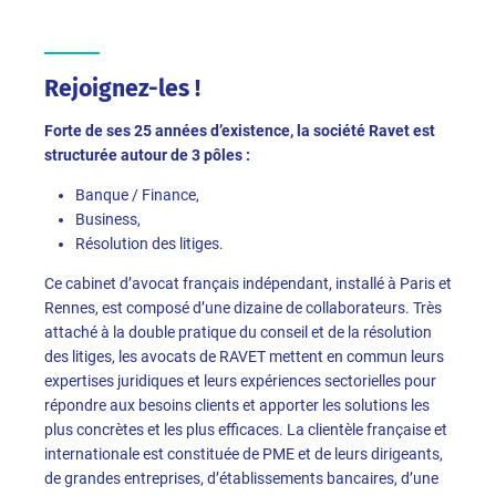
Rejoignez-les !
Forte de ses 25 années d’existence, la société Ravet est
structurée autour de 3 pôles :
Banque / Finance,
Business,
Résolution des litiges.
Ce cabinet d’avocat français indépendant, installé à Paris et
Rennes, est composé d’une dizaine de collaborateurs. Très
attaché à la double pratique du conseil et de la résolution
des litiges, les avocats de RAVET mettent en commun leurs
expertises juridiques et leurs expériences sectorielles pour
répondre aux besoins clients et apporter les solutions les
plus concrètes et les plus efficaces. La clientèle française et
internationale est constituée de PME et de leurs dirigeants,
de grandes entreprises, d’établissements bancaires, d’une