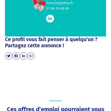
francois@htmy.fr
07 84 28 68 69
Ce profil vous fait penser à quelqu'un ?
Partagez cette annonce !
Ces offres d’emploi pourraient vous