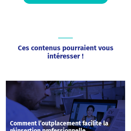
Ces contenus pourraient vous
intéresser !
Comment l’outplacement facilite la
réinsertion professionnelle