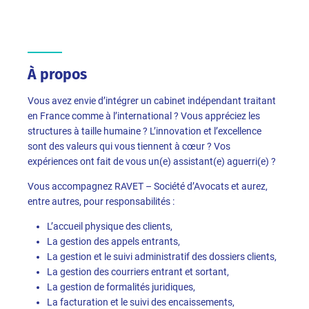
À propos
Vous avez envie d’intégrer un cabinet indépendant traitant
en France comme à l’international ? Vous appréciez les
structures à taille humaine ? L’innovation et l’excellence
sont des valeurs qui vous tiennent à cœur ? Vos
expériences ont fait de vous un(e) assistant(e) aguerri(e) ?
Vous accompagnez RAVET – Société d’Avocats et aurez,
entre autres, pour responsabilités :
L’accueil physique des clients,
La gestion des appels entrants,
La gestion et le suivi administratif des dossiers clients,
La gestion des courriers entrant et sortant,
La gestion de formalités juridiques,
La facturation et le suivi des encaissements,