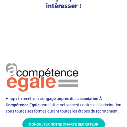
intéresser !
Happy to meet you
s’engage auprès de l’association À
Compétence Égale
pour lutter activement contre la discrimination
sous toutes ses formes durant toutes les étapes du recrutement.
CONSULTER NOTRE CHARTE RECRUTEUR