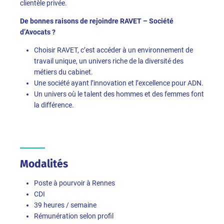
clientèle privée.
De bonnes raisons de rejoindre RAVET – Société
d’Avocats ?
Choisir RAVET, c’est accéder à un environnement de
travail unique, un univers riche de la diversité des
métiers du cabinet.
Une société ayant l’innovation et l’excellence pour ADN.
Un univers où le talent des hommes et des femmes font
la différence.
Modalités
Poste à pourvoir à Rennes
CDI
39 heures / semaine
Rémunération selon profil