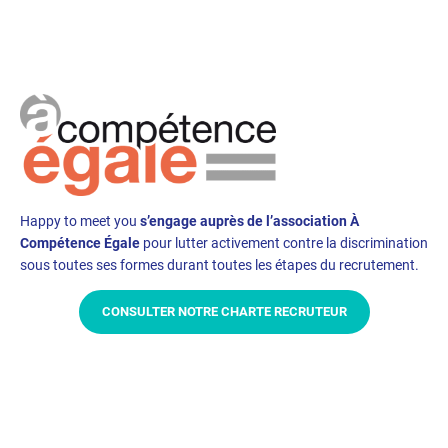
Happy to meet you
s’engage auprès de l’association À
Compétence Égale
pour lutter activement contre la discrimination
sous toutes ses formes durant toutes les étapes du recrutement.
CONSULTER NOTRE CHARTE RECRUTEUR