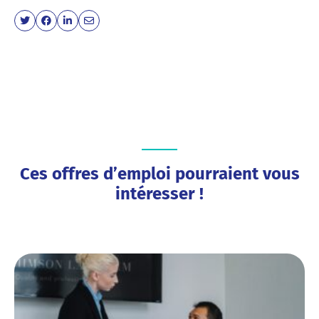
Ces offres d’emploi pourraient vous
intéresser !