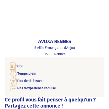
AVOXA RENNES
5 Allée Ermengarde d'Anjou
35000
Rennes
CDI
Temps plein
Pas de télétravail
Pas d'expérience requise
Ce profil vous fait penser à quelqu'un ?
Partagez cette annonce !