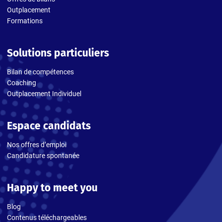
Outplacement
Formations
Solutions particuliers
Bilan de compétences
Coaching
Outplacement Individuel
Espace candidats
Nos offres d’emploi
Candidature spontanée
Happy to meet you
Blog
Contenus téléchargeables