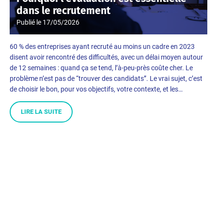
dans le recrutement
Publié le
17/05/2026
60 % des entreprises ayant recruté au moins un cadre en 2023
disent avoir rencontré des difficultés, avec un délai moyen autour
de 12 semaines : quand ça se tend, l’à-peu-près coûte cher. Le
problème n’est pas de “trouver des candidats”. Le vrai sujet, c’est
de choisir le bon, pour vos objectifs, votre contexte, et les…
LIRE LA SUITE