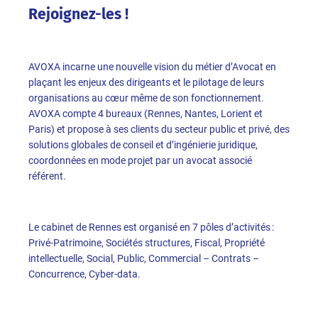
Rejoignez-les !
AVOXA incarne une nouvelle vision du métier d’Avocat en
plaçant les enjeux des dirigeants et le pilotage de leurs
organisations au cœur même de son fonctionnement.
AVOXA compte 4 bureaux (Rennes, Nantes, Lorient et
Paris) et propose à ses clients du secteur public et privé, des
solutions globales de conseil et d’ingénierie juridique,
coordonnées en mode projet par un avocat associé
référent.
Le cabinet de Rennes est organisé en 7 pôles d’activités :
Privé-Patrimoine, Sociétés structures, Fiscal, Propriété
intellectuelle, Social, Public, Commercial – Contrats –
Concurrence, Cyber-data.