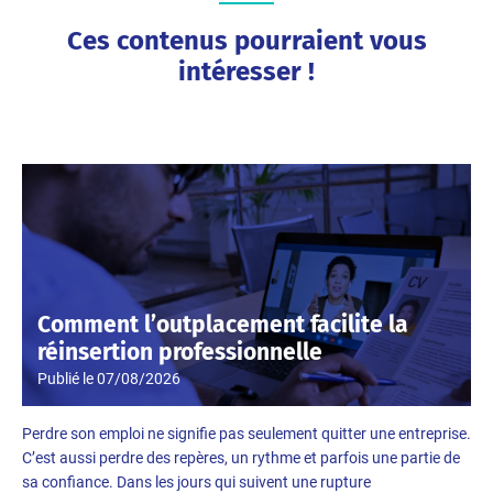
Ces contenus pourraient vous
intéresser !
Comment l’outplacement facilite la
réinsertion professionnelle
Publié le
07/08/2026
Perdre son emploi ne signifie pas seulement quitter une entreprise.
C’est aussi perdre des repères, un rythme et parfois une partie de
sa confiance. Dans les jours qui suivent une rupture