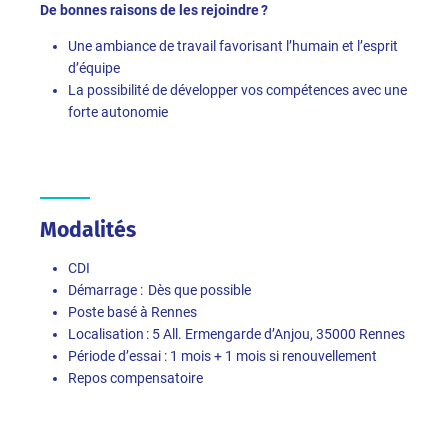
De bonnes raisons de les rejoindre ?
Une ambiance de travail favorisant l’humain et l’esprit
d’équipe
La possibilité de développer vos compétences avec une
forte autonomie
Modalités
CDI
Démarrage : Dès que possible
Poste basé à Rennes
Localisation : 5 All. Ermengarde d’Anjou, 35000 Rennes
Période d’essai : 1 mois + 1 mois si renouvellement
Repos compensatoire