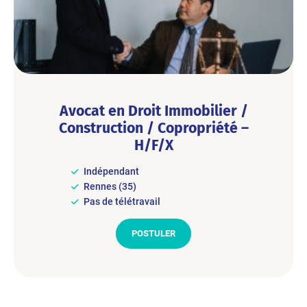
Avocat en Droit Immobilier /
Construction / Copropriété –
H/F/X
Indépendant
Rennes (35)
Pas de télétravail
POSTULER