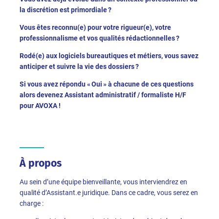
la discrétion est primordiale ?
Vous êtes reconnu(e) pour votre rigueur(e), votre
professionnalisme et vos qualités rédactionnelles ?
Rodé(e) aux logiciels bureautiques et métiers, vous savez
anticiper et suivre la vie des dossiers ?
Si vous avez répondu « Oui » à chacune de ces questions
alors devenez Assistant administratif / formaliste H/F
pour AVOXA !
À propos
Au sein d’une équipe bienveillante, vous interviendrez en
qualité d’Assistant.e juridique. Dans ce cadre, vous serez en
charge :