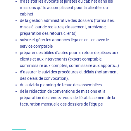
d’assister les avocats et juristes du cabinet dans les
missions qu’ils accomplissent pour la clientèle du
cabinet
de la gestion administrative des dossiers (formalités,
mises à jour de registres, classement, archivage,
préparation des retours clients)
suivre et gérer les annonces légales en lien avec le
service comptable
préparer des bibles d’actes pour le retour de pièces aux
clients et aux intervenants (expert-comptable,
commissaire aux comptes, commissaire aux apports…)
d’assurer le suivi des procédures et délais (notamment
des délais de convocation),
du suivi du planning de tenue des assemblées,
de la rédaction de conventions de missions et la
préparation des rendez-vous, de l’établissement de la
facturation mensuelle des dossiers de l’équipe