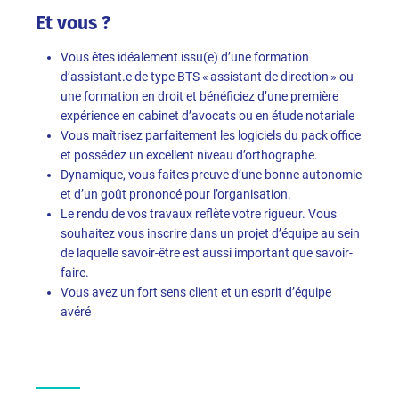
Et vous ?
Vous êtes idéalement issu(e) d’une formation
d’assistant.e de type BTS « assistant de direction » ou
une formation en droit et bénéficiez d’une première
expérience en cabinet d’avocats ou en étude notariale
Vous maîtrisez parfaitement les logiciels du pack office
et possédez un excellent niveau d’orthographe.
Dynamique, vous faites preuve d’une bonne autonomie
et d’un goût prononcé pour l’organisation.
Le rendu de vos travaux reflète votre rigueur. Vous
souhaitez vous inscrire dans un projet d’équipe au sein
de laquelle savoir-être est aussi important que savoir-
faire.
Vous avez un fort sens client et un esprit d’équipe
avéré