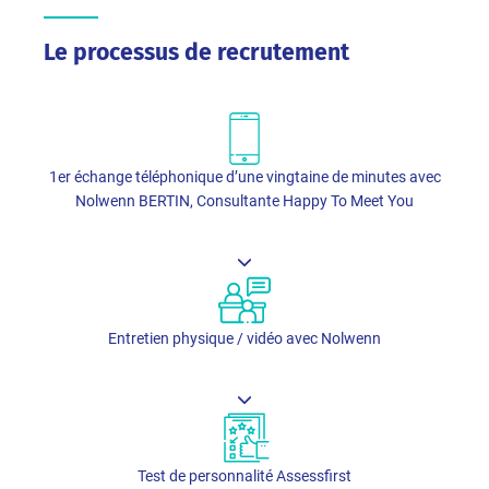
Le processus de recrutement
1er échange téléphonique d’une vingtaine de minutes avec
Nolwenn BERTIN, Consultante Happy To Meet You
Entretien physique / vidéo avec Nolwenn
Test de personnalité Assessfirst