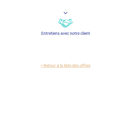
Entretiens avec notre client
< Retour à la liste des offres