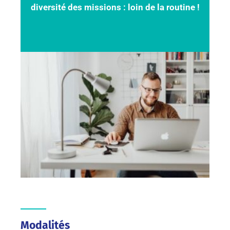
diversité des missions : loin de la routine !
Modalités