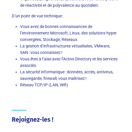
de réactivité et de polyvalence au quotidien.
D’un point de vue technique
:
Vous avez de bonnes connaissances de
l’environnement Microsoft, Linux, des solutions hyper
convergées, Stockage, Réseaux.
La gestion d’infrastructures virtualisées, VMware,
SAN : vous connaissez !
Vous êtes à l’aise avec l’Active Directory et les services
associés.
La sécurité informatique : données, accès, antivirus,
sauvegarde, firewall, vous maîtrisez !
Réseau TCP/IP (LAN, Wifi)
Rejoignez-les !