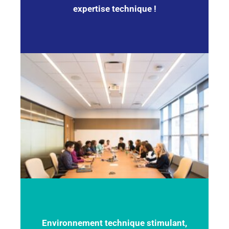
expertise technique !
Environnement technique stimulant,