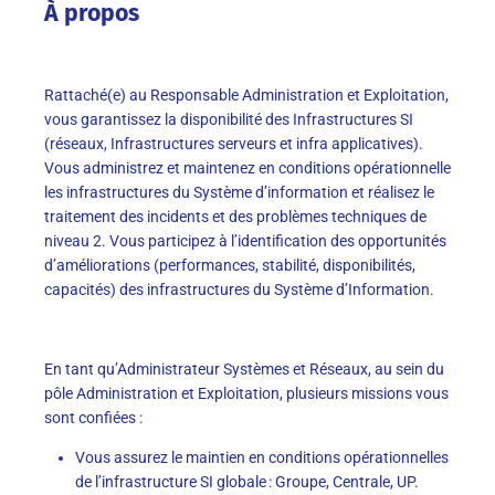
À propos
Rattaché(e) au Responsable Administration et Exploitation,
vous garantissez la disponibilité des Infrastructures SI
(réseaux, Infrastructures serveurs et infra applicatives).
Vous administrez et maintenez en conditions opérationnelle
les infrastructures du Système d’information et réalisez le
traitement des incidents et des problèmes techniques de
niveau 2. Vous participez à l’identification des opportunités
d’améliorations (performances, stabilité, disponibilités,
capacités) des infrastructures du Système d’Information.
En tant qu’Administrateur Systèmes et Réseaux, au sein du
pôle Administration et Exploitation, plusieurs missions vous
sont confiées :
Vous assurez le maintien en conditions opérationnelles
de l’infrastructure SI globale : Groupe, Centrale, UP.