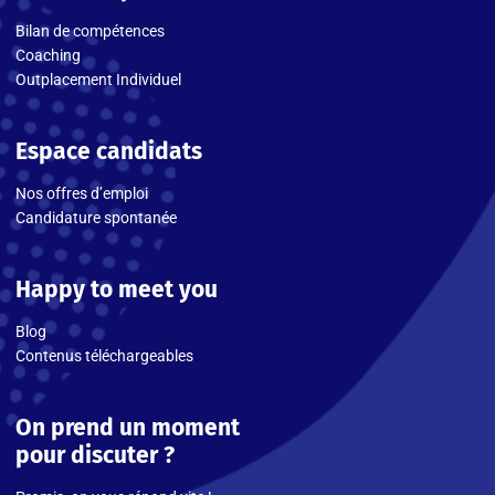
Bilan de compétences
Coaching
Outplacement Individuel
Espace candidats
Nos offres d’emploi
Candidature spontanée
Happy to meet you
Blog
Contenus téléchargeables
On prend un moment
pour discuter ?