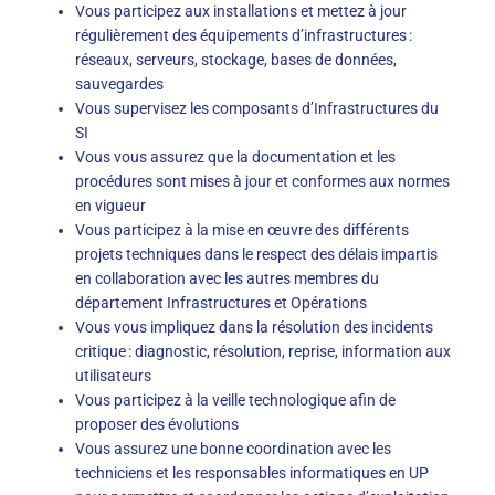
Vous participez aux installations et mettez à jour
régulièrement des équipements d’infrastructures :
réseaux, serveurs, stockage, bases de données,
sauvegardes
Vous supervisez les composants d’Infrastructures du
SI
Vous vous assurez que la documentation et les
procédures sont mises à jour et conformes aux normes
en vigueur
Vous participez à la mise en œuvre des différents
projets techniques dans le respect des délais impartis
en collaboration avec les autres membres du
département Infrastructures et Opérations
Vous vous impliquez dans la résolution des incidents
critique : diagnostic, résolution, reprise, information aux
utilisateurs
Vous participez à la veille technologique afin de
proposer des évolutions
Vous assurez une bonne coordination avec les
techniciens et les responsables informatiques en UP