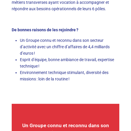
métiers transverses ayant vocation à accompagner et
répondre aux besoins opérationnels de leurs 6 pôles.
De bonnes raisons de les rejoindre ?
Un Groupe connu et reconnu dans son secteur
d’activité avec un chiffre d’affaires de 4,4 milliards
d’euros !
Esprit d’équipe, bonne ambiance de travail, expertise
technique !
Environnement technique stimulant, diversité des
missions : loin de la routine !
Un Groupe connu et reconnu dans son