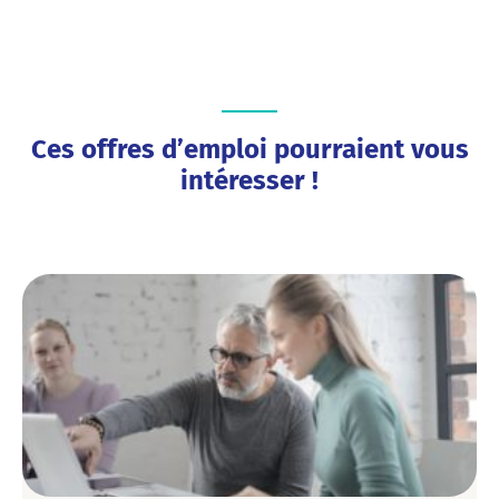
Ces offres d’emploi pourraient vous
intéresser !