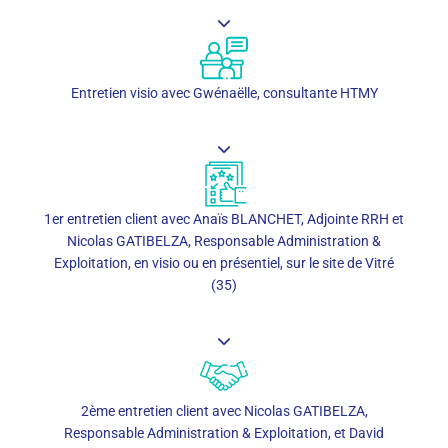
Entretien visio avec Gwénaëlle, consultante HTMY
1er entretien client avec Anaïs BLANCHET, Adjointe RRH et
Nicolas GATIBELZA, Responsable Administration &
Exploitation, en visio ou en présentiel, sur le site de Vitré
(35)
2ème entretien client avec Nicolas GATIBELZA,
Responsable Administration & Exploitation, et David