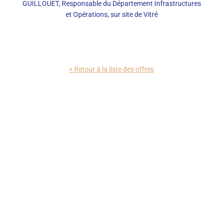
GUILLOUET, Responsable du Département Infrastructures
et Opérations, sur site de Vitré
< Retour à la liste des offres