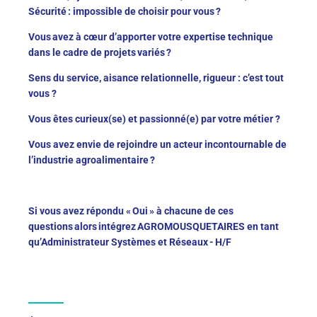
Sécurité : impossible de choisir pour vous ?
Vous avez à cœur d’apporter votre expertise technique
dans le cadre de projets variés ?
Sens du service, aisance relationnelle, rigueur : c’est tout
vous ?
Vous êtes curieux(se) et passionné(e) par votre métier ?
Vous avez envie de rejoindre un acteur incontournable de
l’industrie agroalimentaire ?
Si vous avez répondu « Oui » à chacune de ces
questions alors intégrez AGROMOUSQUETAIRES en tant
qu’Administrateur Systèmes et Réseaux - H/F