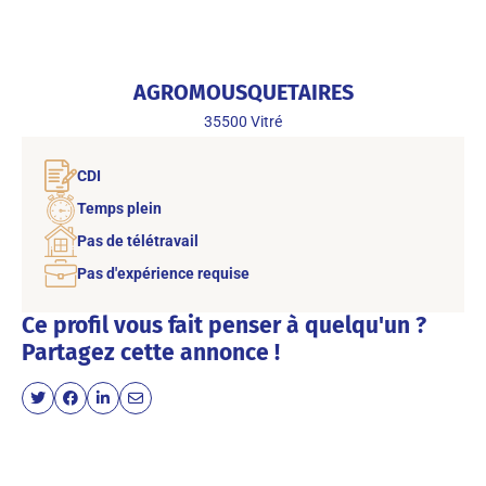
AGROMOUSQUETAIRES
35500
Vitré
CDI
Temps plein
Pas de télétravail
Pas d'expérience requise
Ce profil vous fait penser à quelqu'un ?
Partagez cette annonce !