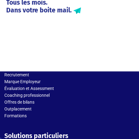
Tous les mois.
Dans votre boite mail.
Solutions entreprises
Recrutement
Marque Employeur
Évaluation et Assessment
Coaching professionnel
Offres de bilans
Outplacement
Formations
Solutions particuliers