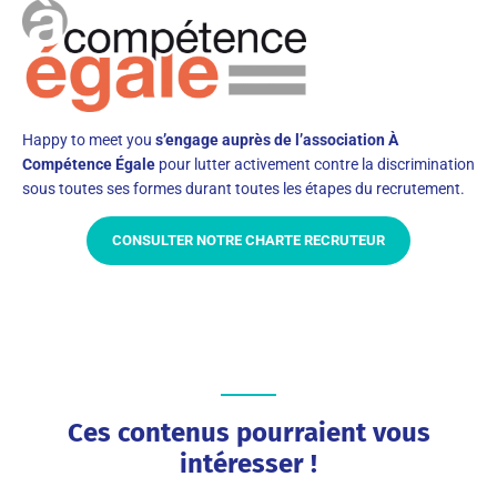
Happy to meet you
s’engage auprès de l’association À
Compétence Égale
pour lutter activement contre la discrimination
sous toutes ses formes durant toutes les étapes du recrutement.
CONSULTER NOTRE CHARTE RECRUTEUR
Ces contenus pourraient vous
intéresser !