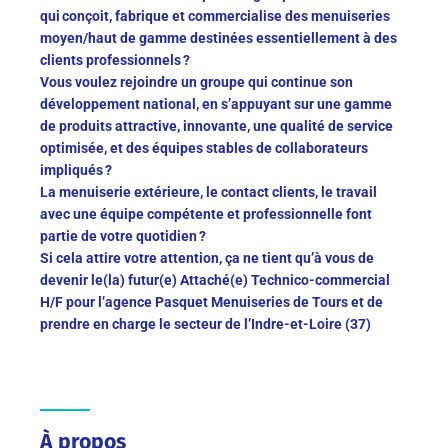
qui conçoit, fabrique et commercialise des menuiseries
moyen/haut de gamme destinées essentiellement à des
clients professionnels ?
Vous voulez rejoindre un groupe qui continue son
développement national, en s’appuyant sur une gamme
de produits attractive, innovante, une qualité de service
optimisée, et des équipes stables de collaborateurs
impliqués ?
La menuiserie extérieure, le contact clients, le travail
avec une équipe compétente et professionnelle font
partie de votre quotidien ?
Si cela attire votre attention, ça ne tient qu’à vous de
devenir le(la) futur(e) Attaché(e) Technico-commercial
H/F pour l’agence Pasquet Menuiseries de Tours et de
prendre en charge le secteur de l’Indre-et-Loire (37)
À propos