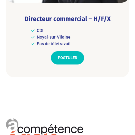
Directeur commercial – H/F/X
CDI
Noyal-sur-Vilaine
Pas de télétravail
POSTULER