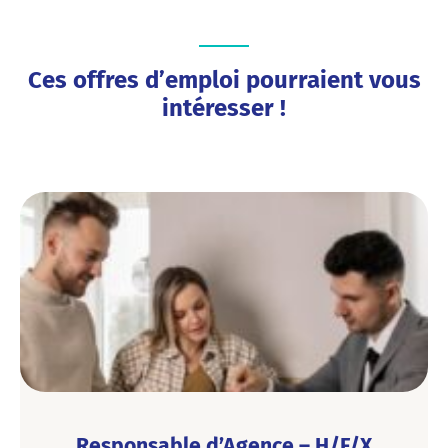
Ces offres d’emploi pourraient vous
intéresser !
Responsable d’Agence – H/F/X