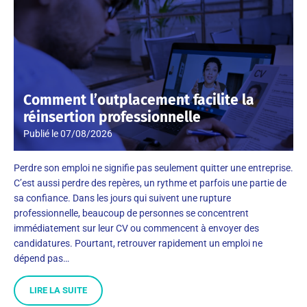
Comment l’outplacement facilite la
réinsertion professionnelle
Publié le
07/08/2026
Perdre son emploi ne signifie pas seulement quitter une entreprise.
C’est aussi perdre des repères, un rythme et parfois une partie de
sa confiance. Dans les jours qui suivent une rupture
professionnelle, beaucoup de personnes se concentrent
immédiatement sur leur CV ou commencent à envoyer des
candidatures. Pourtant, retrouver rapidement un emploi ne
dépend pas…
LIRE LA SUITE