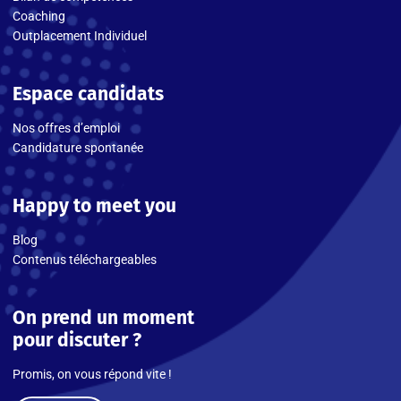
Coaching
Outplacement Individuel
Espace candidats
Nos offres d’emploi
Candidature spontanée
Happy to meet you
Blog
Contenus téléchargeables
On prend un moment
pour discuter ?
Promis, on vous répond vite !