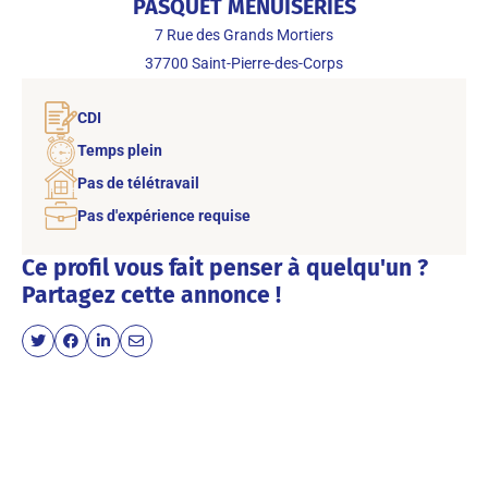
PASQUET MENUISERIES
7 Rue des Grands Mortiers
37700
Saint-Pierre-des-Corps
CDI
Temps plein
Pas de télétravail
Pas d'expérience requise
Ce profil vous fait penser à quelqu'un ?
Partagez cette annonce !