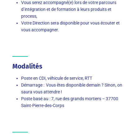
Vous serez accompagné(e) lors de votre parcours
d’intégration et de formation à leurs produits et
process,
Votre Direction sera disponible pour vous écouter et
vous accompagner.
Modalités
Poste en CDI, véhicule de service, RTT
Démarrage : Vous êtes disponible demain ? Sinon, on
saura vous attendre !
Poste basé au : 7, rue des grands mortiers – 37700
Saint-Pierre-des-Corps