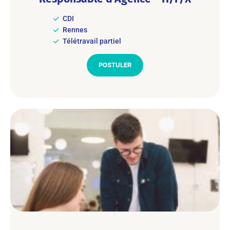
CDI
Rennes
Télétravail partiel
POSTULER