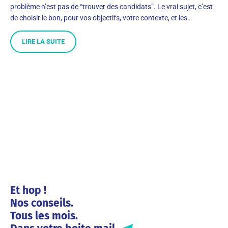
problème n’est pas de “trouver des candidats”. Le vrai sujet, c’est
de choisir le bon, pour vos objectifs, votre contexte, et les…
LIRE LA SUITE
Et hop !
Nos conseils.
Tous les mois.