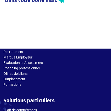
Dans votre boite mail.
Solutions entreprises
Recrutement
Marque Employeur
Évaluation et Assessment
Coaching professionnel
Offres de bilans
Outplacement
Formations
Solutions particuliers
Bilan de compétences