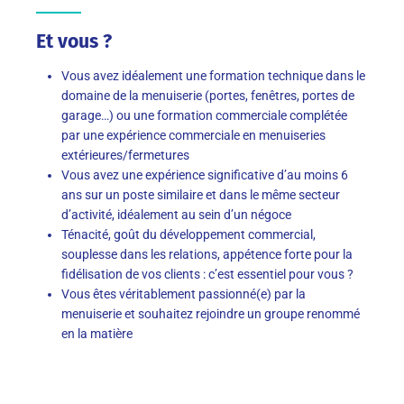
Et vous ?
Vous avez idéalement une formation technique dans le
domaine de la menuiserie (portes, fenêtres, portes de
garage…) ou une formation commerciale complétée
par une expérience commerciale en menuiseries
extérieures/fermetures
Vous avez une expérience significative d’au moins 6
ans sur un poste similaire et dans le même secteur
d’activité, idéalement au sein d’un négoce
Ténacité, goût du développement commercial,
souplesse dans les relations, appétence forte pour la
fidélisation de vos clients : c’est essentiel pour vous ?
Vous êtes véritablement passionné(e) par la
menuiserie et souhaitez rejoindre un groupe renommé
en la matière