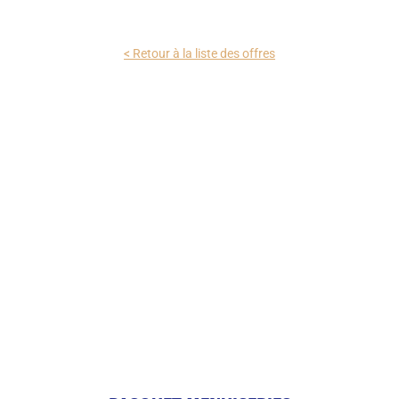
< Retour à la liste des offres