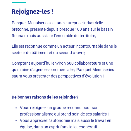
Rejoignez-les !
Pasquet Menuiseries est une entreprise industrielle
bretonne, présente depuis presque 100 ans sur le bassin
Rennais mais aussi sur l’ensemble du territoire,
Elle est reconnue comme un acteur incontournable dans le
secteur du bâtiment et du second œuvre,
Comptant aujourd’hui environ 500 collaborateurs et une
quinzaine d’agences commerciales, Pasquet Menuiseries
saura vous présenter des perspectives d’évolution !
De bonnes raisons de les rejoindre
?
Vous rejoignez un groupe reconnu pour son
professionnalisme qui prend soin de ses salariés !
Vous appréciez l’autonomie mais aussi le travail en
équipe, dans un esprit familial et coopératif.