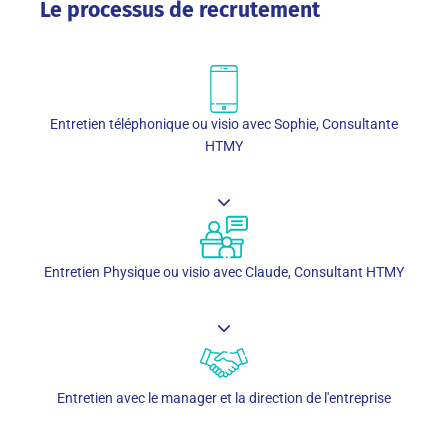
Le processus de recrutement
Entretien téléphonique ou visio avec Sophie, Consultante
HTMY
Entretien Physique ou visio avec Claude, Consultant HTMY
Entretien avec le manager et la direction de l'entreprise