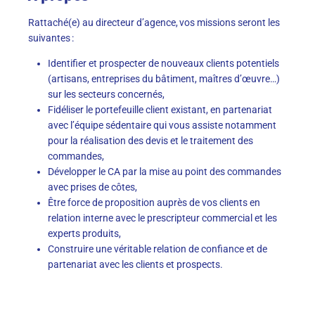
Rattaché(e) au directeur d’agence, vos missions seront les
suivantes :
Identifier et prospecter de nouveaux clients potentiels
(artisans, entreprises du bâtiment, maîtres d’œuvre…)
sur les secteurs concernés,
Fidéliser le portefeuille client existant, en partenariat
avec l’équipe sédentaire qui vous assiste notamment
pour la réalisation des devis et le traitement des
commandes,
Développer le CA par la mise au point des commandes
avec prises de côtes,
Être force de proposition auprès de vos clients en
relation interne avec le prescripteur commercial et les
experts produits,
Construire une véritable relation de confiance et de
partenariat avec les clients et prospects.