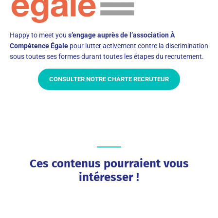
Happy to meet you
s’engage auprès de l’association À
Compétence Égale
pour lutter activement contre la discrimination
sous toutes ses formes durant toutes les étapes du recrutement.
CONSULTER NOTRE CHARTE RECRUTEUR
Ces contenus pourraient vous
intéresser !