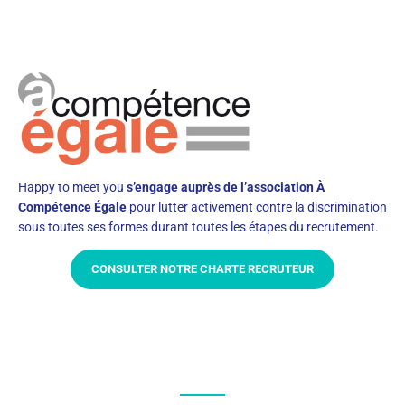
Happy to meet you
s’engage auprès de l’association À
Compétence Égale
pour lutter activement contre la discrimination
sous toutes ses formes durant toutes les étapes du recrutement.
CONSULTER NOTRE CHARTE RECRUTEUR