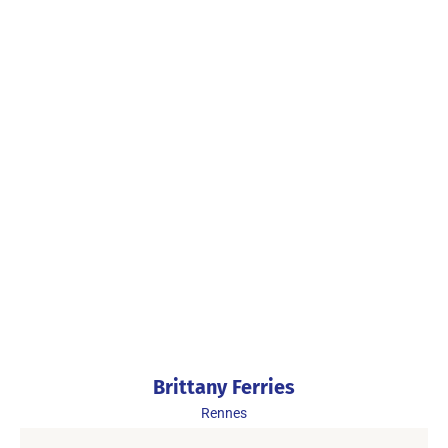
Brittany Ferries
Rennes