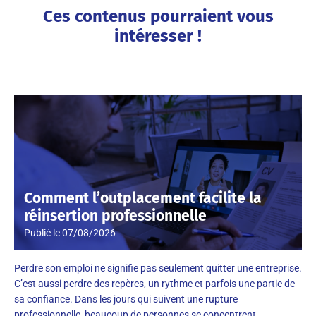
Ces contenus pourraient vous
intéresser !
Comment l’outplacement facilite la
réinsertion professionnelle
Publié le
07/08/2026
Perdre son emploi ne signifie pas seulement quitter une entreprise.
C’est aussi perdre des repères, un rythme et parfois une partie de
sa confiance. Dans les jours qui suivent une rupture
professionnelle, beaucoup de personnes se concentrent