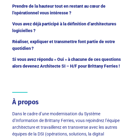
Prendre de la hauteur tout en restant au cœur de
l’opérationnel vous intéresse ?
Vous avez déjà participé à la définition d’architectures
logicielles ?
Réaliser, expliquer et transmettre font partie de votre
quotidien ?
Si vous avez répondu « Oui » à chacune de ces questions
alors devenez Architecte SI – H/F pour Brittany Ferries !
À propos
Dans le cadre d’une modernisation du Système
d’Information de Brittany Ferries, vous rejoindrez l’équipe
architecture et travaillerez en transverse avec les autres
équipes de la DSI (opérations, solutions, la digital