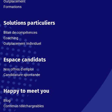
Outplacement
Formations
Solutions particuliers
Bilan de compétences
Coaching
Outplacement Individuel
Espace candidats
Nos offres d’emploi
Candidature spontanée
Happy to meet you
Blog
Contenus téléchargeables