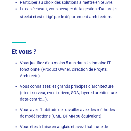
Participer au choix des solutions à mettre en œuvre.
Le cas échéant, vous occuper de la gestion d’un projet
si celui-ci est dirigé par le
département architecture.
Et vous ?
Vous justifiez d’au moins 5 ans dans le domaine IT
fonctionnel (Product Owner, Direction de Projets,
Architecte).
Vous connaissez les grands principes d’architecture
(client-serveur, event-driven, SOA, layered architecture,
data-centric,…).
Vous avez l’habitude de travailler avec des méthodes
de modélisations (UML, BPMN ou équivalent).
Vous êtes à l’aise en anglais et avez l’habitude de