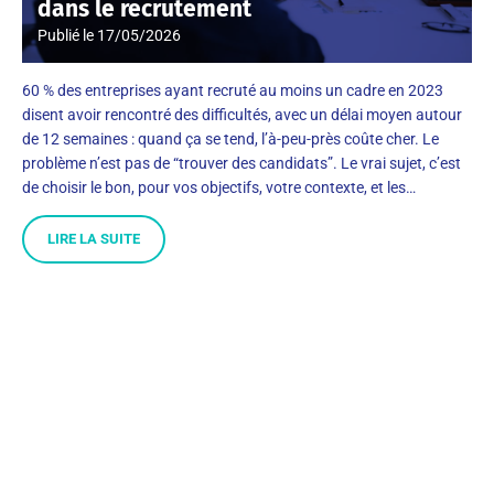
dans le recrutement
Publié le
17/05/2026
60 % des entreprises ayant recruté au moins un cadre en 2023
disent avoir rencontré des difficultés, avec un délai moyen autour
de 12 semaines : quand ça se tend, l’à-peu-près coûte cher. Le
problème n’est pas de “trouver des candidats”. Le vrai sujet, c’est
de choisir le bon, pour vos objectifs, votre contexte, et les…
LIRE LA SUITE