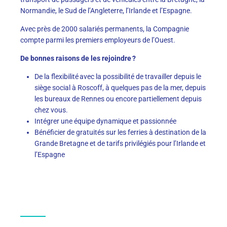
Normandie, le Sud de l’Angleterre, l’Irlande et l’Espagne.
Avec près de 2000 salariés permanents, la Compagnie
compte parmi les premiers employeurs de l’Ouest.
De bonnes raisons de les rejoindre ?
De la flexibilité avec la possibilité de travailler depuis le
siège social à Roscoff, à quelques pas de la mer, depuis
les bureaux de Rennes ou encore partiellement depuis
chez vous.
Intégrer une équipe dynamique et passionnée
Bénéficier de gratuités sur les ferries à destination de la
Grande Bretagne et de tarifs privilégiés pour l’Irlande et
l’Espagne