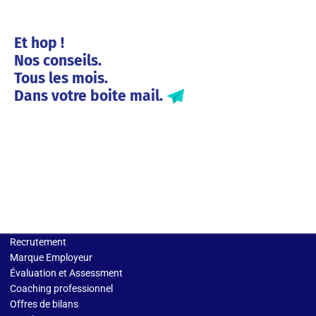
Et hop !
Nos conseils.
Tous les mois.
Dans votre boite mail.
Solutions entreprises
Recrutement
Marque Employeur
Évaluation et Assessment
Coaching professionnel
Offres de bilans