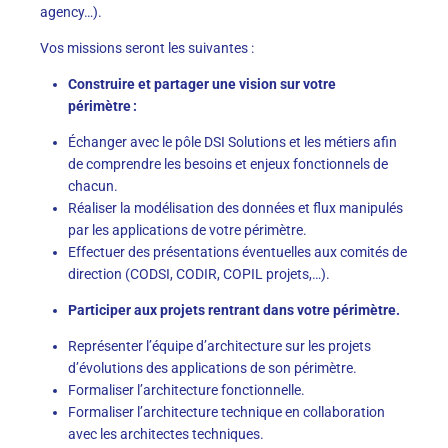
agency…).
Vos missions seront les suivantes :
Construire et partager une vision sur votre
périmètre :
Échanger avec le pôle DSI Solutions et les métiers afin
de comprendre les besoins et enjeux fonctionnels de
chacun.
Réaliser la modélisation des données et flux manipulés
par les applications de votre périmètre.
Effectuer des présentations éventuelles aux comités de
direction (CODSI, CODIR, COPIL projets,…).
Participer aux projets rentrant dans votre périmètre.
Représenter l’équipe d’architecture sur les projets
d’évolutions des applications de son périmètre.
Formaliser l’architecture fonctionnelle.
Formaliser l’architecture technique en collaboration
avec les architectes techniques.