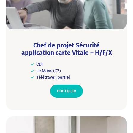
Chef de projet Sécurité
application carte Vitale – H/F/X
CDI
Le Mans (72)
Télétravail partiel
POSTULER