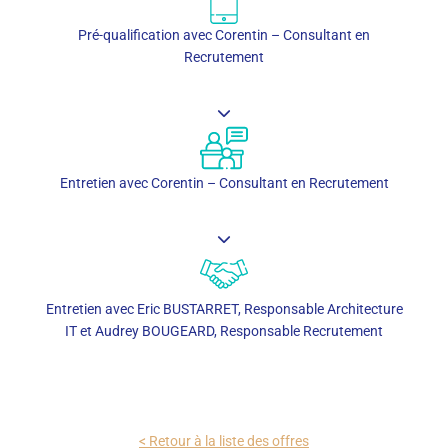
Pré-qualification avec Corentin – Consultant en
Recrutement
Entretien avec Corentin – Consultant en Recrutement
Entretien avec Eric BUSTARRET, Responsable Architecture
IT et Audrey BOUGEARD, Responsable Recrutement
< Retour à la liste des offres