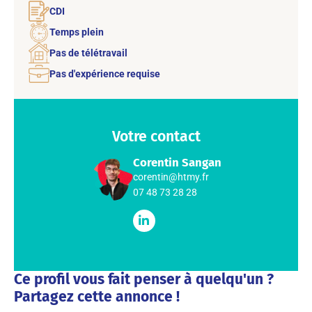
CDI
Temps plein
Pas de télétravail
Pas d'expérience requise
Votre contact
Corentin Sangan
corentin@htmy.fr
07 48 73 28 28
Ce profil vous fait penser à quelqu'un ?
Partagez cette annonce !