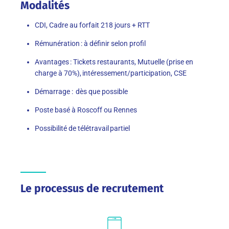
Modalités
CDI, Cadre au forfait 218 jours + RTT
Rémunération : à définir selon profil
Avantages : Tickets restaurants, Mutuelle (prise en
charge à 70%), intéressement/participation, CSE
Démarrage : dès que possible
Poste basé à Roscoff ou Rennes
Possibilité de télétravail partiel
Le processus de recrutement