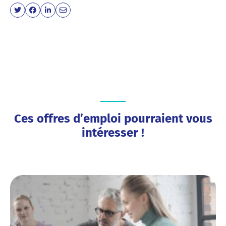
Ces offres d’emploi pourraient vous
intéresser !