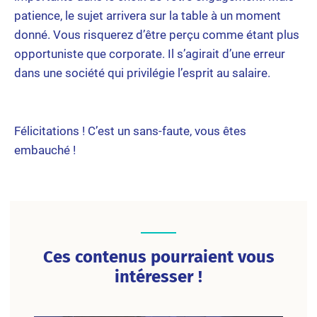
patience, le sujet arrivera sur la table à un moment
donné. Vous risquerez d’être perçu comme étant plus
opportuniste que corporate. Il s’agirait d’une erreur
dans une société qui privilégie l’esprit au salaire.
Félicitations ! C’est un sans-faute, vous êtes
embauché !
Ces contenus pourraient vous
intéresser !