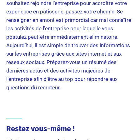
souhaitez rejoindre l’entreprise pour accroître votre
expérience en pâtisserie, passez votre chemin. Se
renseigner en amont est primordial car mal connaître
les activités de l’entreprise pour laquelle vous
postulez peut-être immédiatement éliminatoire.
Aujourd’hui, il est simple de trouver des informations
sur les entreprises grâce aux sites internet et aux
réseaux sociaux. Préparez-vous un résumé des
dernières actus et des activités majeures de
l’entreprise afin d’être au top pour répondre aux
questions du recruteur.
Restez vous-même !