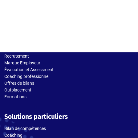
Solutions entreprises
Recrutement
Marque Employeur
Évaluation et Assessment
Coaching professionnel
Offres de bilans
Outplacement
Formations
Solutions particuliers
Bilan de compétences
Coaching