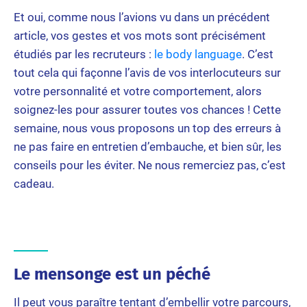
Et oui, comme nous l’avions vu dans un précédent
article, vos gestes et vos mots sont précisément
étudiés par les recruteurs :
le body language
. C’est
tout cela qui façonne l’avis de vos interlocuteurs sur
votre personnalité et votre comportement, alors
soignez-les pour assurer toutes vos chances ! Cette
semaine, nous vous proposons un top des erreurs à
ne pas faire en entretien d’embauche, et bien sûr, les
conseils pour les éviter. Ne nous remerciez pas, c’est
cadeau.
Le mensonge est un péché
Il peut vous paraître tentant d’embellir votre parcours,