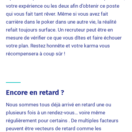
votre expérience ou les deux afin d’obtenir ce poste
qui vous fait tant rêver. Même si vous avez fait
carrière dans le poker dans une autre vie, la réalité
refait toujours surface. Un recruteur peut être en
mesure de vérifier ce que vous dîtes et faire échouer
votre plan. Restez honnête et votre karma vous
récompensera à coup sûr !
Encore en retard ?
Nous sommes tous déjà arrivé en retard une ou
plusieurs fois à un rendez-vous… voire même
régulièrement pour certains . De multiples facteurs
peuvent être vecteurs de retard comme les