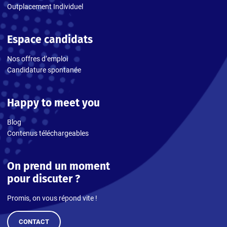
Outplacement Individuel
Espace candidats
Nos offres d’emploi
Candidature spontanée
Happy to meet you
Blog
Contenus téléchargeables
On prend un moment
pour discuter ?
Promis, on vous répond vite !
CONTACT