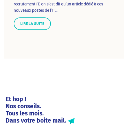
recrutement IT, on s’est dit qu’un article dédié à ces
nouveaux postes de l’IT…
LIRE LA SUITE
Et hop !
Nos conseils.
Tous les mois.
Dans votre boite mail.