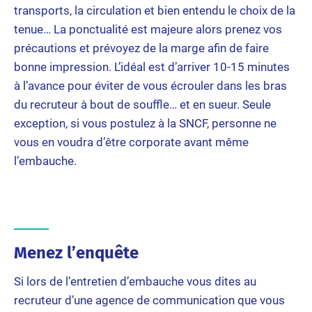
transports, la circulation et bien entendu le choix de la
tenue… La ponctualité est majeure alors prenez vos
précautions et prévoyez de la marge afin de faire
bonne impression. L’idéal est d’arriver 10-15 minutes
à l’avance pour éviter de vous écrouler dans les bras
du recruteur à bout de souffle… et en sueur. Seule
exception, si vous postulez à la SNCF, personne ne
vous en voudra d’être corporate avant même
l’embauche.
Menez l’enquête
Si lors de l’entretien d’embauche vous dites au
recruteur d’une agence de communication que vous