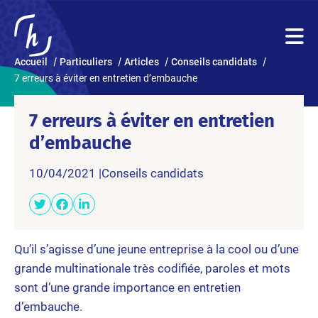
Accueil
Particuliers
Articles
Conseils candidats
7 erreurs à éviter en entretien d’embauche
7 erreurs à éviter en entretien
d’embauche
10/04/2021 |
Conseils candidats
Qu’il s’agisse d’une jeune entreprise à la cool ou d’une
grande multinationale très codifiée, paroles et mots
sont d’une grande importance en entretien
d’embauche.