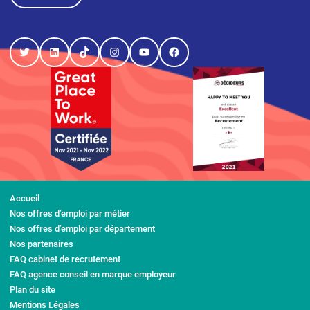
Twitter
LinkedIn
TikTok
Instagram
YouTube
Facebook
Accueil
Nos offres d’emploi par métier
Nos offres d’emploi par département
Nos partenaires
FAQ cabinet de recrutement
FAQ agence conseil en marque employeur
Plan du site
Mentions Légales