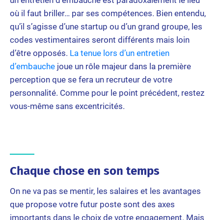
un entretien d’embauche est paradoxalement le lieu
où il faut briller… par ses compétences. Bien entendu,
qu’il s’agisse d’une startup ou d’un grand groupe, les
codes vestimentaires seront différents mais loin
d’être opposés.
La tenue lors d’un entretien
d’embauche
joue un rôle majeur dans la première
perception que se fera un recruteur de votre
personnalité. Comme pour le point précédent, restez
vous-même sans excentricités.
Chaque chose en son temps
On ne va pas se mentir, les salaires et les avantages
que propose votre futur poste sont des axes
importants dans le choix de votre engagement. Mais