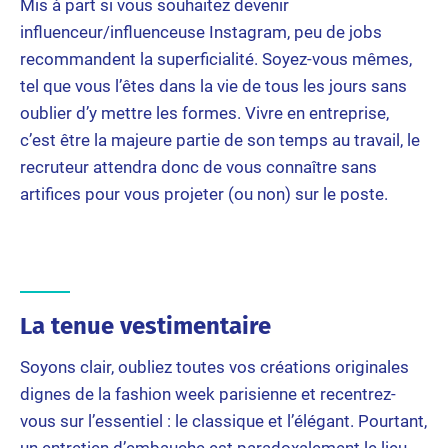
Mis à part si vous souhaitez devenir
influenceur/influenceuse Instagram, peu de jobs
recommandent la superficialité. Soyez-vous mêmes,
tel que vous l’êtes dans la vie de tous les jours sans
oublier d’y mettre les formes. Vivre en entreprise,
c’est être la majeure partie de son temps au travail, le
recruteur attendra donc de vous connaître sans
artifices pour vous projeter (ou non) sur le poste.
La tenue vestimentaire
Soyons clair, oubliez toutes vos créations originales
dignes de la fashion week parisienne et recentrez-
vous sur l’essentiel : le classique et l’élégant. Pourtant,