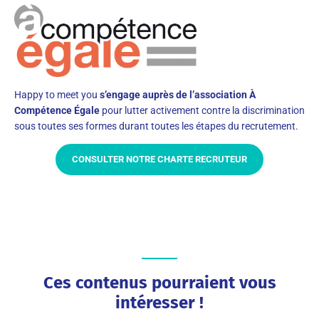
Happy to meet you
s’engage auprès de l’association À
Compétence Égale
pour lutter activement contre la discrimination
sous toutes ses formes durant toutes les étapes du recrutement.
CONSULTER NOTRE CHARTE RECRUTEUR
Ces contenus pourraient vous
intéresser !