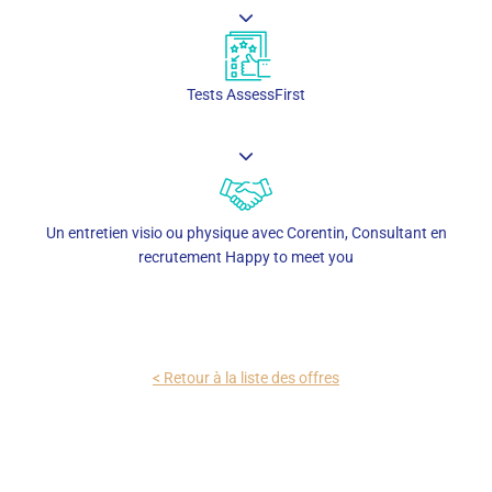
Tests AssessFirst
Un entretien visio ou physique avec Corentin, Consultant en
recrutement Happy to meet you
< Retour à la liste des offres