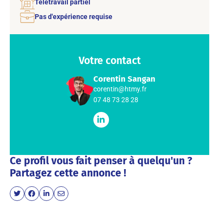
Télétravail partiel
Pas d'expérience requise
Votre contact
Corentin Sangan
corentin@htmy.fr
07 48 73 28 28
Ce profil vous fait penser à quelqu'un ?
Partagez cette annonce !