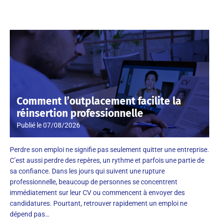
Comment l’outplacement facilite la
réinsertion professionnelle
Publié le
07/08/2026
Perdre son emploi ne signifie pas seulement quitter une entreprise.
C’est aussi perdre des repères, un rythme et parfois une partie de
sa confiance. Dans les jours qui suivent une rupture
professionnelle, beaucoup de personnes se concentrent
immédiatement sur leur CV ou commencent à envoyer des
candidatures. Pourtant, retrouver rapidement un emploi ne
dépend pas…