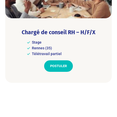
Chargé de conseil RH – H/F/X
Stage
Rennes (35)
Télétravail partiel
POSTULER