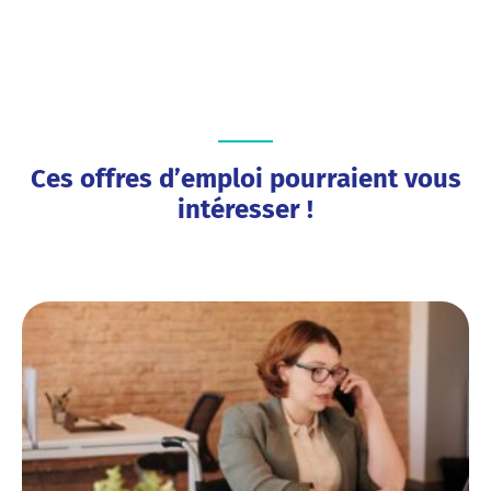
Ces offres d’emploi pourraient vous
intéresser !