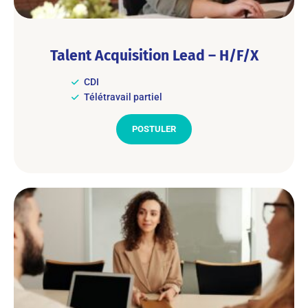
Talent Acquisition Lead – H/F/X
CDI
Télétravail partiel
POSTULER