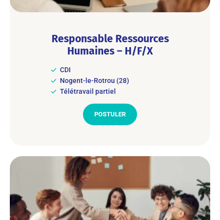
Responsable Ressources
Humaines – H/F/X
CDI
Nogent-le-Rotrou (28)
Télétravail partiel
POSTULER