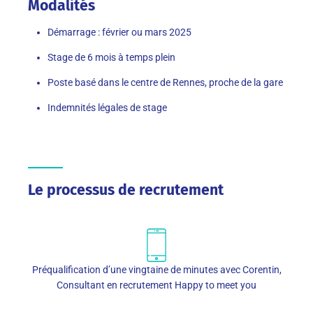
Modalités
Démarrage : février ou mars 2025
Stage de 6 mois à temps plein
Poste basé dans le centre de Rennes, proche de la gare
Indemnités légales de stage
Le processus de recrutement
Préqualification d’une vingtaine de minutes avec Corentin,
Consultant en recrutement Happy to meet you