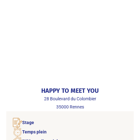
HAPPY TO MEET YOU
28 Boulevard du Colombier
35000
Rennes
Stage
Temps plein