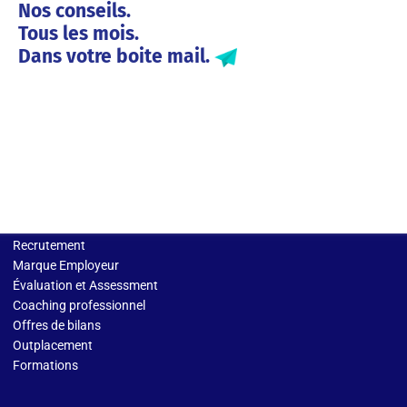
Nos conseils.
Tous les mois.
Dans votre boite mail.
Solutions entreprises
Recrutement
Marque Employeur
Évaluation et Assessment
Coaching professionnel
Offres de bilans
Outplacement
Formations