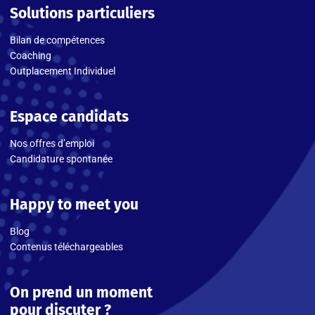
Solutions particuliers
Bilan de compétences
Coaching
Outplacement Individuel
Espace candidats
Nos offres d’emploi
Candidature spontanée
Happy to meet you
Blog
Contenus téléchargeables
On prend un moment
pour discuter ?