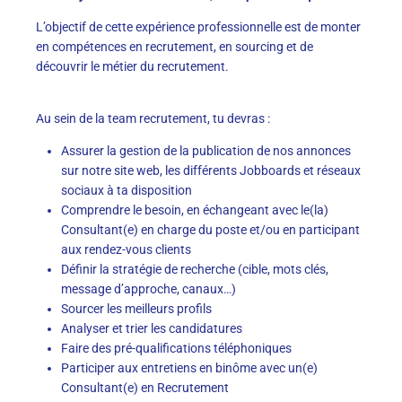
L’objectif de cette expérience professionnelle est de monter
en compétences en recrutement, en sourcing et de
découvrir le métier du recrutement.
Au sein de la team recrutement, tu devras :
Assurer la gestion de la publication de nos annonces
sur notre site web, les différents Jobboards et réseaux
sociaux à ta disposition
Comprendre le besoin, en échangeant avec le(la)
Consultant(e) en charge du poste et/ou en participant
aux rendez-vous clients
Définir la stratégie de recherche (cible, mots clés,
message d’approche, canaux…)
Sourcer les meilleurs profils
Analyser et trier les candidatures
Faire des pré-qualifications téléphoniques
Participer aux entretiens en binôme avec un(e)
Consultant(e) en Recrutement