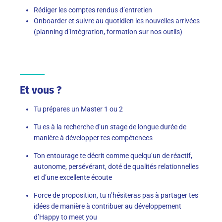
Rédiger les comptes rendus d’entretien
Onboarder et suivre au quotidien les nouvelles arrivées
(planning d’intégration, formation sur nos outils)
Et vous ?
Tu prépares un Master 1 ou 2
Tu es à la recherche d’un stage de longue durée de
manière à développer tes compétences
Ton entourage te décrit comme quelqu’un de réactif,
autonome, persévérant, doté de qualités relationnelles
et d’une excellente écoute
Force de proposition, tu n’hésiteras pas à partager tes
idées de manière à contribuer au développement
d’Happy to meet you