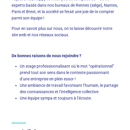
experts basés dans nos bureaux de Rennes (siège), Nantes,
Paris et Brest, et la société se ferait une joie de te compter
parmi son équipe !
Pour en savoir plus sur nous, on te laisse découvrir notre
site web et nos réseaux sociaux.
De bonnes raisons de nous rejoindre ?
Un stage professionnalisant où le mot “opérationnel”
prend tout son sens dans le contexte passionnant
d’une entreprise en plein essor !
Une ambiance de travail favorisant l’humain, le partage
des connaissances et l’intelligence collective.
Une équipe sympa et toujours à l’écoute.