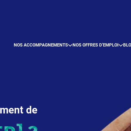
NOS ACCOMPAGNEMENTS
NOS OFFRES D’EMPLOI
BL
moment de