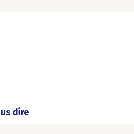
us dire