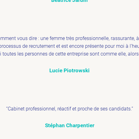
omment vous dire : une femme très professionnelle, rassurante, à 
ocessus de recrutement et est encore présente pour moi à l’heur
 toutes les personnes de cette entreprise sont comme elle, alors 
Lucie Piotrowski
“Cabinet professionnel, réactif et proche de ses candidats.”
Stéphan Charpentier