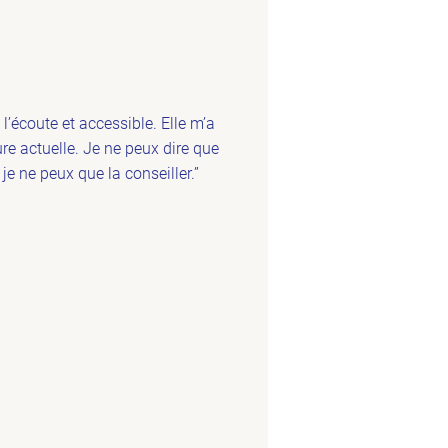
l’écoute et accessible. Elle m’a
e actuelle. Je ne peux dire que
je ne peux que la conseiller.”