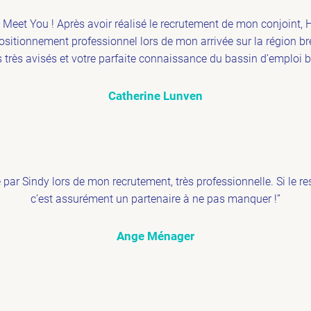
Meet You ! Après avoir réalisé le recrutement de mon conjoint, 
positionnement professionnel lors de mon arrivée sur la région b
s très avisés et votre parfaite connaissance du bassin d’emploi br
Catherine Lunven
par Sindy lors de mon recrutement, très professionnelle. Si le r
c’est assurément un partenaire à ne pas manquer !”
Ange Ménager