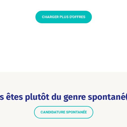
CHARGER PLUS D'OFFRES
s êtes plutôt du genre spontané(
CANDIDATURE SPONTANÉE