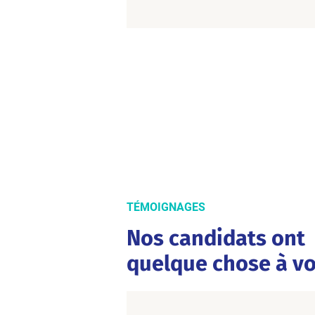
TÉMOIGNAGES
Nos candidats ont
quelque chose à vo