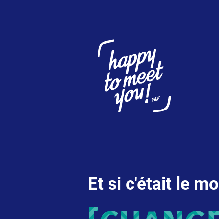
Et si c'était le 