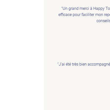
“Un grand merci à Happy To 
efficace pour faciliter mon re
conseil
“J’ai été très bien accompagné 