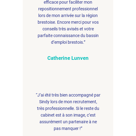
efficace pour faciliter mon
repositionnement professionnel
lors de mon arrivée sur la région
brestoise. Encore merci pour vos
conseils très avisés et votre
parfaite connaissance du bassin
d’emploi brestois.”
Catherine Lunven
“J’ai été très bien accompagné par
Sindy lors de mon recrutement,
très professionnelle. Si le reste du
cabinet est à son image, c’est
assurément un partenaire à ne
pas manquer !”