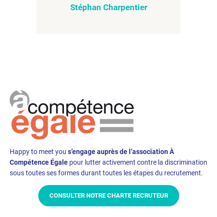
Stéphan Charpentier
Happy to meet you
s’engage auprès de l’association À
Compétence Égale
pour lutter activement contre la discrimination
sous toutes ses formes durant toutes les étapes du recrutement.
CONSULTER NOTRE CHARTE RECRUTEUR