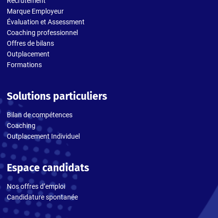
Recrutement
Marque Employeur
Évaluation et Assessment
Coaching professionnel
Offres de bilans
Outplacement
Formations
Solutions particuliers
Bilan de compétences
Coaching
Outplacement Individuel
Espace candidats
Nos offres d’emploi
Candidature spontanée