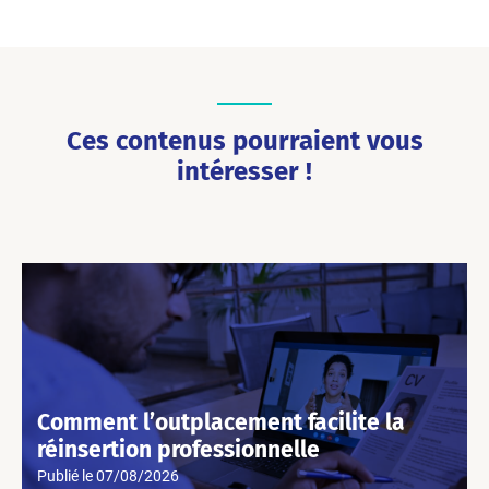
Ces contenus pourraient vous
intéresser !
Comment l’outplacement facilite la
réinsertion professionnelle
Publié le
07/08/2026