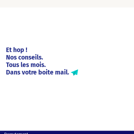
Et hop !
Nos conseils.
Tous les mois.
Dans votre boite mail.
Solutions entreprises