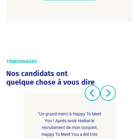
TÉMOIGNAGES
Nos candidats ont
quelque chose à vous dire
“Un grand merci à Happy To Meet
You ! Après avoir réalisé le
recrutement de mon conjoint,
Happy To Meet You a été très