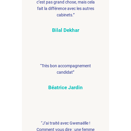
c’est pas grand chose, mais cela
fait la différence avec les autres
cabinets.”
Bilal Dekhar
“Très bon accompagnement
candidat”
Béatrice Jardin
“J’ai traité avec Gwenaëlle !
Comment vous dire : une femme