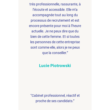
très professionnelle, rassurante, à
l’écoute et accessible. Elle m’a
accompagnée tout au long du
processus de recrutement et est
encore présente pour moi à l’heure
actuelle. Je ne peux dire que du
bien de cette femme. Et si toutes
les personnes de cette entreprise
sont comme elle, alors je ne peux
que la conseiller.”
Lucie Piotrowski
“Cabinet professionnel, réactif et
proche de ses candidats.”