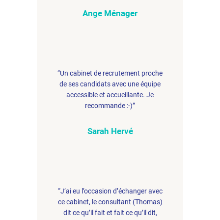
Ange Ménager
“Un cabinet de recrutement proche
de ses candidats avec une équipe
accessible et accueillante. Je
recommande :-)”
Sarah Hervé
“J’ai eu l’occasion d’échanger avec
ce cabinet, le consultant (Thomas)
dit ce qu’il fait et fait ce qu’il dit,