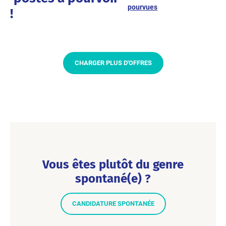
pourvues
!
CHARGER PLUS D'OFFRES
Vous êtes plutôt du genre
spontané(e) ?
CANDIDATURE SPONTANÉE