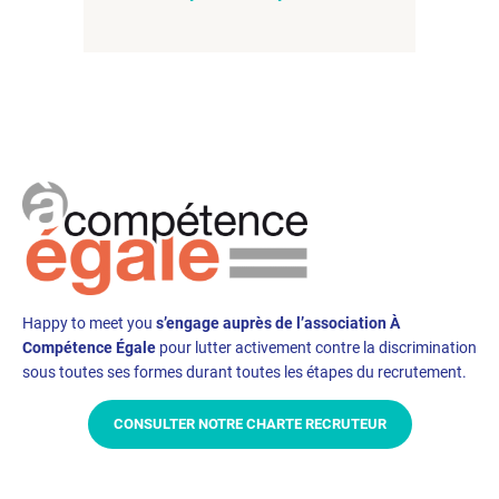
Happy to meet you
s’engage auprès de l’association À
Compétence Égale
pour lutter activement contre la discrimination
sous toutes ses formes durant toutes les étapes du recrutement.
CONSULTER NOTRE CHARTE RECRUTEUR