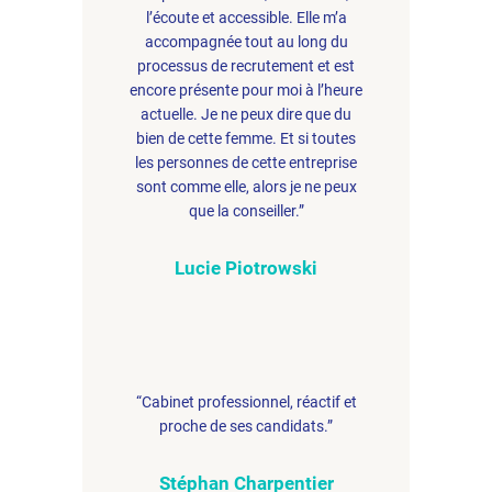
l’écoute et accessible. Elle m’a
accompagnée tout au long du
processus de recrutement et est
encore présente pour moi à l’heure
actuelle. Je ne peux dire que du
bien de cette femme. Et si toutes
les personnes de cette entreprise
sont comme elle, alors je ne peux
que la conseiller.”
Lucie Piotrowski
“Cabinet professionnel, réactif et
proche de ses candidats.”
Stéphan Charpentier