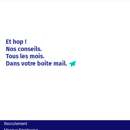
Et hop !
Nos conseils.
Tous les mois.
Dans votre boite mail.
Solutions entreprises
Recrutement