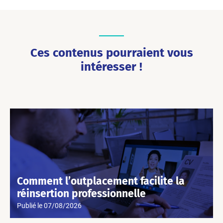
Ces contenus pourraient vous
intéresser !
Comment l’outplacement facilite la
réinsertion professionnelle
Publié le
07/08/2026