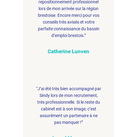
repositionnement professionnel
lors de mon arrivée sur la région
brestoise. Encore merci pour vos
conseils très avisés et votre
parfaite connaissance du bassin
d’emploi brestois.”
Catherine Lunven
“J’ai été très bien accompagné par
Sindy lors de mon recrutement,
très professionnelle. Si le reste du
cabinet est à son image, c’est
assurément un partenaire à ne
pas manquer !”