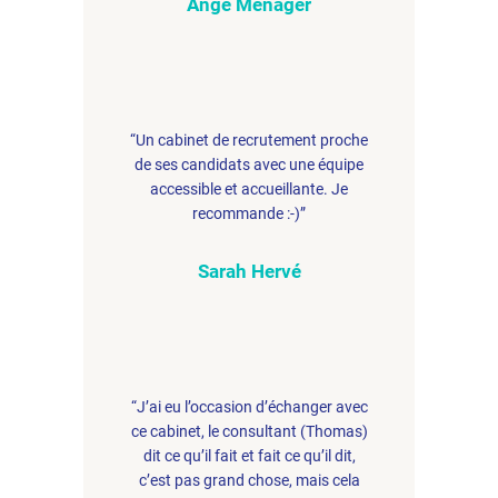
Ange Ménager
“Un cabinet de recrutement proche
de ses candidats avec une équipe
accessible et accueillante. Je
recommande :-)”
Sarah Hervé
“J’ai eu l’occasion d’échanger avec
ce cabinet, le consultant (Thomas)
dit ce qu’il fait et fait ce qu’il dit,
c’est pas grand chose, mais cela