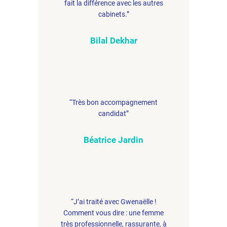
fait la différence avec les autres
cabinets.”
Bilal Dekhar
“Très bon accompagnement
candidat”
Béatrice Jardin
“J’ai traité avec Gwenaëlle !
Comment vous dire : une femme
très professionnelle, rassurante, à