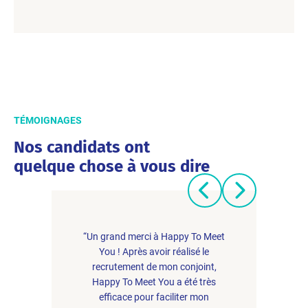
TÉMOIGNAGES
Nos candidats ont
quelque chose à vous dire
“Un grand merci à Happy To Meet
You ! Après avoir réalisé le
recrutement de mon conjoint,
Happy To Meet You a été très
efficace pour faciliter mon