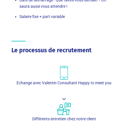
saura aussi vous attendre !
Salaire fixe + part variable
Le processus de recrutement
Echange avec Valentin Consultant Happy to meet you
Différents entretien chez notre client