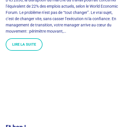
l’équivalent de 22% des emplois actuels, selon le World Economic
Forum. Le problème n’est pas de “tout changer”. Le vrai sujet,
c’est de changer vite, sans casser l’exécution ni la confiance. En
management de transition, votre manager arrive au cœur du
mouvement : périmètre mouvant,…
LIRE LA SUITE