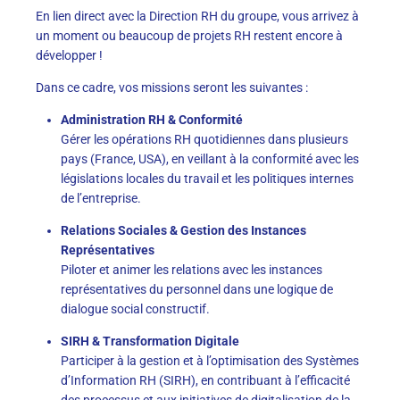
En lien direct avec la Direction RH du groupe, vous arrivez à
un moment ou beaucoup de projets RH restent encore à
développer !
Dans ce cadre, vos missions seront les suivantes :
Administration RH & Conformité
Gérer les opérations RH quotidiennes dans plusieurs
pays (France, USA), en veillant à la conformité avec les
législations locales du travail et les politiques internes
de l’entreprise.
Relations Sociales & Gestion des Instances
Représentatives
Piloter et animer les relations avec les instances
représentatives du personnel dans une logique de
dialogue social constructif.
SIRH & Transformation Digitale
Participer à la gestion et à l’optimisation des Systèmes
d’Information RH (SIRH), en contribuant à l’efficacité
des processus et aux initiatives de digitalisation de la