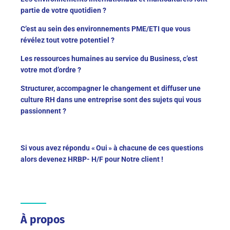
partie de votre quotidien ?
C’est au sein des environnements PME/ETI que vous
révélez tout votre potentiel ?
Les ressources humaines au service du Business, c’est
votre mot d’ordre ?
Structurer, accompagner le changement et diffuser une
culture RH dans une entreprise sont des sujets qui vous
passionnent ?
Si vous avez répondu « Oui » à chacune de ces questions
alors devenez HRBP- H/F pour Notre client !
À propos