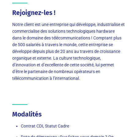
Rejoignez-les !
Notre client est une entreprise qui développe, industrialise et
commercialise des solutions technologiques hardware
dans le domaine des télécommunications ! Comptant plus
de 500 salariés à travers le monde, cette entreprise se
développe depuis plus de 20 ans au travers de croissance
organique et externe. La culture technologique,
d’innovation et d’excellente de cette société, lui permet
d’être le partenaire de nombreux opérateurs en
télécommunication à l’international.
Modalités
Contrat CDI, Statut Cadre
Date de démarrage : Que faites-vous demain ? On