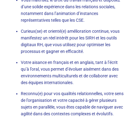
d’une solide expérience dans les relations sociales,
notamment dans l’animation d’instances
représentatives telles que les CSE.
Curieux(se) et orienté(e) amélioration continue, vous
manifestez un réel intérêt pour les SIRH et les outils
digitaux RH, que vous utilisez pour optimiser les
processus et gagner en efficacité.
Votre aisance en français et en anglais, tant à l’écrit
qu’à l’oral, vous permet d’évoluer aisément dans des
environnements multiculturels et de collaborer avec
des équipes internationales.
Reconnu(e) pour vos qualités relationnelles, votre sens
de l’organisation et votre capacité à gérer plusieurs
sujets en parallèle, vous êtes capable de naviguer avec
agilité dans des contextes complexes et évolutifs.