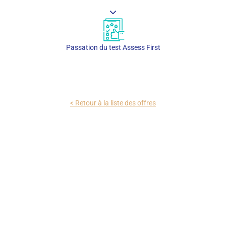
Passation du test Assess First
< Retour à la liste des offres