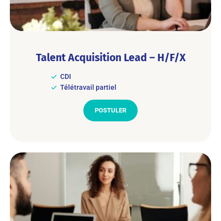
Talent Acquisition Lead – H/F/X
CDI
Télétravail partiel
POSTULER