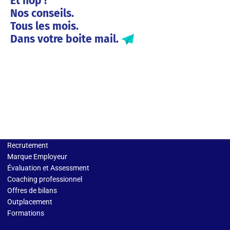
Et hop !
Nos conseils.
Tous les mois.
Dans votre boite mail.
Solutions entreprises
Recrutement
Marque Employeur
Évaluation et Assessment
Coaching professionnel
Offres de bilans
Outplacement
Formations