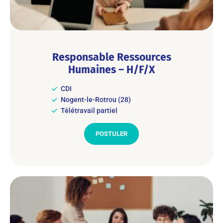
Responsable Ressources
Humaines – H/F/X
CDI
Nogent-le-Rotrou (28)
Télétravail partiel
POSTULER