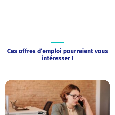
Ces offres d’emploi pourraient vous
intéresser !