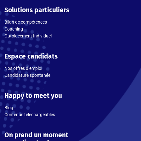
Solutions particuliers
Bilan de compétences
Coaching
Outplacement Individuel
Espace candidats
Nos offres d’emploi
Candidature spontanée
Happy to meet you
Blog
Contenus téléchargeables
On prend un moment