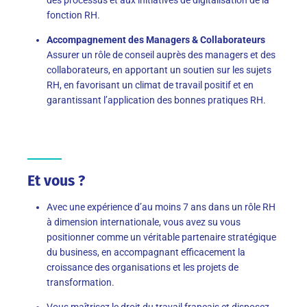
fonction RH.
Accompagnement des Managers & Collaborateurs
Assurer un rôle de conseil auprès des managers et des
collaborateurs, en apportant un soutien sur les sujets
RH, en favorisant un climat de travail positif et en
garantissant l’application des bonnes pratiques RH.
Et vous ?
Avec une expérience d’au moins 7 ans dans un rôle RH
à dimension internationale, vous avez su vous
positionner comme un véritable partenaire stratégique
du business, en accompagnant efficacement la
croissance des organisations et les projets de
transformation.
Vous maîtrisez le droit du travail français et disposez