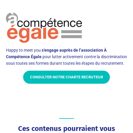
Happy to meet you
s’engage auprès de l’association À
Compétence Égale
pour lutter activement contre la discrimination
sous toutes ses formes durant toutes les étapes du recrutement.
CONSULTER NOTRE CHARTE RECRUTEUR
Ces contenus pourraient vous