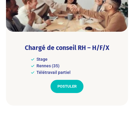
Chargé de conseil RH – H/F/X
Stage
Rennes (35)
Télétravail partiel
POSTULER