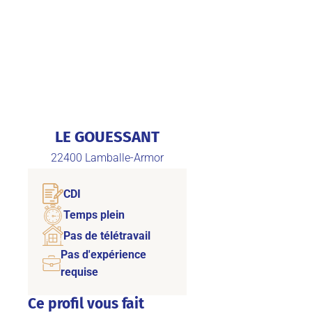
LE GOUESSANT
22400
Lamballe-Armor
CDI
Temps plein
Pas de télétravail
Pas d'expérience
requise
Ce profil vous fait