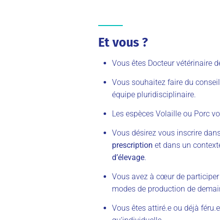
Et vous ?
Vous êtes Docteur vétérinaire d
Vous souhaitez faire du consei
équipe pluridisciplinaire.
Les espèces Volaille ou Porc vo
Vous désirez vous inscrire dan
prescription
et dans un context
d’élevage
.
Vous avez à cœur de participer 
modes de production de demai
Vous êtes attiré.e ou déjà féru