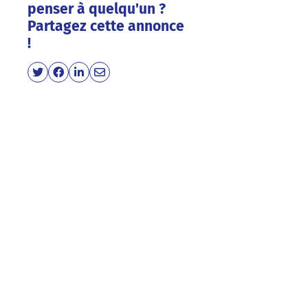
penser à quelqu'un ?
Partagez cette annonce
!