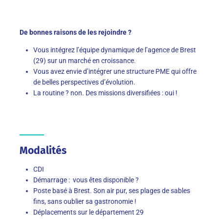
De bonnes raisons de les rejoindre ?
Vous intégrez l’équipe dynamique de l’agence de Brest
(29) sur un marché en croissance.
Vous avez envie d’intégrer une structure PME qui offre
de belles perspectives d’évolution.
La routine ? non. Des missions diversifiées : oui !
Modalités
CDI
Démarrage : vous êtes disponible ?
Poste basé à Brest. Son air pur, ses plages de sables
fins, sans oublier sa gastronomie !
Déplacements sur le département 29