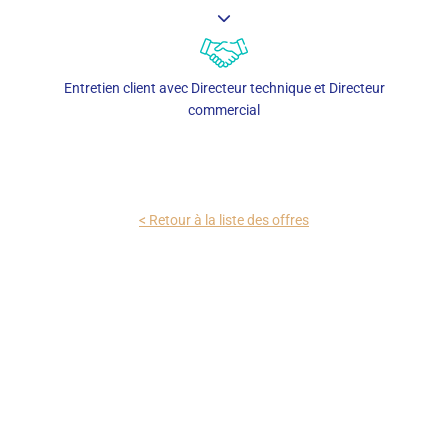
Entretien client avec Directeur technique et Directeur
commercial
< Retour à la liste des offres