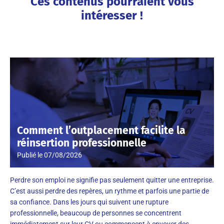
Ces contenus pourraient vous
intéresser !
Comment l’outplacement facilite la
réinsertion professionnelle
Publié le
07/08/2026
Perdre son emploi ne signifie pas seulement quitter une entreprise.
C’est aussi perdre des repères, un rythme et parfois une partie de
sa confiance. Dans les jours qui suivent une rupture
professionnelle, beaucoup de personnes se concentrent
immédiatement sur leur CV ou commencent à envoyer des