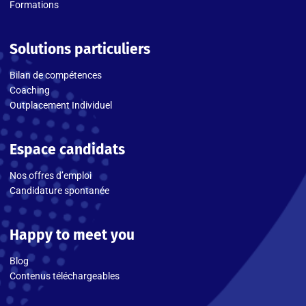
Formations
Solutions particuliers
Bilan de compétences
Coaching
Outplacement Individuel
Espace candidats
Nos offres d’emploi
Candidature spontanée
Happy to meet you
Blog
Contenus téléchargeables