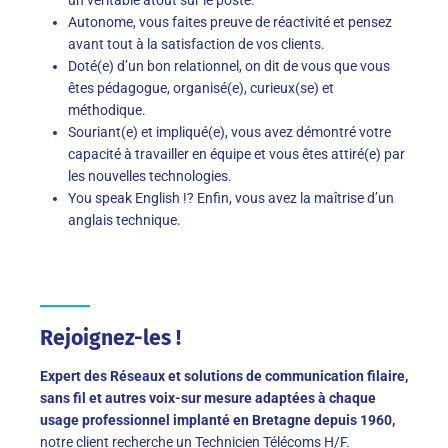
Autonome, vous faites preuve de réactivité et pensez
avant tout à la satisfaction de vos clients.
Doté(e) d’un bon relationnel, on dit de vous que vous
êtes pédagogue, organisé(e), curieux(se) et
méthodique.
Souriant(e) et impliqué(e), vous avez démontré votre
capacité à travailler en équipe et vous êtes attiré(e) par
les nouvelles technologies.
You speak English !? Enfin, vous avez la maîtrise d’un
anglais technique.
Rejoignez-les !
Expert des Réseaux et solutions de communication filaire,
sans fil et autres voix-sur mesure adaptées à chaque
usage professionnel implanté en Bretagne depuis 1960,
notre client recherche un Technicien Télécoms H/F.