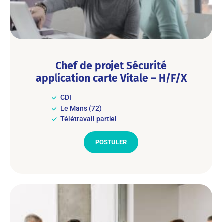
Chef de projet Sécurité
application carte Vitale – H/F/X
CDI
Le Mans (72)
Télétravail partiel
POSTULER