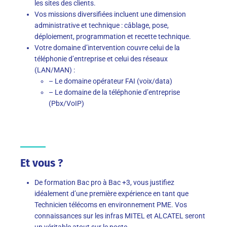
les sites des clients.
Vos missions diversifiées incluent une dimension
administrative et technique : câblage, pose,
déploiement, programmation et recette technique.
Votre domaine d’intervention couvre celui de la
téléphonie d’entreprise et celui des réseaux
(LAN/MAN) :
– Le domaine opérateur FAI (voix/data)
– Le domaine de la téléphonie d’entreprise
(Pbx/VoIP)
Et vous ?
De formation Bac pro à Bac +3, vous justifiez
idéalement d’une première expérience en tant que
Technicien télécoms en environnement PME. Vos
connaissances sur les infras MITEL et ALCATEL seront
un véritable atout sur le poste.