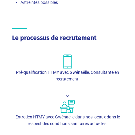
Astreintes possibles
Le processus de recrutement
Pré-qualification HTMY avec Gwénaëlle, Consultante en
recrutement.
Entretien HTMY avec Gwénaëlle dans nos locaux dans le
respect des conditions sanitaires actuelles.