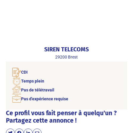
SIREN TELECOMS
29200
Brest
CDI
Temps plein
Pas de télétravail
Pas d'expérience requise
Ce profil vous fait penser à quelqu'un ?
Partagez cette annonce !