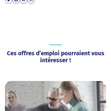
Ces offres d’emploi pourraient vous
intéresser !