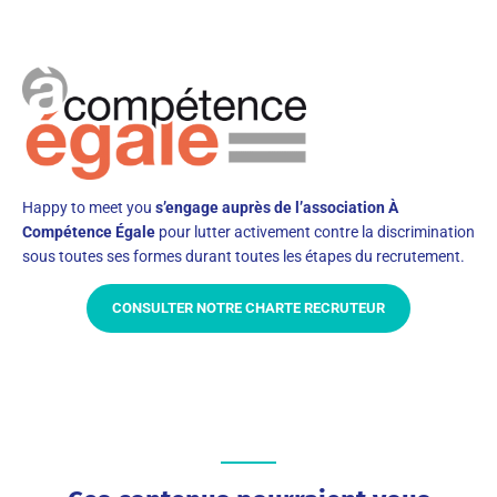
Happy to meet you
s’engage auprès de l’association À
Compétence Égale
pour lutter activement contre la discrimination
sous toutes ses formes durant toutes les étapes du recrutement.
CONSULTER NOTRE CHARTE RECRUTEUR