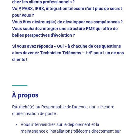
chez les clients professionnels ?
VoIP, PABX, IPBX, intégration télécom n’ont plus de secret
pour vous ?
Vous êtes désireux(se) de développer vos compétences ?
Vous souhaitez intégrer une structure PME qui offre de
belles perspectives d’évolution ?
Si vous avez répondu « Oui » à chacune de ces questions
alors devenez Technicien Télécoms – H/F pour l’un de nos
clients !
À propos
Rattaché(e) au Responsable de l’agence, dans le cadre
d’une création de poste :
Vous interviendrez sur le déploiement et la
maintenance d’installations télécoms directement sur