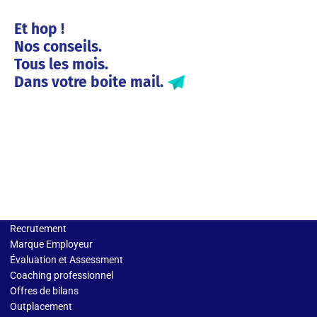
Et hop !
Nos conseils.
Tous les mois.
Dans votre boite mail.
Solutions entreprises
Recrutement
Marque Employeur
Évaluation et Assessment
Coaching professionnel
Offres de bilans
Outplacement