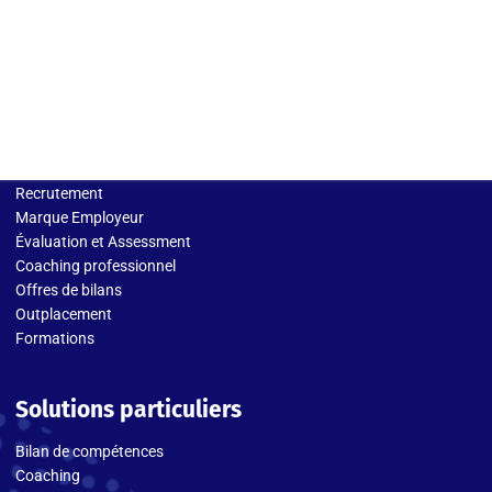
Solutions entreprises
Recrutement
Marque Employeur
Évaluation et Assessment
Coaching professionnel
Offres de bilans
Outplacement
Formations
Solutions particuliers
Bilan de compétences
Coaching