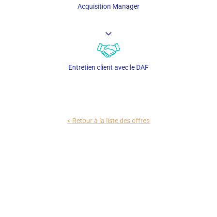
Acquisition Manager
Entretien client avec le DAF
< Retour à la liste des offres