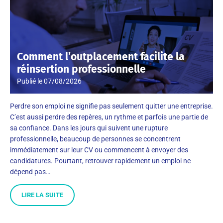
Comment l’outplacement facilite la
réinsertion professionnelle
Publié le
07/08/2026
Perdre son emploi ne signifie pas seulement quitter une entreprise.
C’est aussi perdre des repères, un rythme et parfois une partie de
sa confiance. Dans les jours qui suivent une rupture
professionnelle, beaucoup de personnes se concentrent
immédiatement sur leur CV ou commencent à envoyer des
candidatures. Pourtant, retrouver rapidement un emploi ne
dépend pas…
LIRE LA SUITE