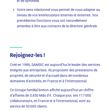
et de synthèse.
Votre sens relationnel vous permet de vous adapter au
niveau de vos interlocuteurs internes et externes. Vos
précédentes fonctions vous ont naturellement
amenées à être aux contacts de la direction générale.
Rejoignez-les !
Créé en 1986, SAMSIC est aujourd’hui le leader des services
intégrés aux entreprises. Ils proposent des prestations de
propreté, de sécurité et d’accueil dans de nombreux
domaines d’activités, en France et à l’International.
Ce Groupe familial breton affiche aujourd’hui un chiffre
d’affaires de
3,450 Mds d’€. Chaque jour, ses 117 000
collaborateurs, en France et à l’International, sont au
service de 30 000 clients.