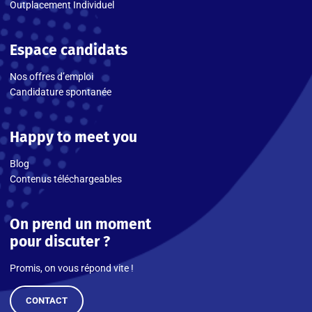
Outplacement Individuel
Espace candidats
Nos offres d’emploi
Candidature spontanée
Happy to meet you
Blog
Contenus téléchargeables
On prend un moment
pour discuter ?
Promis, on vous répond vite !
CONTACT