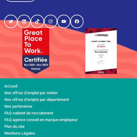
Twitter
LinkedIn
TikTok
Instagram
YouTube
Facebook
Accueil
Nos offres d’emploi par métier
Nos offres d’emploi par département
Nos partenaires
FAQ cabinet de recrutement
FAQ agence conseil en marque employeur
Plan du site
Mentions Légales