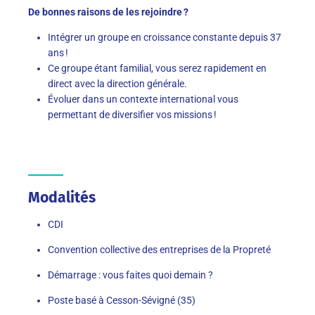
De bonnes raisons de les rejoindre ?
Intégrer un groupe en croissance constante depuis 37
ans !
Ce groupe étant familial, vous serez rapidement en
direct avec la direction générale.
Évoluer dans un contexte international vous
permettant de diversifier vos missions !
Modalités
CDI
Convention collective des entreprises de la Propreté
Démarrage : vous faites quoi demain ?
Poste basé à Cesson-Sévigné (35)