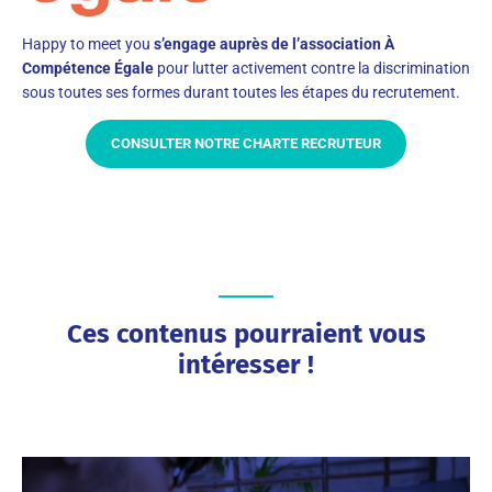
Happy to meet you
s’engage auprès de l’association À
Compétence Égale
pour lutter activement contre la discrimination
sous toutes ses formes durant toutes les étapes du recrutement.
CONSULTER NOTRE CHARTE RECRUTEUR
Ces contenus pourraient vous
intéresser !