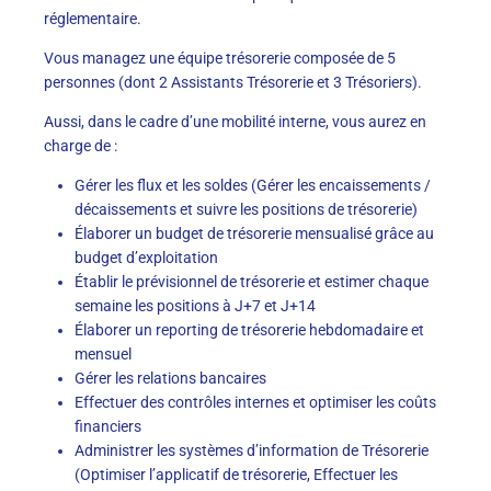
réglementaire.
Vous managez une équipe trésorerie composée de 5
personnes (dont 2 Assistants Trésorerie et 3 Trésoriers).
Aussi, dans le cadre d’une mobilité interne, vous aurez en
charge de :
Gérer les flux et les soldes (Gérer les encaissements /
décaissements et suivre les positions de trésorerie)
Élaborer un budget de trésorerie mensualisé grâce au
budget d’exploitation
Établir le prévisionnel de trésorerie et estimer chaque
semaine les positions à J+7 et J+14
Élaborer un reporting de trésorerie hebdomadaire et
mensuel
Gérer les relations bancaires
Effectuer des contrôles internes et optimiser les coûts
financiers
Administrer les systèmes d’information de Trésorerie
(Optimiser l’applicatif de trésorerie, Effectuer les