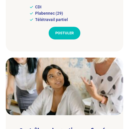
CDI
Plabennec (29)
Télétravail partiel
POSTULER