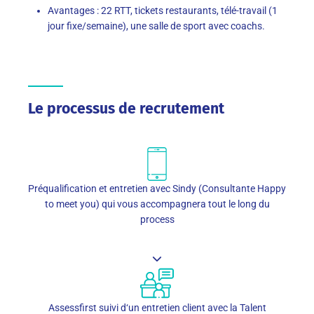
Avantages : 22 RTT, tickets restaurants, télé-travail (1
jour fixe/semaine), une salle de sport avec coachs.
Le processus de recrutement
Préqualification et entretien avec Sindy (Consultante Happy
to meet you) qui vous accompagnera tout le long du
process
Assessfirst suivi d‘un entretien client avec la Talent