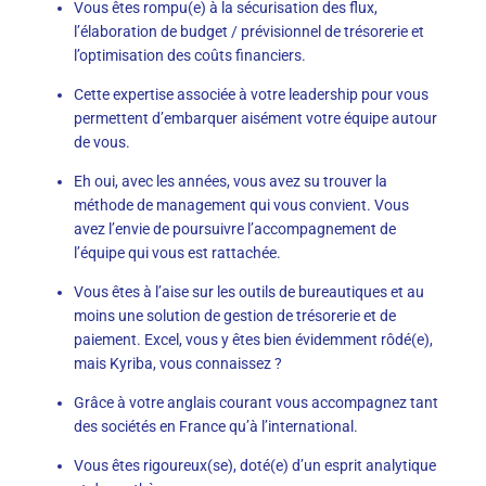
Vous êtes rompu(e) à la sécurisation des flux,
l’élaboration de budget / prévisionnel de trésorerie et
l’optimisation des coûts financiers.
Cette expertise associée à votre leadership pour vous
permettent d’embarquer aisément votre équipe autour
de vous.
Eh oui, avec les années, vous avez su trouver la
méthode de management qui vous convient. Vous
avez l’envie de poursuivre l’accompagnement de
l’équipe qui vous est rattachée.
Vous êtes à l’aise sur les outils de bureautiques et au
moins une solution de gestion de trésorerie et de
paiement. Excel, vous y êtes bien évidemment rôdé(e),
mais Kyriba, vous connaissez ?
Grâce à votre anglais courant vous accompagnez tant
des sociétés en France qu’à l’international.
Vous êtes rigoureux(se), doté(e) d’un esprit analytique