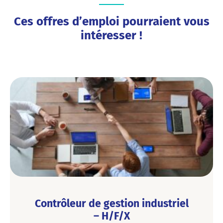
Ces offres d’emploi pourraient vous
intéresser !
Contrôleur de gestion industriel
– H/F/X