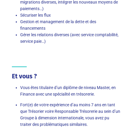
migrations diverses, intégrer les nouveaux moyens de
paiements…)
Sécuriser les flux
Gestion et management de la dette et des
financements
Gérer les relations diverses (avec service comptabilité,
service paie…)
Et vous ?
Vous êtes titulaire d’un diplôme de niveau Master, en
Finance avec une spécialité en trésorerie.
Fort(e) de votre expérience d’au moins 7 ans en tant
que Trésorier voire Responsable Trésorerie au sein d’un
Groupe à dimension internationale, vous avez pu
traiter des problématiques
similaires.