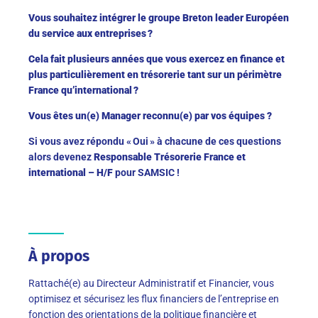
Vous souhaitez intégrer le groupe Breton leader Européen
du service aux entreprises ?
Cela fait plusieurs années que vous exercez en finance et
plus particulièrement en trésorerie tant sur un périmètre
France qu’international ?
Vous êtes un(e) Manager reconnu(e) par vos équipes ?
Si vous avez répondu « Oui » à chacune de ces questions
alors devenez
Responsable Trésorerie France et
international – H/F
pour SAMSIC !
À propos
Rattaché(e) au Directeur Administratif et Financier, vous
optimisez et sécurisez les flux financiers de l’entreprise en
fonction des orientations de la politique financière et