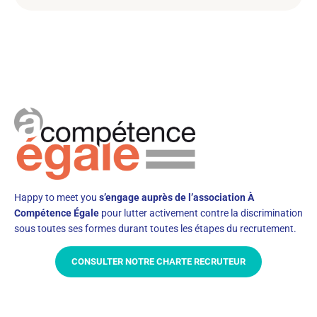
Happy to meet you
s’engage auprès de l’association À
Compétence Égale
pour lutter activement contre la discrimination
sous toutes ses formes durant toutes les étapes du recrutement.
CONSULTER NOTRE CHARTE RECRUTEUR