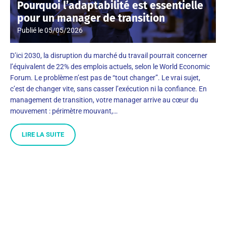
Pourquoi l’adaptabilité est essentielle
pour un manager de transition
Publié le
05/05/2026
D’ici 2030, la disruption du marché du travail pourrait concerner
l’équivalent de 22% des emplois actuels, selon le World Economic
Forum. Le problème n’est pas de “tout changer”. Le vrai sujet,
c’est de changer vite, sans casser l’exécution ni la confiance. En
management de transition, votre manager arrive au cœur du
mouvement : périmètre mouvant,…
LIRE LA SUITE