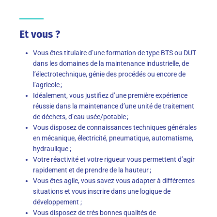
Et vous ?
Vous êtes titulaire d’une formation de type BTS ou DUT
dans les domaines de la maintenance industrielle, de
l’électrotechnique, génie des procédés ou encore de
l’agricole ;
Idéalement, vous justifiez d’une première expérience
réussie dans la maintenance d’une unité de traitement
de déchets, d’eau usée/potable ;
Vous disposez de connaissances techniques générales
en mécanique, électricité, pneumatique, automatisme,
hydraulique ;
Votre réactivité et votre rigueur vous permettent d’agir
rapidement et de prendre de la hauteur ;
Vous êtes agile, vous savez vous adapter à différentes
situations et vous inscrire dans une logique de
développement ;
Vous disposez de très bonnes qualités de