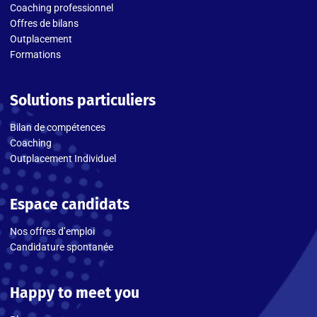
Coaching professionnel
Offres de bilans
Outplacement
Formations
Solutions particuliers
Bilan de compétences
Coaching
Outplacement Individuel
Espace candidats
Nos offres d’emploi
Candidature spontanée
Happy to meet you