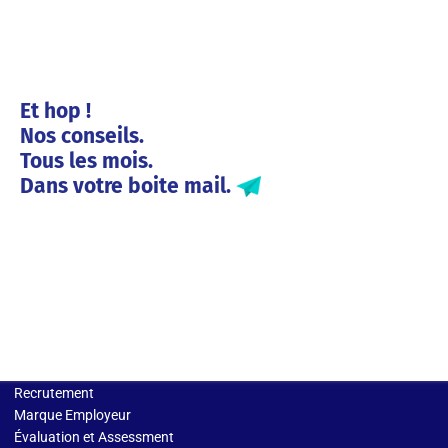
Et hop !
Nos conseils.
Tous les mois.
Dans votre boite mail.
Solutions entreprises
Recrutement
Marque Employeur
Évaluation et Assessment