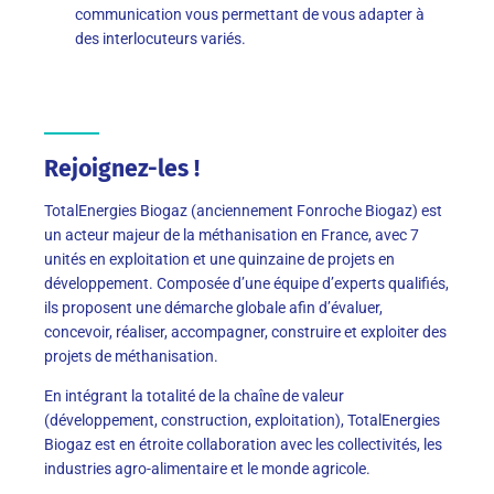
communication vous permettant de vous adapter à
des interlocuteurs variés.
Rejoignez-les !
TotalEnergies Biogaz (anciennement Fonroche Biogaz) est
un acteur majeur de la méthanisation en France, avec 7
unités en exploitation et une quinzaine de projets en
développement. Composée d’une équipe d’experts qualifiés,
ils proposent une démarche globale afin d’évaluer,
concevoir, réaliser, accompagner, construire et exploiter des
projets de méthanisation.
En intégrant la totalité de la chaîne de valeur
(développement, construction, exploitation), TotalEnergies
Biogaz est en étroite collaboration avec les collectivités, les
industries agro-alimentaire et le monde agricole.