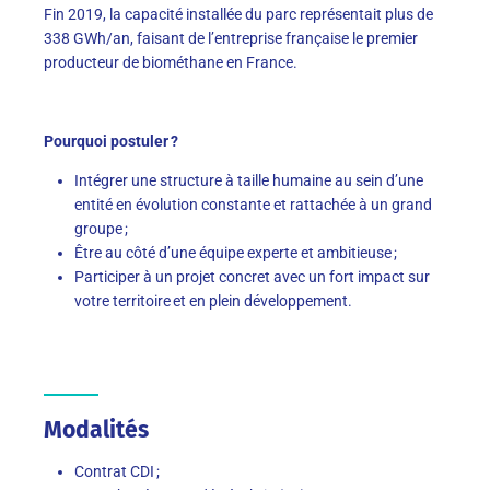
Fin 2019, la capacité installée du parc représentait plus de
338 GWh/an, faisant de l’entreprise française le premier
producteur de biométhane en France.
Pourquoi postuler ?
Intégrer une structure à taille humaine au sein d’une
entité en évolution constante et rattachée à un grand
groupe ;
Être au côté d’une équipe experte et ambitieuse ;
Participer à un projet concret avec un fort impact sur
votre territoire et en plein développement.
Modalités
Contrat CDI ;