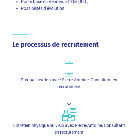
Poste basé en Vendée, à L’Oie (85) ;
Possibilités d’évolution.
Le processus de recrutement
Préqualification avec Pierre-Antoine, Consultant en
recrutement
Entretien physique ou visio avec Pierre-Antoine, Consultant
en recrutement