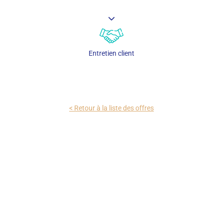
Entretien client
< Retour à la liste des offres