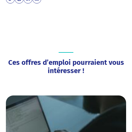
Ces offres d’emploi pourraient vous
intéresser !