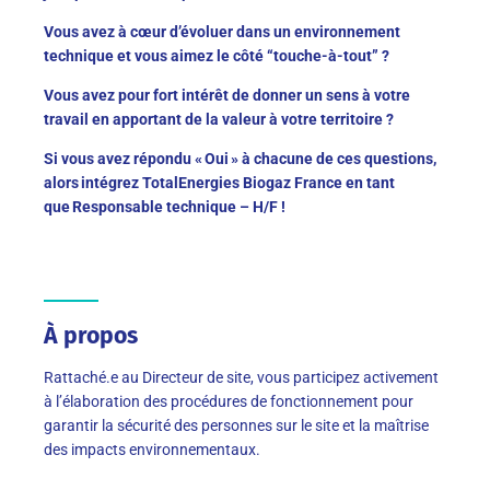
Vous avez à cœur d’évoluer dans un environnement
technique et vous aimez le côté “touche-à-tout” ?
Vous avez pour fort intérêt de donner un sens à votre
travail en apportant de la valeur à votre territoire ?
Si vous avez répondu « Oui » à chacune de ces questions,
alors intégrez TotalEnergies Biogaz France en tant
que Responsable technique – H/F !
À propos
Rattaché.e au Directeur de site, vous participez activement
à l’élaboration des procédures de fonctionnement pour
garantir la sécurité des personnes sur le site et la maîtrise
des impacts environnementaux.