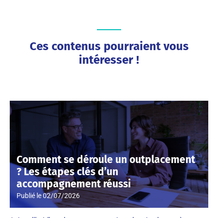
Ces contenus pourraient vous
intéresser !
Comment se déroule un outplacement
? Les étapes clés d’un
accompagnement réussi
Publié le
02/07/2026