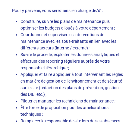
Pour y parvenir, vous serez ainsi en charge de/d’ :
Construire, suivre les plans de maintenance puis
optimiser les budgets alloués à votre département ;
Coordonner et superviser les interventions de
maintenance avec les sous-traitants en lien avec les
différents acteurs (interne / externe) ;
Suivre le procédé, exploiter les données analytiques et
effectuer des reporting réguliers auprès de votre
responsable hiérarchique ;
Appliquer et faire appliquer à tout intervenant les règles
en matière de gestion de l’environnement et de sécurité
sur le site (rédaction des plans de prévention, gestion
des DIB, etc.) ;
Piloter et manager les techniciens de maintenance ;
Être force de proposition pour les améliorations
techniques ;
Remplacer le responsable de site lors de ses absences.