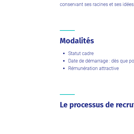
conservant ses racines et ses idées
Modalités
Statut cadre
Date de démarrage : dès que po
Rémunération attractive
Le processus de recr