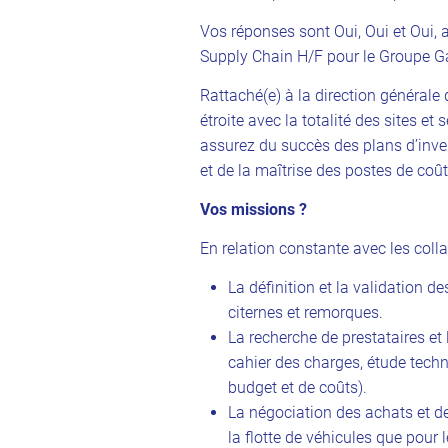
Vos réponses sont Oui, Oui et Oui,
Supply Chain H/F pour le Groupe Ga
Rattaché(e) à la direction générale
étroite avec la totalité des sites 
assurez du succès des plans d’inv
et de la maîtrise des postes de coû
Vos missions ?
En relation constante avec les coll
La définition et la validation 
citernes et remorques.
La recherche de prestataires et 
cahier des charges, étude techni
budget et de coûts).
La négociation des achats et des
la flotte de véhicules que pour 