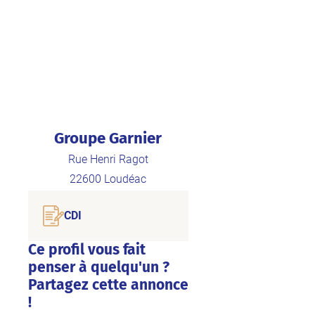
Groupe Garnier
Rue Henri Ragot
22600
Loudéac
CDI
Ce profil vous fait
penser à quelqu'un ?
Partagez cette annonce
!