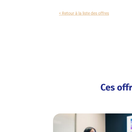
< Retour à la liste des offres
Ces off