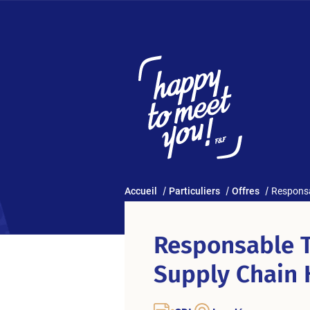
Accueil
Particuliers
Offres
Responsa
Responsable T
Supply Chain 