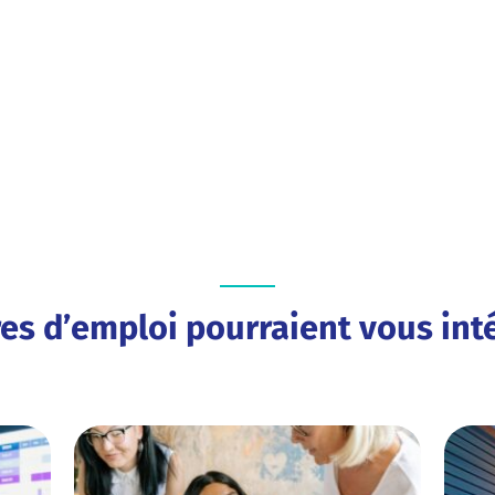
res d’emploi pourraient vous inté