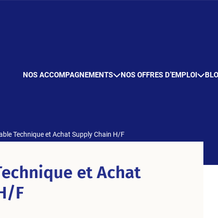
NOS ACCOMPAGNEMENTS
NOS OFFRES D’EMPLOI
BL
ble Technique et Achat Supply Chain H/F
echnique et Achat
H/F