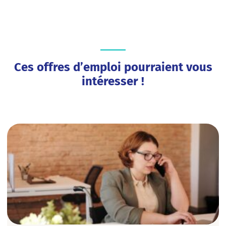
Ces offres d’emploi pourraient vous
intéresser !