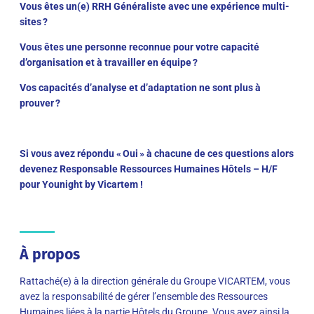
Vous êtes un(e) RRH Généraliste avec une expérience multi-
sites ?
Vous êtes une personne reconnue pour votre capacité
d’organisation et à travailler en équipe ?
Vos capacités d’analyse et d’adaptation ne sont plus à
prouver ?
Si vous avez répondu « Oui » à chacune de ces questions alors
devenez Responsable Ressources Humaines Hôtels – H/F
pour Younight by Vicartem !
À propos
Rattaché(e) à la direction générale du Groupe VICARTEM, vous
avez la responsabilité de gérer l’ensemble des Ressources
Humaines liées à la partie Hôtels du Groupe. Vous avez ainsi la