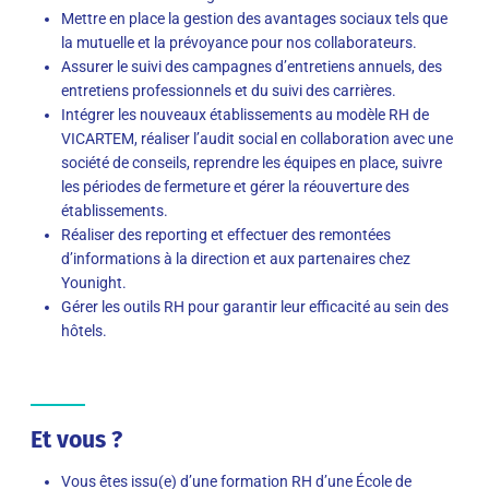
Mettre en place la gestion des avantages sociaux tels que
la mutuelle et la prévoyance pour nos collaborateurs.
Assurer le suivi des campagnes d’entretiens annuels, des
entretiens professionnels et du suivi des carrières.
Intégrer les nouveaux établissements au modèle RH de
VICARTEM, réaliser l’audit social en collaboration avec une
société de conseils, reprendre les équipes en place, suivre
les périodes de fermeture et gérer la réouverture des
établissements.
Réaliser des reporting et effectuer des remontées
d’informations à la direction et aux partenaires chez
Younight.
Gérer les outils RH pour garantir leur efficacité au sein des
hôtels.
Et vous ?
Vous êtes issu(e) d’une formation RH d’une École de