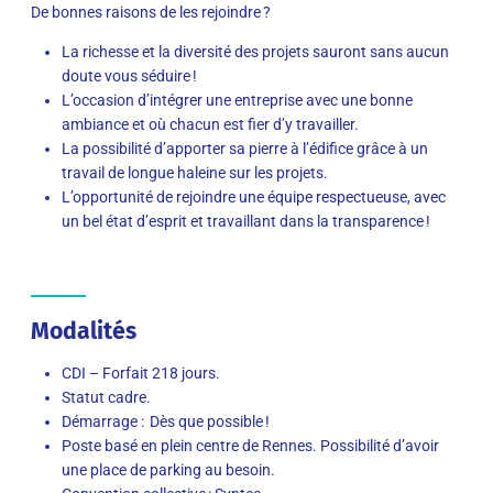
De bonnes raisons de les rejoindre ?
La richesse et la diversité des projets sauront sans aucun
doute vous séduire !
L’occasion d’intégrer une entreprise avec une bonne
ambiance et où chacun est fier d’y travailler.
La possibilité d’apporter sa pierre à l’édifice grâce à un
travail de longue haleine sur les projets.
L’opportunité de rejoindre une équipe respectueuse, avec
un bel état d’esprit et travaillant dans la transparence !
Modalités
CDI – Forfait 218 jours.
Statut cadre.
Démarrage : Dès que possible !
Poste basé en plein centre de Rennes. Possibilité d’avoir
une place de parking au besoin.