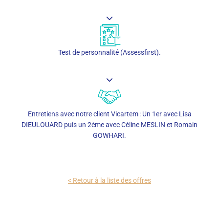
Test de personnalité (Assessfirst).
Entretiens avec notre client Vicartem : Un 1er avec Lisa
DIEULOUARD puis un 2ème avec Céline MESLIN et Romain
GOWHARI.
< Retour à la liste des offres