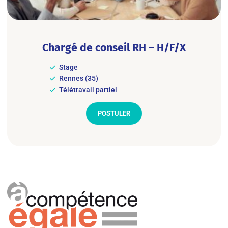
Chargé de conseil RH – H/F/X
Stage
Rennes (35)
Télétravail partiel
POSTULER