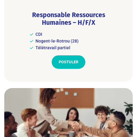
Responsable Ressources
Humaines – H/F/X
CDI
Nogent-le-Rotrou (28)
Télétravail partiel
POSTULER