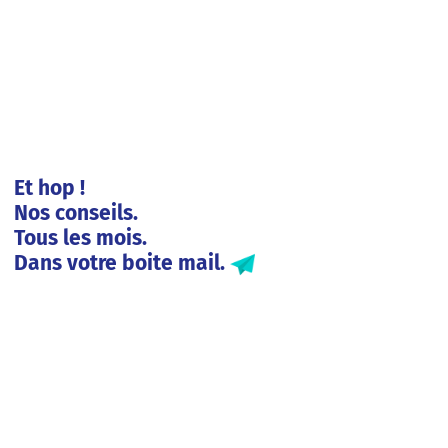
Et hop !
Nos conseils.
Tous les mois.
Dans votre boite mail.
Solutions entreprises