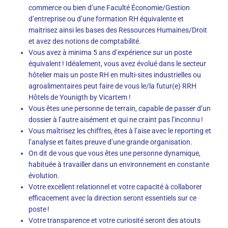
commerce ou bien d’une Faculté Économie/Gestion
d’entreprise ou d’une formation RH équivalente et
maitrisez ainsi les bases des Ressources Humaines/Droit
et avez des notions de comptabilité.
Vous avez à minima 5 ans d’expérience sur un poste
équivalent ! Idéalement, vous avez évolué dans le secteur
hôtelier mais un poste RH en multi-sites industrielles ou
agroalimentaires peut faire de vous le/la futur(e) RRH
Hôtels de Younigth by Vicartem !
Vous êtes une personne de terrain, capable de passer d’un
dossier à l’autre aisément et qui ne craint pas l’inconnu !
Vous maîtrisez les chiffres, êtes à l’aise avec le reporting et
l’analyse et faites preuve d’une grande organisation.
On dit de vous que vous êtes une personne dynamique,
habituée à travailler dans un environnement en constante
évolution.
Votre excellent relationnel et votre capacité à collaborer
efficacement avec la direction seront essentiels sur ce
poste !
Votre transparence et votre curiosité seront des atouts