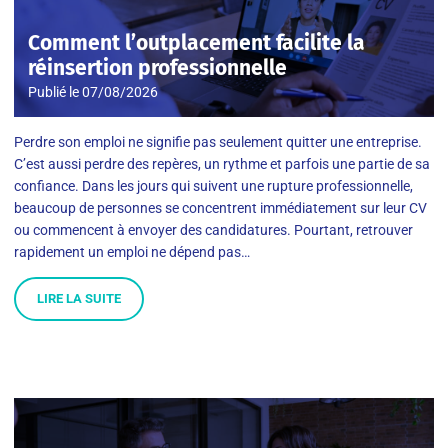
Comment l’outplacement facilite la
réinsertion professionnelle
Publié le
07/08/2026
Perdre son emploi ne signifie pas seulement quitter une entreprise.
C’est aussi perdre des repères, un rythme et parfois une partie de sa
confiance. Dans les jours qui suivent une rupture professionnelle,
beaucoup de personnes se concentrent immédiatement sur leur CV
ou commencent à envoyer des candidatures. Pourtant, retrouver
rapidement un emploi ne dépend pas…
LIRE LA SUITE