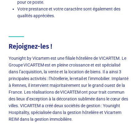
pour ce poste.
Votre prestance et votre caractère sont également des
qualités appréciées.
Rejoignez-les !
Younight by Vicartem est une filiale hôtelière de VICARTEM. Le
Groupe VICARTEM est en pleine croissance et est spécialisé
dans l’acquisition, la vente et la location de biens. Il a ainsi 3
principales activités : l’hôtellerie, le retail et l’immobilier. Implanté
à Rennes, il intervient majoritairement sur le grand ouest de la
France. Les réalisations de VICARTEM ont pour trait commun
des lieux d’exception à la décoration sublimée dans le cœur des
villes. VICARTEM a créé deux sociétés de gestion : Younight
Hospitality, spécialisée dans la gestion hôtelière et Vicartem
REIM dans la gestion immobilière.