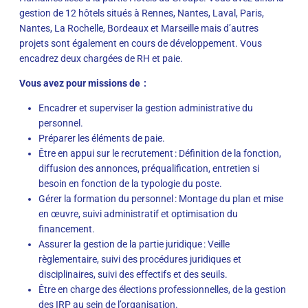
gestion de 12 hôtels situés à Rennes, Nantes, Laval, Paris,
Nantes, La Rochelle, Bordeaux et Marseille mais d’autres
projets sont également en cours de développement. Vous
encadrez deux chargées de RH et paie.
Vous avez pour missions de :
Encadrer et superviser la gestion administrative du
personnel.
Préparer les éléments de paie.
Être en appui sur le recrutement : Définition de la fonction,
diffusion des annonces, préqualification, entretien si
besoin en fonction de la typologie du poste.
Gérer la formation du personnel : Montage du plan et mise
en œuvre, suivi administratif et optimisation du
financement.
Assurer la gestion de la partie juridique : Veille
règlementaire, suivi des procédures juridiques et
disciplinaires, suivi des effectifs et des seuils.
Être en charge des élections professionnelles, de la gestion
des IRP au sein de l’organisation.