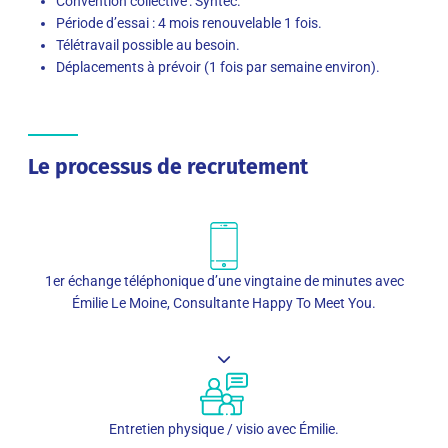
Convention collective : Syntec.
Période d’essai : 4 mois renouvelable 1 fois.
Télétravail possible au besoin.
Déplacements à prévoir (1 fois par semaine environ).
Le processus de recrutement
1er échange téléphonique d’une vingtaine de minutes avec
Émilie Le Moine, Consultante Happy To Meet You.
Entretien physique / visio avec Émilie.