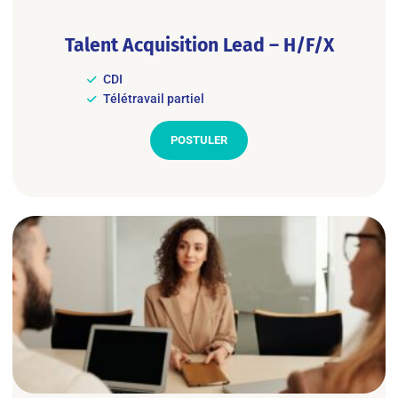
Talent Acquisition Lead – H/F/X
CDI
Télétravail partiel
POSTULER