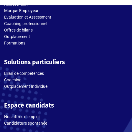
Recrutement
Marque Employeur
Évaluation et Assessment
Coaching professionnel
Offres de bilans
Outplacement
Formations
Solutions particuliers
Bilan de compétences
Coaching
Outplacement Individuel
Espace candidats
Nos offres d’emploi
Candidature spontanée