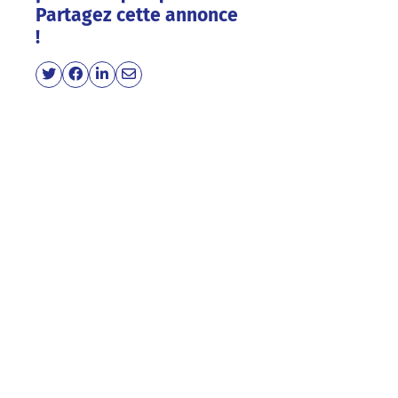
Partagez cette annonce
!