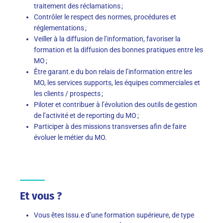
traitement des réclamations ;
Contrôler le respect des normes, procédures et
réglementations ;
Veiller à la diffusion de l’information, favoriser la
formation et la diffusion des bonnes pratiques entre les
MO ;
Être garant.e du bon relais de l’information entre les
MO, les services supports, les équipes commerciales et
les clients / prospects ;
Piloter et contribuer à l’évolution des outils de gestion
de l’activité et de reporting du MO ;
Participer à des missions transverses afin de faire
évoluer le métier du MO.
Et vous ?
Vous êtes Issu.e d’une formation supérieure, de type