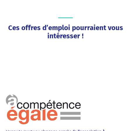
Ces offres d’emploi pourraient vous
intéresser !