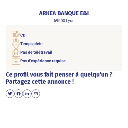
ARKEA BANQUE E&I
69000
Lyon
CDI
Temps plein
Pas de télétravail
Pas d'expérience requise
Ce profil vous fait penser à quelqu'un ?
Partagez cette annonce !