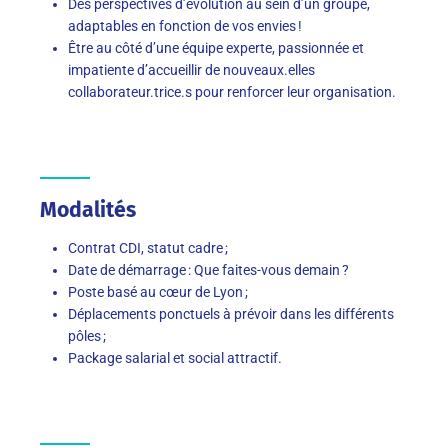
Des perspectives d’évolution au sein d’un groupe,
adaptables en fonction de vos envies !
Être au côté d’une équipe experte, passionnée et
impatiente d’accueillir de nouveaux.elles
collaborateur.trice.s pour renforcer leur organisation.
Modalités
Contrat CDI, statut cadre ;
Date de démarrage : Que faites-vous demain ?
Poste basé au cœur de Lyon ;
Déplacements ponctuels à prévoir dans les différents
pôles ;
Package salarial et social attractif.