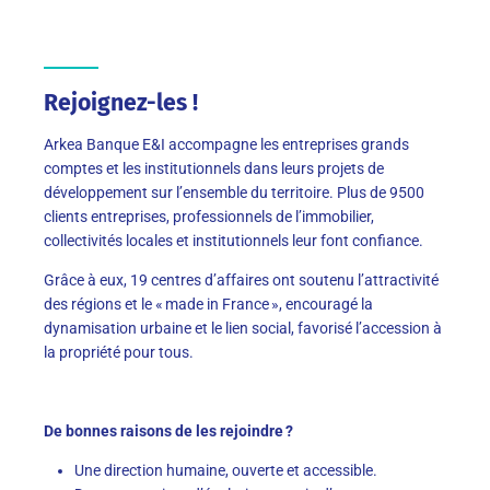
Rejoignez-les !
Arkea Banque E&I accompagne les entreprises grands
comptes et les institutionnels dans leurs projets de
développement sur l’ensemble du territoire. Plus de 9500
clients entreprises, professionnels de l’immobilier,
collectivités locales et institutionnels leur font confiance.
Grâce à eux, 19 centres d’affaires ont soutenu l’attractivité
des régions et le « made in France », encouragé la
dynamisation urbaine et le lien social, favorisé l’accession à
la propriété pour tous.
De bonnes raisons de les rejoindre ?
Une direction humaine, ouverte et accessible.