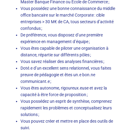
Master Banque Finance ou École de Commerce ;
Vous possédez une bonne connaissance du middle
office bancaire sur le marché Corporate : cible
entreprises > 30 M€ de CA, tous secteurs d’activité
confondus ;
De préférence, vous disposez d’une première
expérience en management d’équipe ;
Vous êtes capable de piloter une organisation à
distance, répartie sur différents pôles ;
Vous savez réaliser des analyses financières ;
Doté.e d’un excellent sens relationnel, vous faites
preuve de pédagogie et êtes un.e bon.ne
communicant.e ;
Vous êtes autonome, rigoureux.euse et avez la
capacité à être force de proposition ;
Vous possédez un esprit de synthèse, comprenez
rapidement les problèmes et conceptualisez leurs
solutions ;
Vous pouvez créer et mettre en place des outils de
suivi.