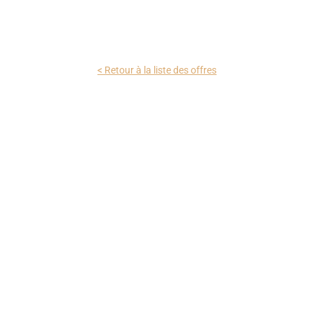
< Retour à la liste des offres