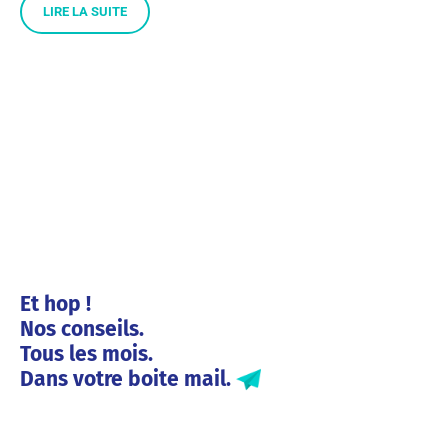
LIRE LA SUITE
Et hop !
Nos conseils.
Tous les mois.
Dans votre boite mail.