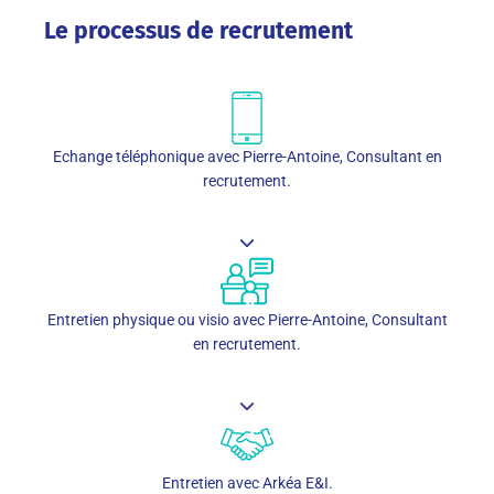
Le processus de recrutement
Echange téléphonique avec Pierre-Antoine, Consultant en
recrutement.
Entretien physique ou visio avec Pierre-Antoine, Consultant
en recrutement.
Entretien avec Arkéa E&I.