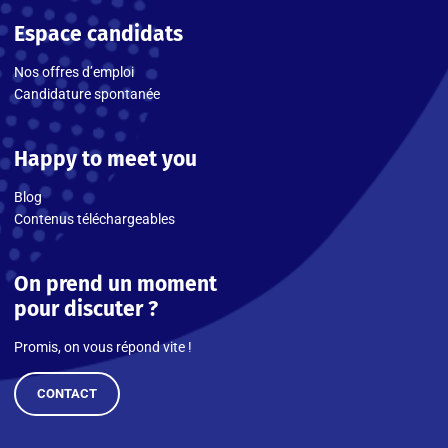
Espace candidats
Nos offres d’emploi
Candidature spontanée
Happy to meet you
Blog
Contenus téléchargeables
On prend un moment
pour discuter ?
Promis, on vous répond vite !
CONTACT