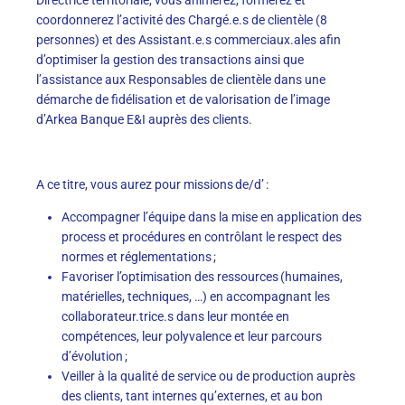
coordonnerez l’activité des Chargé.e.s de clientèle (8
personnes) et des Assistant.e.s commerciaux.ales afin
d’optimiser la gestion des transactions ainsi que
l’assistance aux Responsables de clientèle dans une
démarche de fidélisation et de valorisation de l’image
d’Arkea Banque E&I auprès des clients.
A ce titre, vous aurez pour missions de/d’ :
Accompagner l’équipe dans la mise en application des
process et procédures en contrôlant le respect des
normes et réglementations ;
Favoriser l’optimisation des ressources (humaines,
matérielles, techniques, …) en accompagnant les
collaborateur.trice.s dans leur montée en
compétences, leur polyvalence et leur parcours
d’évolution ;
Veiller à la qualité de service ou de production auprès
des clients, tant internes qu’externes, et au bon