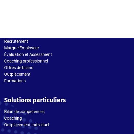
Solutions entreprises
Recrutement
Marque Employeur
Évaluation et Assessment
Coaching professionnel
Offres de bilans
Outplacement
Formations
Solutions particuliers
Bilan de compétences
Coaching
Outplacement Individuel