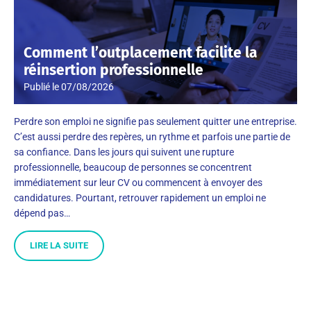
Comment l’outplacement facilite la
réinsertion professionnelle
Publié le
07/08/2026
Perdre son emploi ne signifie pas seulement quitter une entreprise.
C’est aussi perdre des repères, un rythme et parfois une partie de
sa confiance. Dans les jours qui suivent une rupture
professionnelle, beaucoup de personnes se concentrent
immédiatement sur leur CV ou commencent à envoyer des
candidatures. Pourtant, retrouver rapidement un emploi ne
dépend pas…
LIRE LA SUITE