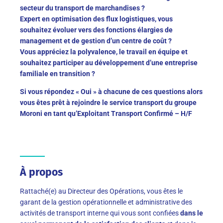
secteur du transport de marchandises ?
Expert en optimisation des flux logistiques, vous
souhaitez évoluer vers des fonctions élargies de
management et de gestion d’un centre de coût ?
Vous appréciez la polyvalence, le travail en équipe et
souhaitez participer au développement d’une entreprise
familiale en transition ?
Si vous répondez « Oui » à chacune de ces questions alors
vous êtes prêt à rejoindre le service transport du groupe
Moroni en tant qu’Exploitant Transport Confirmé – H/F
À propos
Rattaché(e) au Directeur des Opérations, vous êtes le
garant de la gestion opérationnelle et administrative des
activités de transport interne qui vous sont confiées
dans le