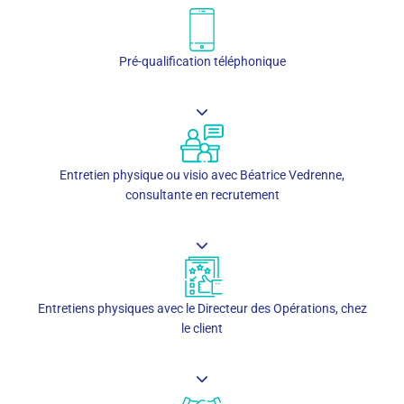
Pré-qualification téléphonique
Entretien physique ou visio avec Béatrice Vedrenne,
consultante en recrutement
Entretiens physiques avec le Directeur des Opérations, chez
le client