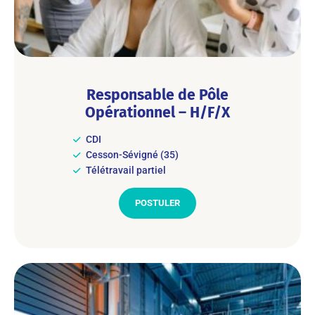
Responsable de Pôle
Opérationnel – H/F/X
CDI
Cesson-Sévigné (35)
Télétravail partiel
POSTULER