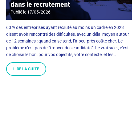
dans le recrutement
Publié le
17/05/2026
60 % des entreprises ayant recruté au moins un cadre en 2023
disent avoir rencontré des difficultés, avec un délai moyen autour
de 12 semaines : quand ça se tend, l’à-peu-près coûte cher. Le
problème n’est pas de “trouver des candidats”. Le vrai sujet, c’est
de choisir le bon, pour vos objectifs, votre contexte, et les…
LIRE LA SUITE