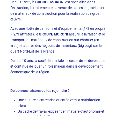
Depuis 1925, le
GROUPE MORONI
est spécialisé dans
l’extraction, le traitement et la vente de sables et graviers et
de matériaux de construction pour la réalisation de gros
œuvre.
Avec une flotte de camions et d’équipements (1/3 en propre
– 2/3 affrétés), le
GROUPE MORONI
assure la livraison et le
transport de matériaux de construction sur chantier (en
vrac) et auprès des négoces de matériaux (big bag) sur le
quart Nord-Est de la France.
Depuis 10 ans, la société familiale ne cesse de se développer
et continue de jouer un rôle majeur dans le développement
économique de la région.
De bonnes raisons de les rejoindre ?
Une culture d’entreprise orientée vers la satisfaction
client
Un cadre de travail exigeant en matière d’autonomie et