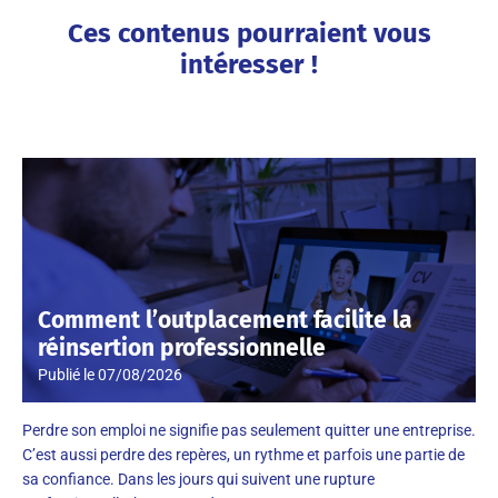
Ces contenus pourraient vous
intéresser !
Comment l’outplacement facilite la
réinsertion professionnelle
Publié le
07/08/2026
Perdre son emploi ne signifie pas seulement quitter une entreprise.
C’est aussi perdre des repères, un rythme et parfois une partie de
sa confiance. Dans les jours qui suivent une rupture