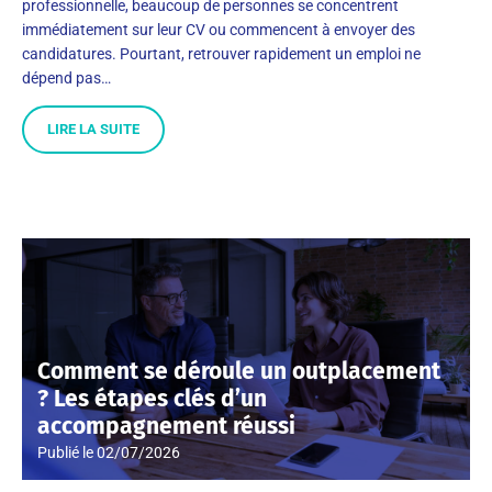
professionnelle, beaucoup de personnes se concentrent
immédiatement sur leur CV ou commencent à envoyer des
candidatures. Pourtant, retrouver rapidement un emploi ne
dépend pas…
LIRE LA SUITE
Comment se déroule un outplacement
? Les étapes clés d’un
accompagnement réussi
Publié le
02/07/2026