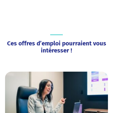
Ces offres d’emploi pourraient vous
intéresser !