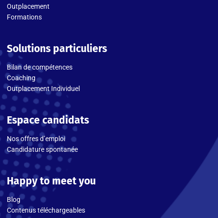
Outplacement
Formations
Solutions particuliers
Bilan de compétences
Coaching
Outplacement Individuel
Espace candidats
Nos offres d’emploi
Candidature spontanée
Happy to meet you
Blog
Contenus téléchargeables