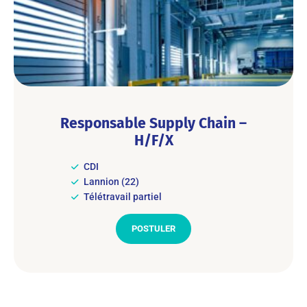
Responsable Supply Chain –
H/F/X
CDI
Lannion (22)
Télétravail partiel
POSTULER