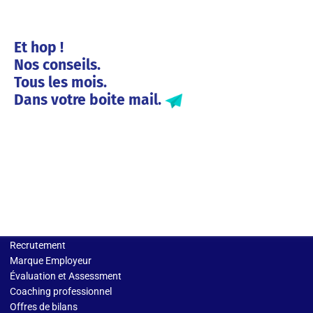
Et hop !
Nos conseils.
Tous les mois.
Dans votre boite mail.
Solutions entreprises
Recrutement
Marque Employeur
Évaluation et Assessment
Coaching professionnel
Offres de bilans