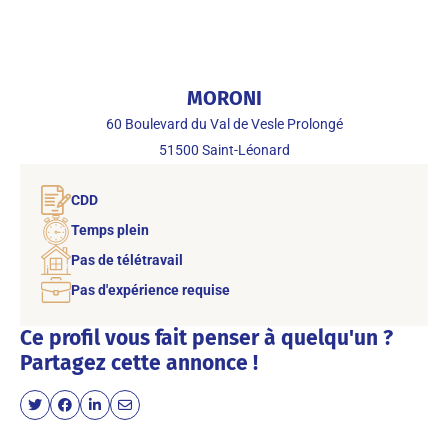
MORONI
60 Boulevard du Val de Vesle Prolongé
51500
Saint-Léonard
CDD
Temps plein
Pas de télétravail
Pas d'expérience requise
Ce profil vous fait penser à quelqu'un ?
Partagez cette annonce !