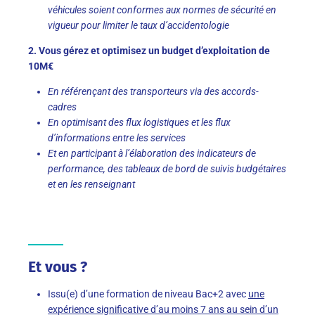
véhicules soient conformes aux normes de sécurité en
vigueur pour limiter le taux d’accidentologie
2. Vous gérez et optimisez un budget d’exploitation de
10M€
En référençant des transporteurs via des accords-
cadres
En optimisant des flux logistiques et les flux
d’informations entre les services
Et en participant à l’élaboration des indicateurs de
performance, des tableaux de bord de suivis budgétaires
et en les renseignant
Et vous ?
Issu(e) d’une formation de niveau Bac+2 avec
une
expérience significative d’au moins 7 ans au sein d’un