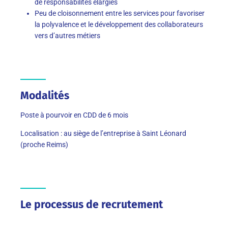
de responsabilités élargies
Peu de cloisonnement entre les services pour favoriser
la polyvalence et le développement des collaborateurs
vers d’autres métiers
Modalités
Poste à pourvoir en CDD de 6 mois
Localisation : au siège de l’entreprise à Saint Léonard
(proche Reims)
Le processus de recrutement