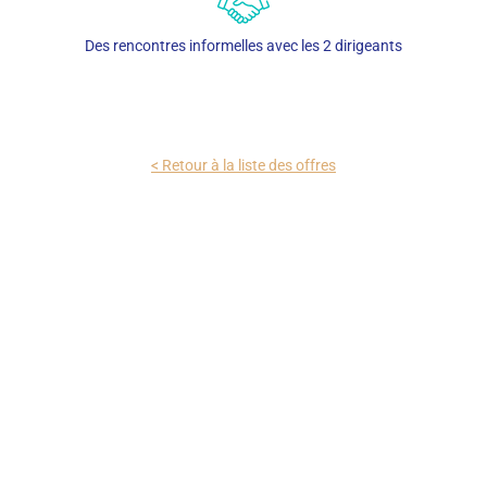
Des rencontres informelles avec les 2 dirigeants
< Retour à la liste des offres