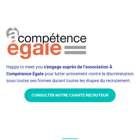
Happy to meet you
s’engage auprès de l’association À
Compétence Égale
pour lutter activement contre la discrimination
sous toutes ses formes durant toutes les étapes du recrutement.
CONSULTER NOTRE CHARTE RECRUTEUR