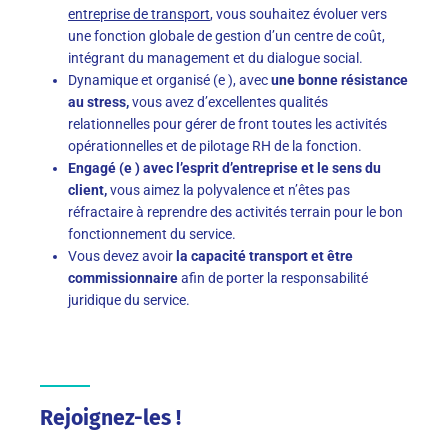
entreprise de transport
, vous souhaitez évoluer vers
une fonction globale de gestion d’un centre de coût,
intégrant du management et du dialogue social.
Dynamique et organisé (e ), avec
une bonne résistance
au stress,
vous avez d’excellentes qualités
relationnelles pour gérer de front toutes les activités
opérationnelles et de pilotage RH de la fonction.
Engagé (e ) avec l’esprit d’entreprise et le sens du
client,
vous aimez la polyvalence et n’êtes pas
réfractaire à reprendre des activités terrain pour le bon
fonctionnement du service.
Vous devez avoir
la capacité transport et être
commissionnaire
afin de porter la responsabilité
juridique du service.
Rejoignez-les !