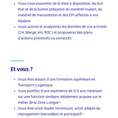
Vous vous assurerez de la mise à disposition, du bon
état et de la bonne utilisation du matériel roulant, du
matériel de manutention et des EPI affectés à vos
équipes
Vous suivrez et analyserez les données de vos activités
(CA, Marge, km, RSE ) et proposerez des plans
d’actions préventifs ou correctifs
Et vous ?
Vous êtes issu(e) d’une formation supérieure en
Transport/Logistique
Vous justifiez d’une expérience de 3/5 ans minimum
sur une fonction similaire, idéalement acquise sur le
métier de la Zone Longue !
Vous êtes un(e) leader reconnu(e), un(e) adepte du
management bienveillant et participatif !