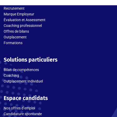
Recrutement
Marque Employeur
Évaluation et Assessment
Coaching professionnel
Offres de bilans
Outplacement
Formations
Solutions particuliers
Bilan de compétences
Coaching
Outplacement Individuel
Espace candidats
Nos offres d’emploi
Candidature spontanée