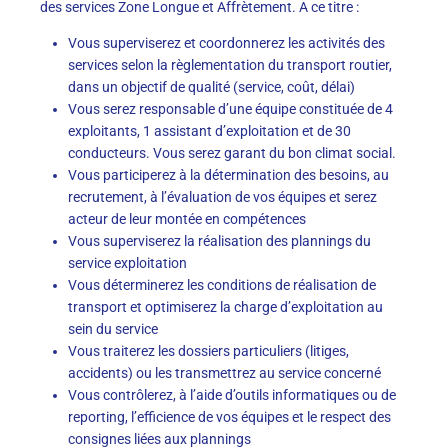
des services Zone Longue et Affrètement. A ce titre :
Vous superviserez et coordonnerez les activités des
services selon la règlementation du transport routier,
dans un objectif de qualité (service, coût, délai)
Vous serez responsable d’une équipe constituée de 4
exploitants, 1 assistant d’exploitation et de 30
conducteurs. Vous serez garant du bon climat social.
Vous participerez à la détermination des besoins, au
recrutement, à l’évaluation de vos équipes et serez
acteur de leur montée en compétences
Vous superviserez la réalisation des plannings du
service exploitation
Vous déterminerez les conditions de réalisation de
transport et optimiserez la charge d’exploitation au
sein du service
Vous traiterez les dossiers particuliers (litiges,
accidents) ou les transmettrez au service concerné
Vous contrôlerez, à l’aide d’outils informatiques ou de
reporting, l’efficience de vos équipes et le respect des
consignes liées aux plannings