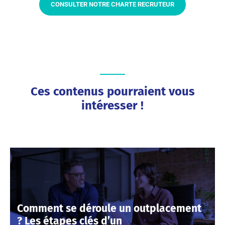
CONSULTER NOTRE CHARTE RECRUTEUR
Ces contenus pourraient vous
intéresser !
Comment se déroule un outplacement
? Les étapes clés d’un