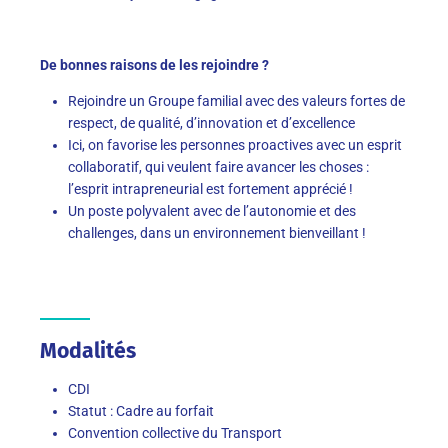
De bonnes raisons de les rejoindre ?
Rejoindre un Groupe familial avec des valeurs fortes de
respect, de qualité, d’innovation et d’excellence
Ici, on favorise les personnes proactives avec un esprit
collaboratif, qui veulent faire avancer les choses :
l’esprit intrapreneurial est fortement apprécié !
Un poste polyvalent avec de l’autonomie et des
challenges, dans un environnement bienveillant !
Modalités
CDI
Statut : Cadre au forfait
Convention collective du Transport