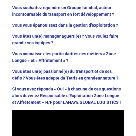
Vous souhaitez rejoindre un Groupe familial, acteur
incontournable du transport en fort développement ?
Vous vous épanouissez dans la gestion d’exploitation ?
Vous êtes un(e) manager aguerri(e) ? Vous voulez faire
grandir vos équipes ?
Vous connaissez les particularités des métiers « Zone
Longue » et « Affrètement » ?
Vous êtes un(e) passionné(e) du transport et de ses
défis ? Vous êtes adepte du Tetris en grandeur nature ?
Si vous avez répondu « Oui » à chacune de ces questions
alors devenez Responsable d’Exploitation Zone Longue
et Affrètement – H/F pour LAHAYE GLOBAL LOGISTICS !