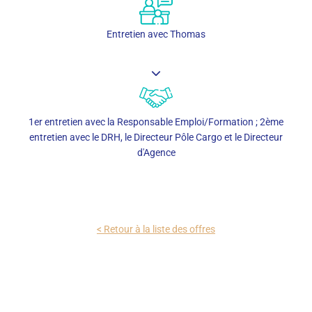
Entretien avec Thomas
1er entretien avec la Responsable Emploi/Formation ; 2ème
entretien avec le DRH, le Directeur Pôle Cargo et le Directeur
d'Agence
< Retour à la liste des offres