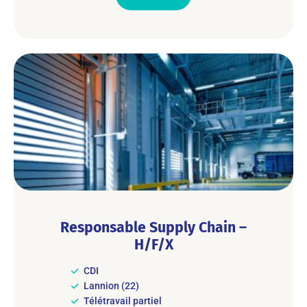
Responsable Supply Chain –
H/F/X
CDI
Lannion (22)
Télétravail partiel