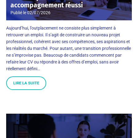
accompagnement réussi
Publié le
02/07/2026
Aujourd’hui, l’outplacement ne consiste plus simplement à
retrouver un emploi. Il s’agit de construire un nouveau projet
professionnel, cohérent avec ses compétences, ses aspirations et
les réalités du marché. Pour autant, une transition professionnelle
ne s’improvise pas. Beaucoup de candidats commencent par
refaire leur CV ou répondre à des offres d’emploi, sans avoir
réellement défini…
LIRE LA SUITE