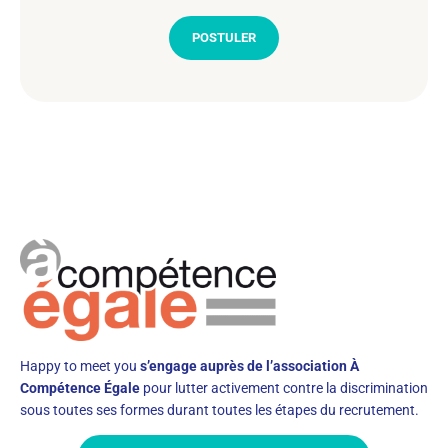
POSTULER
Happy to meet you
s’engage auprès de l’association À
Compétence Égale
pour lutter activement contre la discrimination
sous toutes ses formes durant toutes les étapes du recrutement.