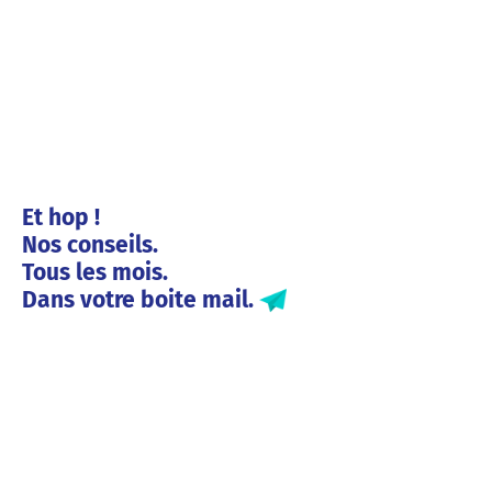
Et hop !
Nos conseils.
Tous les mois.
Dans votre boite mail.
Solutions entreprises