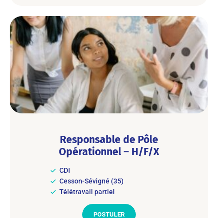
Responsable de Pôle
Opérationnel – H/F/X
CDI
Cesson-Sévigné (35)
Télétravail partiel
POSTULER