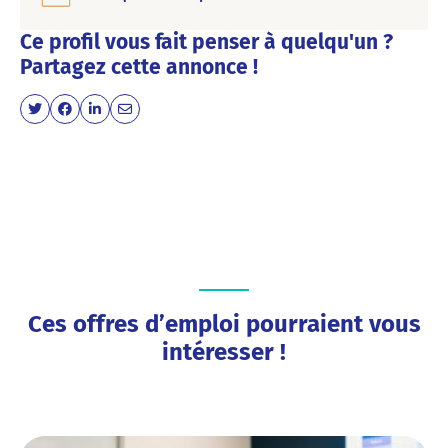
Ce profil vous fait penser à quelqu'un ?
Partagez cette annonce !
Ces offres d’emploi pourraient vous
intéresser !