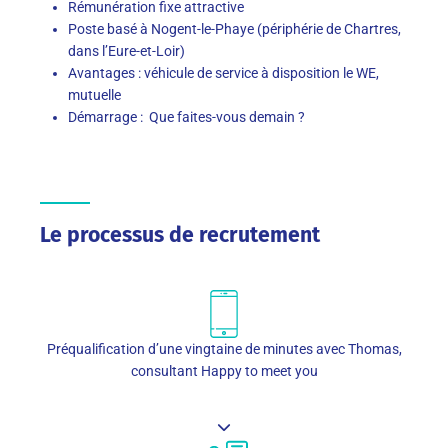
Rémunération fixe attractive
Poste basé à Nogent-le-Phaye (périphérie de Chartres,
dans l’Eure-et-Loir)
Avantages : véhicule de service à disposition le WE,
mutuelle
Démarrage : Que faites-vous demain ?
Le processus de recrutement
Préqualification d’une vingtaine de minutes avec Thomas,
consultant Happy to meet you