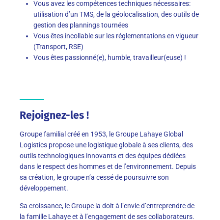
Vous avez les compétences techniques nécessaires:
utilisation d’un TMS, de la géolocalisation, des outils de
gestion des plannings tournées
Vous êtes incollable sur les réglementations en vigueur
(Transport, RSE)
Vous êtes passionné(e), humble, travailleur(euse) !
Rejoignez-les !
Groupe familial créé en 1953, le Groupe Lahaye Global
Logistics propose une logistique globale à ses clients, des
outils technologiques innovants et des équipes dédiées
dans le respect des hommes et de l’environnement. Depuis
sa création, le groupe n’a cessé de poursuivre son
développement.
Sa croissance, le Groupe la doit à l’envie d’entreprendre de
la famille Lahaye et à l’engagement de ses collaborateurs.