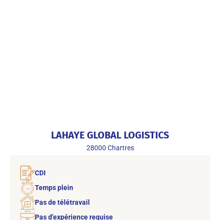
LAHAYE GLOBAL LOGISTICS
28000
Chartres
CDI
Temps plein
Pas de télétravail
Pas d'expérience requise