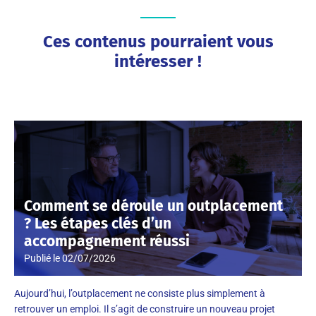
Ces contenus pourraient vous
intéresser !
Comment se déroule un outplacement
? Les étapes clés d’un
accompagnement réussi
Publié le
02/07/2026
Aujourd’hui, l’outplacement ne consiste plus simplement à
retrouver un emploi. Il s’agit de construire un nouveau projet