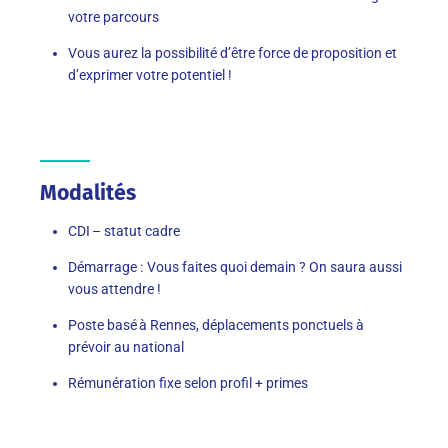
votre parcours
Vous aurez la possibilité d’être force de proposition et
d’exprimer votre potentiel !
Modalités
C
DI
– statut cadre
Démarrage :
Vous faites quoi demain ? On saura aussi
vous attendre !
Poste basé à
Rennes
, déplacements ponctuels à
prévoir au national
Rémunération fixe selon profil + primes