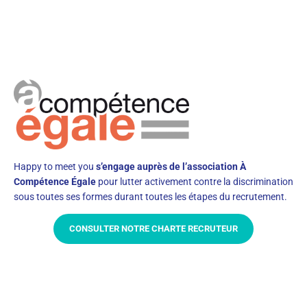
Happy to meet you
s’engage auprès de l’association À
Compétence Égale
pour lutter activement contre la discrimination
sous toutes ses formes durant toutes les étapes du recrutement.
CONSULTER NOTRE CHARTE RECRUTEUR