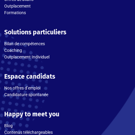
Outplacement
Formations
Solutions particuliers
Bilan de compétences
Coaching
Outplacement Individuel
Espace candidats
Nos offres d’emploi
Candidature spontanée
Happy to meet you
Blog
Contenus téléchargeables