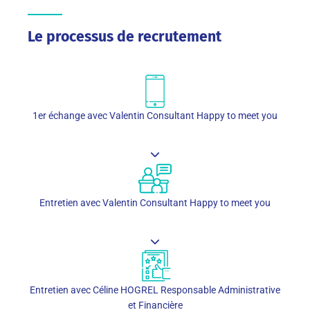
Le processus de recrutement
1er échange avec Valentin Consultant Happy to meet you
Entretien avec Valentin Consultant Happy to meet you
Entretien avec Céline HOGREL Responsable Administrative
et Financière