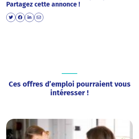
Partagez cette annonce !
Ces offres d’emploi pourraient vous
intéresser !