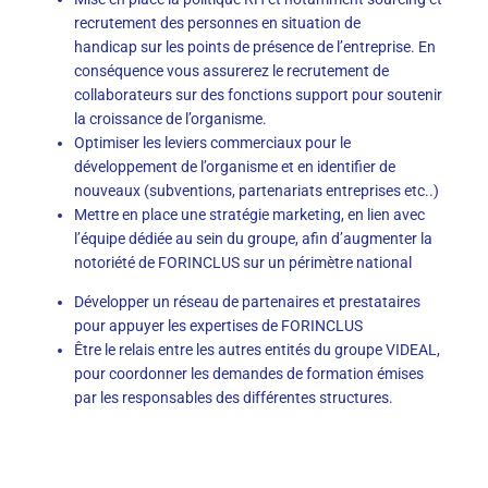
recrutement des personnes en situation de
handicap
sur les points de présence de l’entreprise
. En
conséquence vous assurerez le recrutement de
collaborateurs sur des fonctions support pour soutenir
la croissance de l’
organisme.
Optimiser les leviers commerciaux pour le
développement de l’organisme et en identifier de
nouveaux (subventions, partenariats entreprises
etc..
)
Mettre en place
une stratégie marketing, en lien avec
l’équipe dédiée au sein du groupe, afin d’augmenter la
notoriété de FORINCLUS sur un périmètre national
Développer un réseau de partenaires et prestataires
pour appuyer les expertises de FORINCLUS
Ê
tre le relais entre les autres entités du groupe VIDEAL,
pour coordonner les demandes de formation émises
par les responsables des différentes structures
.