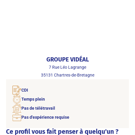
GROUPE VIDÉAL
7 Rue Léo Lagrange
35131
Chartres-de-Bretagne
CDI
Temps plein
Pas de télétravail
Pas d'expérience requise
Ce profil vous fait penser à quelqu'un ?