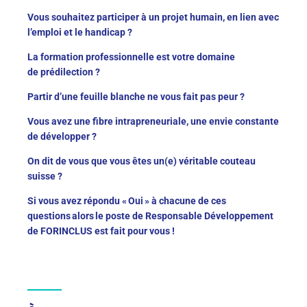
Vous souhaitez participer à un projet humain, en lien avec
l’emploi et le handicap ?
La formation professionnelle est votre domaine
de prédilection ?
Partir d’une feuille blanche ne vous fait pas peur ?
Vous avez une fibre intrapreneuriale, une envie constante
de développer ?
On dit de vous que vous êtes un(e) véritable couteau
suisse ?
Si vous avez répondu « Oui » à chacune de ces
questions alors le poste de Responsable Développement
de FORINCLUS est fait pour vous !