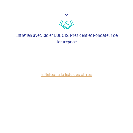
Entretien avec Didier DUBOIS, Président et Fondateur de
l'entreprise
< Retour à la liste des offres