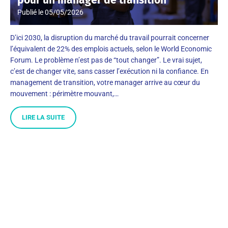
pour un manager de transition
Publié le
05/05/2026
D’ici 2030, la disruption du marché du travail pourrait concerner
l’équivalent de 22% des emplois actuels, selon le World Economic
Forum. Le problème n’est pas de “tout changer”. Le vrai sujet,
c’est de changer vite, sans casser l’exécution ni la confiance. En
management de transition, votre manager arrive au cœur du
mouvement : périmètre mouvant,…
LIRE LA SUITE