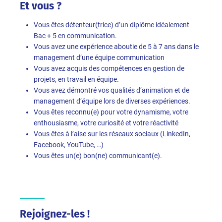
Et vous ?
Vous êtes détenteur(trice) d’un diplôme idéalement
Bac + 5 en communication.
Vous avez une expérience aboutie de 5 à 7 ans dans le
management d’une équipe communication
Vous avez acquis des compétences en gestion de
projets, en travail en équipe.
Vous avez démontré vos qualités d’animation et de
management d’équipe lors de diverses expériences.
Vous êtes reconnu(e) pour votre dynamisme, votre
enthousiasme, votre curiosité et votre réactivité
Vous êtes à l’aise sur les réseaux sociaux (LinkedIn,
Facebook, YouTube, …)
Vous êtes un(e) bon(ne) communicant(e).
Rejoignez-les !