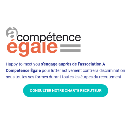
Happy to meet you
s’engage auprès de l’association À
Compétence Égale
pour lutter activement contre la discrimination
sous toutes ses formes durant toutes les étapes du recrutement.
CONSULTER NOTRE CHARTE RECRUTEUR