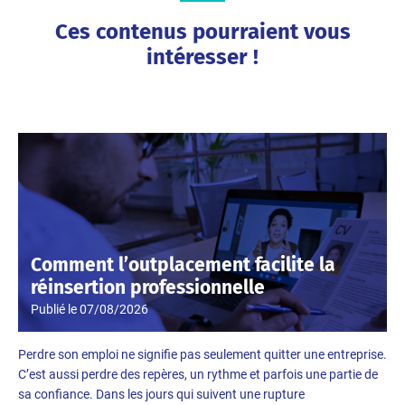
Ces contenus pourraient vous
intéresser !
Comment l’outplacement facilite la
réinsertion professionnelle
Publié le
07/08/2026
Perdre son emploi ne signifie pas seulement quitter une entreprise.
C’est aussi perdre des repères, un rythme et parfois une partie de
sa confiance. Dans les jours qui suivent une rupture