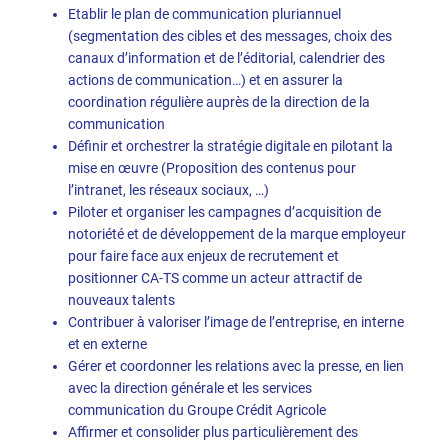
Etablir le plan de communication pluriannuel
(segmentation des cibles et des messages, choix des
canaux d’information et de l’éditorial, calendrier des
actions de communication…) et en assurer la
coordination régulière auprès de la direction de la
communication
Définir et orchestrer la stratégie digitale en pilotant la
mise en œuvre (Proposition des contenus pour
l’intranet, les réseaux sociaux, …)
Piloter et organiser les campagnes d’acquisition de
notoriété et de développement de la marque employeur
pour faire face aux enjeux de recrutement et
positionner CA-TS comme un acteur attractif de
nouveaux talents
Contribuer à valoriser l’image de l’entreprise, en interne
et en externe
Gérer et coordonner les relations avec la presse, en lien
avec la direction générale et les services
communication du Groupe Crédit Agricole
Affirmer et consolider plus particulièrement des