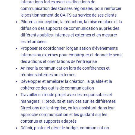
interactions fortes avec les directions de
communication des Caisses régionales, pour renforcer
le positionnement de CA-TS au service de ses clients
Piloter la conception, la rédaction, la mise en place et la
diffusion des supports de communication auprès des
différents publics, internes et externes et en mesurer
les retombées
Proposer et coordonner l’organisation d’événements
internes ou externes pour embarquer et donner le sens
des actions et orientations de l’entreprise
Animer la communication lors de conférences et
réunions internes ou externes
Développer et améliorer la création, la qualité et la
cohérence des outils de communication
Travailler en mode projet avec les responsables et
managers IT, produits et services sur les différentes
Directions de l’entreprise, en les assistant dans leur
approche communication et les guidant sur les
contenus et supports adaptés
Définir, piloter et gérer le budget communication