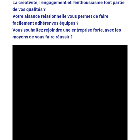
La créativité, l’engagement et l’enthousiasme font partie
de vos qualités ?
Votre aisance relationnelle vous permet de faire
facilement adhérer vos équipes ?
Vous souhaitez rejoindre une entreprise forte, avec les
moyens de vous faire réussir ?