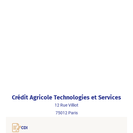
Crédit Agricole Technologies et Services
12 Rue Villiot
75012
Paris
CDI