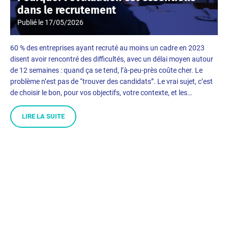
dans le recrutement
Publié le
17/05/2026
60 % des entreprises ayant recruté au moins un cadre en 2023
disent avoir rencontré des difficultés, avec un délai moyen autour
de 12 semaines : quand ça se tend, l’à-peu-près coûte cher. Le
problème n’est pas de “trouver des candidats”. Le vrai sujet, c’est
de choisir le bon, pour vos objectifs, votre contexte, et les…
LIRE LA SUITE