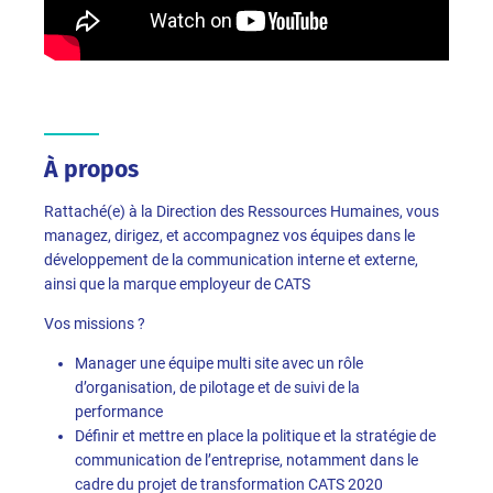
À propos
Rattaché(e) à la Direction des Ressources Humaines, vous
managez, dirigez, et accompagnez vos équipes dans le
développement de la communication interne et externe,
ainsi que la marque employeur de CATS
Vos missions ?
Manager une équipe multi site avec un rôle
d’organisation, de pilotage et de suivi de la
performance
Définir et mettre en place la politique et la stratégie de
communication de l’entreprise, notamment dans le
cadre du projet de transformation CATS 2020