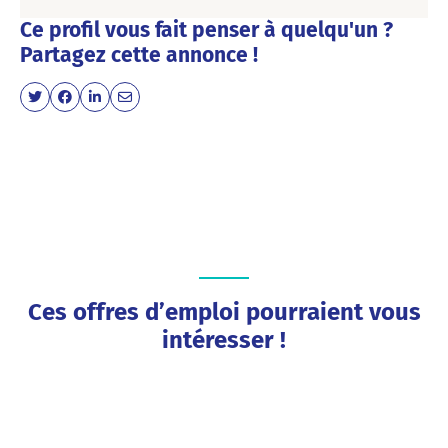
Ce profil vous fait penser à quelqu'un ?
Partagez cette annonce !
Ces offres d’emploi pourraient vous
intéresser !