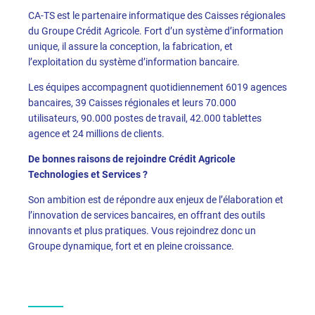
CA-TS est le partenaire informatique des Caisses régionales
du Groupe Crédit Agricole. Fort d’un système d’information
unique, il assure la conception, la fabrication, et
l’exploitation du système d’information bancaire.
Les équipes accompagnent quotidiennement 6019 agences
bancaires, 39 Caisses régionales et leurs 70.000
utilisateurs, 90.000 postes de travail, 42.000 tablettes
agence et 24 millions de clients.
De bonnes raisons de rejoindre Crédit Agricole
Technologies et Services ?
Son ambition est de répondre aux enjeux de l’élaboration et
l’innovation de services bancaires, en offrant des outils
innovants et plus pratiques. Vous rejoindrez donc un
Groupe dynamique, fort et en pleine croissance.