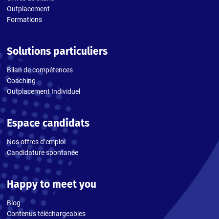
Outplacement
Formations
Solutions particuliers
Bilan de compétences
Coaching
Outplacement Individuel
Espace candidats
Nos offres d’emploi
Candidature spontanée
Happy to meet you
Blog
Contenus téléchargeables