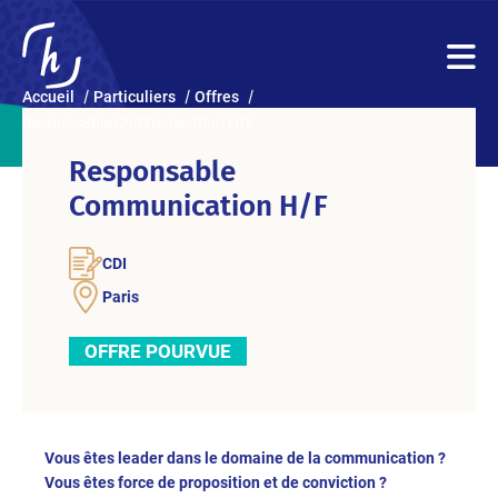
Accueil
Particuliers
Offres
Responsable Communication H/F
Responsable
Communication H/F
CDI
Paris
OFFRE POURVUE
Vous êtes leader dans le domaine de la communication ?
Vous êtes force de proposition et de conviction ?