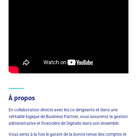
À propos
En collaboration directe avec les co-dirigeants et dans une
véritable logique de Business Partner, vous assurerez la gestion
administrative et financière de Digitalis dans son ensemble.
Vous serez à la fois le garant de la bonne tenue des comptes et