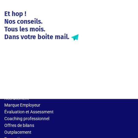
Et hop !
Nos conseils.
Tous les mois.
Dans votre boite mail.
Solutions entreprises
Recrutement
Marque Employeur
Évaluation et Assessment
Coaching professionnel
Offres de bilans
Outplacement