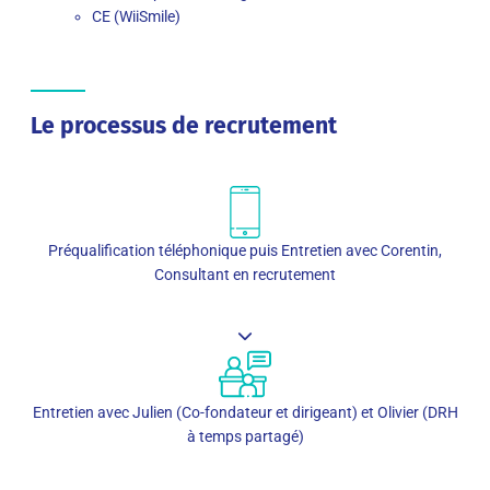
CE (WiiSmile)
Le processus de recrutement
Préqualification téléphonique puis Entretien avec Corentin,
Consultant en recrutement
Entretien avec Julien (Co-fondateur et dirigeant) et Olivier (DRH
à temps partagé)