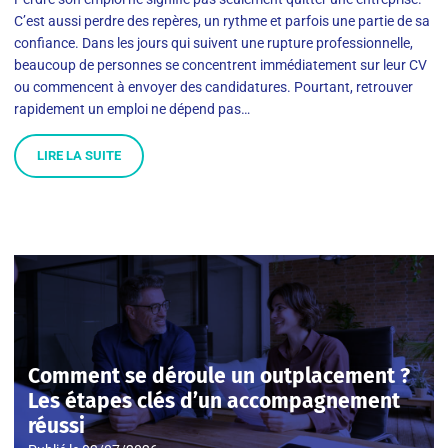
C’est aussi perdre des repères, un rythme et parfois une partie de sa
confiance. Dans les jours qui suivent une rupture professionnelle,
beaucoup de personnes se concentrent immédiatement sur leur CV
ou commencent à envoyer des candidatures. Pourtant, retrouver
rapidement un emploi ne dépend pas…
LIRE LA SUITE
Comment se déroule un outplacement ?
Les étapes clés d’un accompagnement
réussi