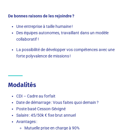
De bonnes raisons de les rejoindre ?
Une entreprise à taille humaine !
Des équipes autonomes, travaillant dans un modèle
collaboratif !
La possibilité de développer vos compétences avec une
forte polyvalence de missions !
Modalités
CDI – Cadre au forfait
Date de démarrage : Vous faites quoi demain ?
Poste basé Cesson-Sévigné
Salaire : 45/50k € fixe brut annuel
Avantages :
Mutuelle prise en charge à 90%