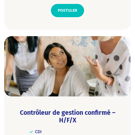
POSTULER
Contrôleur de gestion confirmé –
H/F/X
CDI