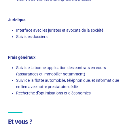
Juridique
Interface avec les juristes et avocats de la société
Suivi des dossiers
Frais généraux
Suivi de la bonne application des contrats en cours
(assurances et immobilier notamment)
Suivi de la flotte automobile, téléphonique, et informatique
en lien avec notre prestataire dédié
Recherche d’optimisations et d’économies
Et vous ?