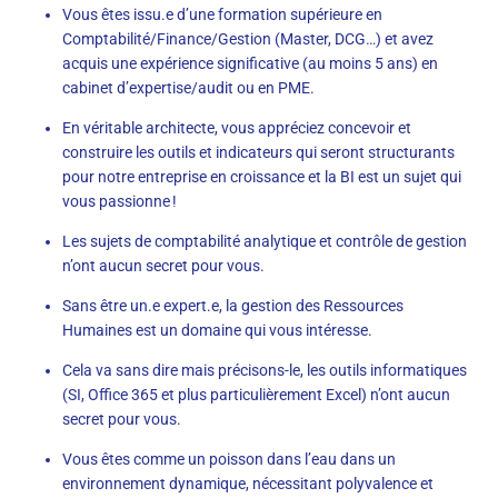
Vous êtes issu.e d’une formation supérieure en
Comptabilité/Finance/Gestion (Master, DCG…) et avez
acquis une expérience significative (au moins 5 ans) en
cabinet d’expertise/audit ou en PME.
En véritable architecte, vous appréciez concevoir et
construire les outils et indicateurs qui seront structurants
pour notre entreprise en croissance et la BI est un sujet qui
vous passionne !
Les sujets de comptabilité analytique et contrôle de gestion
n’ont aucun secret pour vous.
Sans être un.e expert.e, la gestion des Ressources
Humaines est un domaine qui vous intéresse.
Cela va sans dire mais précisons-le, les outils informatiques
(SI, Office 365 et plus particulièrement Excel) n’ont aucun
secret pour vous.
Vous êtes comme un poisson dans l’eau dans un
environnement dynamique, nécessitant polyvalence et