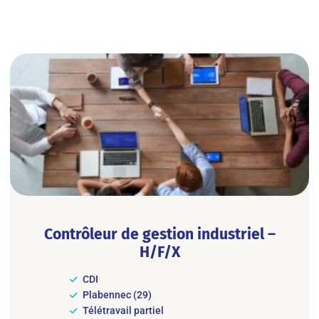
Contrôleur de gestion industriel –
H/F/X
CDI
Plabennec (29)
Télétravail partiel