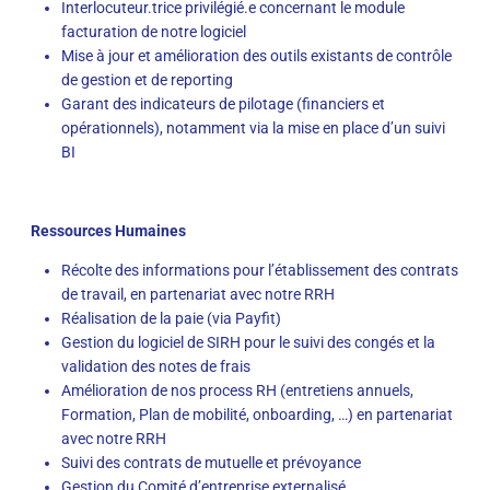
Interlocuteur.trice privilégié.e concernant le module
facturation de notre logiciel
Mise à jour et amélioration des outils existants de contrôle
de gestion et de reporting
Garant des indicateurs de pilotage (financiers et
opérationnels), notamment via la mise en place d’un suivi
BI
Ressources Humaines
Récolte des informations pour l’établissement des contrats
de travail, en partenariat avec notre RRH
Réalisation de la paie (via Payfit)
Gestion du logiciel de SIRH pour le suivi des congés et la
validation des notes de frais
Amélioration de nos process RH (entretiens annuels,
Formation, Plan de mobilité, onboarding, …) en partenariat
avec notre RRH
Suivi des contrats de mutuelle et prévoyance
Gestion du Comité d’entreprise externalisé