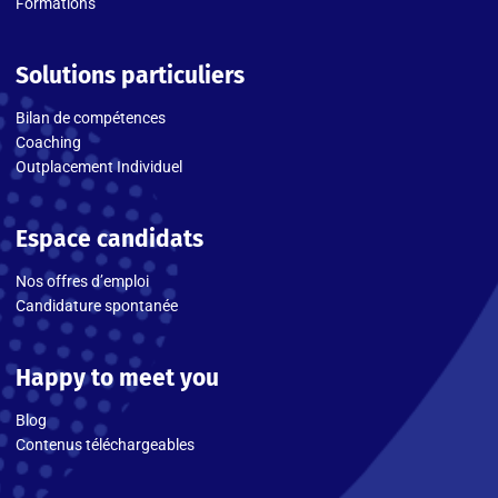
Formations
Solutions particuliers
Bilan de compétences
Coaching
Outplacement Individuel
Espace candidats
Nos offres d’emploi
Candidature spontanée
Happy to meet you
Blog
Contenus téléchargeables