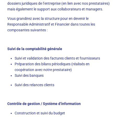
dossiers juridiques de l’entreprise (en lien avec nos prestataires)
mais également le support aux collaborateurs et managers.
Vous grandirez avec la structure pour en devenir le
Responsable Administratif et Financier dans toutes les
composantes suivantes :
Suivi de la comptabilité générale
Suivi et validation des factures clients et fournisseurs
Préparation des bilans périodiques (réalisés en
coopération avec notre prestataire)
Suivi des banques
Suivi des relances clients
Contrôle de gestion / Système d’information
Construction et suivi du budget