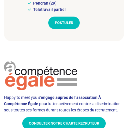
Pencran (29)
Télétravail partiel
POSTULER
Happy to meet you
s’engage auprès de l’association À
Compétence Égale
pour lutter activement contre la discrimination
sous toutes ses formes durant toutes les étapes du recrutement.
CONSULTER NOTRE CHARTE RECRUTEUR