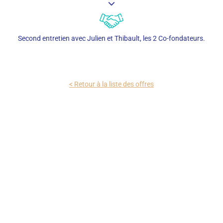
Second entretien avec Julien et Thibault, les 2 Co-fondateurs.
< Retour à la liste des offres