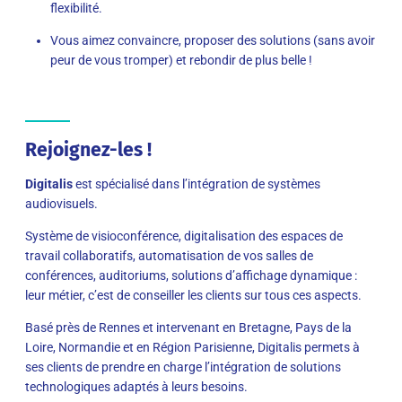
flexibilité.
Vous aimez convaincre, proposer des solutions (sans avoir
peur de vous tromper) et rebondir de plus belle !
Rejoignez-les !
Digitalis
est spécialisé dans l’intégration de systèmes
audiovisuels.
Système de visioconférence, digitalisation des espaces de
travail collaboratifs, automatisation de vos salles de
conférences, auditoriums, solutions d’affichage dynamique :
leur métier, c’est de conseiller les clients sur tous ces aspects.
Basé près de Rennes et intervenant en Bretagne, Pays de la
Loire, Normandie et en Région Parisienne, Digitalis permets à
ses clients de prendre en charge l’intégration de solutions
technologiques adaptés à leurs besoins.