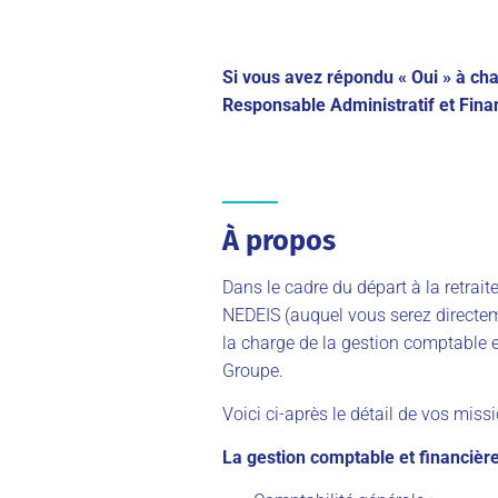
Si vous avez répondu « Oui » à ch
Responsable Administratif et Fina
À propos
Dans le cadre du départ à la retrait
NEDEIS (auquel vous serez directem
la charge de la gestion comptable e
Groupe.
Voici ci-après le détail de vos miss
La gestion comptable et financière