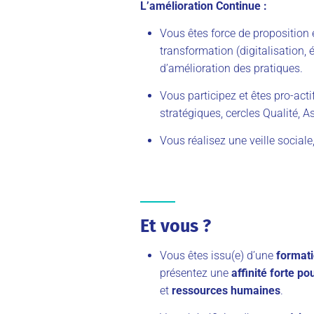
L’amélioration Continue :
Vous êtes force de proposition e
transformation (digitalisation, 
d’amélioration des pratiques.
Vous participez et êtes pro-acti
stratégiques, cercles Qualité,
Vous réalisez une veille sociale
Et vous ?
Vous êtes issu(e) d’une
formati
présentez une
affinité forte p
et
ressources humaines
.