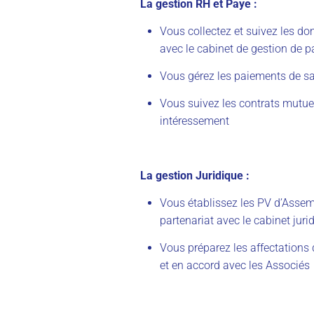
La gestion RH et Paye :
Vous collectez et suivez les do
avec le cabinet de gestion de p
Vous gérez les paiements de sal
Vous suivez les contrats mutuel
intéressement
La gestion Juridique :
Vous établissez les PV d’Assem
partenariat avec le cabinet juri
Vous préparez les affectations 
et en accord avec les Associés