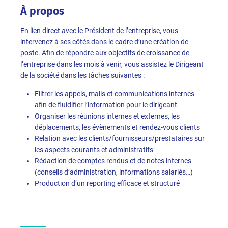
À propos
En lien direct avec le Président de l’entreprise, vous
intervenez à ses côtés dans le cadre d’une création de
poste. Afin de répondre aux objectifs de croissance de
l’entreprise dans les mois à venir, vous assistez le Dirigeant
de la société dans les tâches suivantes :
Filtrer les appels, mails et communications internes
afin de fluidifier l’information pour le dirigeant
Organiser les réunions internes et externes, les
déplacements, les évènements et rendez-vous clients
Relation avec les clients/fournisseurs/prestataires sur
les aspects courants et administratifs
Rédaction de comptes rendus et de notes internes
(conseils d’administration, informations salariés…)
Production d’un reporting efficace et structuré