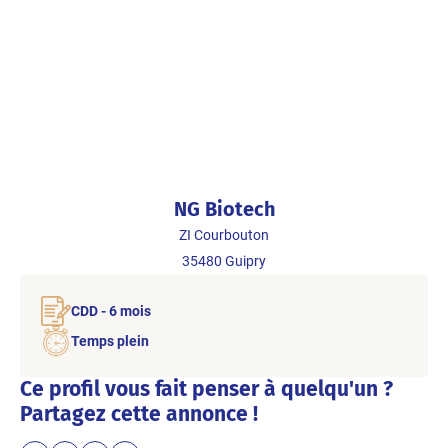
NG Biotech
ZI Courbouton
35480
Guipry
CDD - 6 mois
Temps plein
Ce profil vous fait penser à quelqu'un ?
Partagez cette annonce !