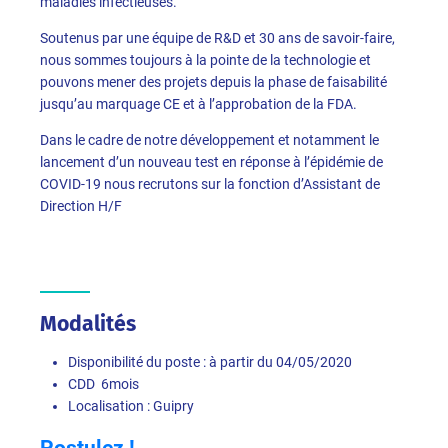
maladies infectieuses.
Soutenus par une équipe de R&D et 30 ans de savoir-faire,
nous sommes toujours à la pointe de la technologie et
pouvons mener des projets depuis la phase de faisabilité
jusqu’au marquage CE et à l’approbation de la FDA.
Dans le cadre de notre développement et notamment le
lancement d’un nouveau test en réponse à l’épidémie de
COVID-19 nous recrutons sur la fonction d’Assistant de
Direction H/F
Modalités
Disponibilité du poste : à partir du 04/05/2020
CDD 6mois
Localisation : Guipry
Postulez !