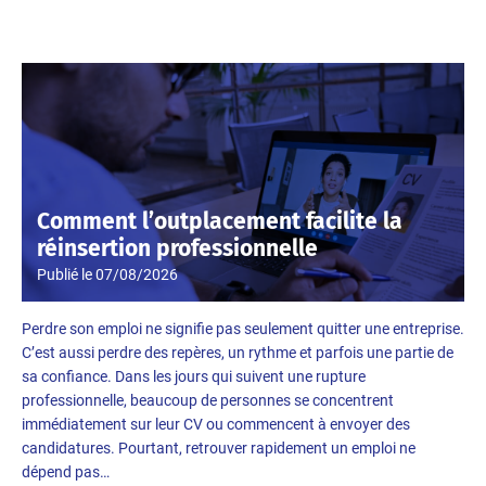
Comment l’outplacement facilite la
réinsertion professionnelle
Publié le
07/08/2026
Perdre son emploi ne signifie pas seulement quitter une entreprise.
C’est aussi perdre des repères, un rythme et parfois une partie de
sa confiance. Dans les jours qui suivent une rupture
professionnelle, beaucoup de personnes se concentrent
immédiatement sur leur CV ou commencent à envoyer des
candidatures. Pourtant, retrouver rapidement un emploi ne
dépend pas…