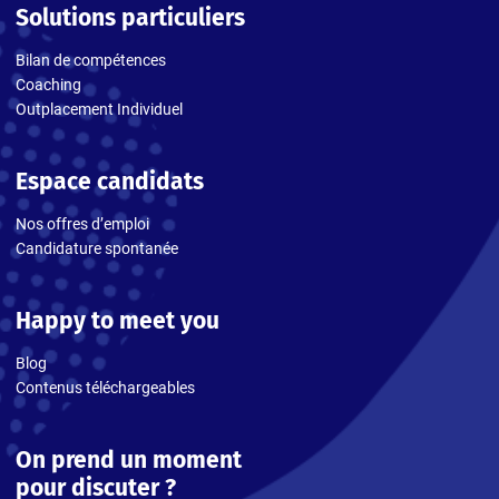
Solutions particuliers
Bilan de compétences
Coaching
Outplacement Individuel
Espace candidats
Nos offres d’emploi
Candidature spontanée
Happy to meet you
Blog
Contenus téléchargeables
On prend un moment
pour discuter ?