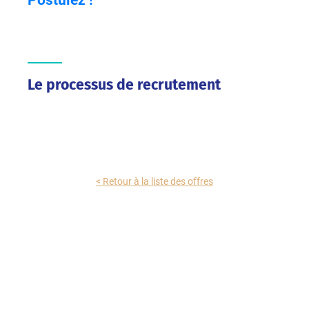
Le processus de recrutement
< Retour à la liste des offres