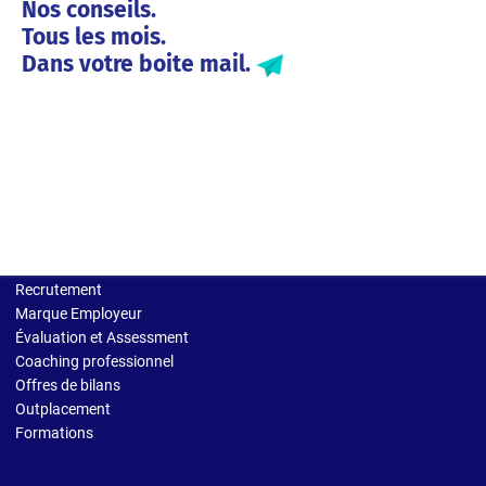
Nos conseils.
Tous les mois.
Dans votre boite mail.
Solutions entreprises
Recrutement
Marque Employeur
Évaluation et Assessment
Coaching professionnel
Offres de bilans
Outplacement
Formations