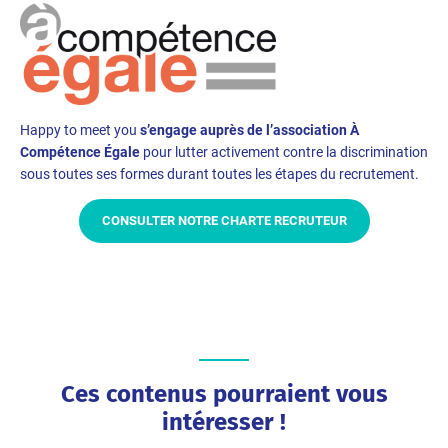
Happy to meet you
s’engage auprès de l’association À
Compétence Égale
pour lutter activement contre la discrimination
sous toutes ses formes durant toutes les étapes du recrutement.
CONSULTER NOTRE CHARTE RECRUTEUR
Ces contenus pourraient vous
intéresser !