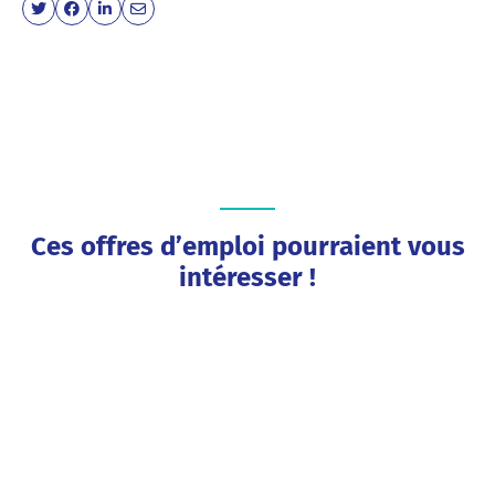
Ces offres d’emploi pourraient vous
intéresser !