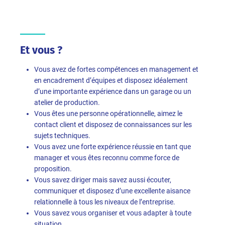
Et vous ?
Vous avez de fortes compétences en management et
en encadrement d’équipes et disposez idéalement
d’une importante expérience dans un garage ou un
atelier de production.
Vous êtes une personne opérationnelle, aimez le
contact client et disposez de connaissances sur les
sujets techniques.
Vous avez une forte expérience réussie en tant que
manager et vous êtes reconnu comme force de
proposition.
Vous savez diriger mais savez aussi écouter,
communiquer et disposez d’une excellente aisance
relationnelle à tous les niveaux de l’entreprise.
Vous savez vous organiser et vous adapter à toute
situation.