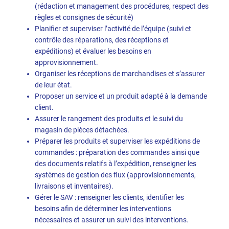
(rédaction et management des procédures, respect des
règles et consignes de sécurité)
Planifier et superviser l’activité de l’équipe (suivi et
contrôle des réparations, des réceptions et
expéditions) et évaluer les besoins en
approvisionnement.
Organiser les réceptions de marchandises et s’assurer
de leur état.
Proposer un service et un produit adapté à la demande
client.
Assurer le rangement des produits et le suivi du
magasin de pièces détachées.
Préparer les produits et superviser les expéditions de
commandes : préparation des commandes ainsi que
des documents relatifs à l’expédition, renseigner les
systèmes de gestion des flux (approvisionnements,
livraisons et inventaires).
Gérer le SAV : renseigner les clients, identifier les
besoins afin de déterminer les interventions
nécessaires et assurer un suivi des interventions.