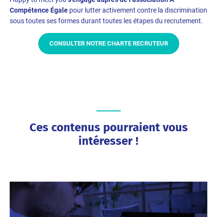
Compétence Égale
pour lutter activement contre la discrimination
sous toutes ses formes durant toutes les étapes du recrutement.
CONSULTER NOTRE CHARTE RECRUTEUR
Ces contenus pourraient vous
intéresser !