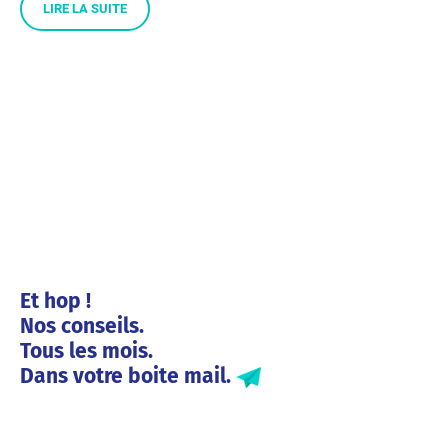
LIRE LA SUITE
Et hop !
Nos conseils.
Tous les mois.
Dans votre boite mail.