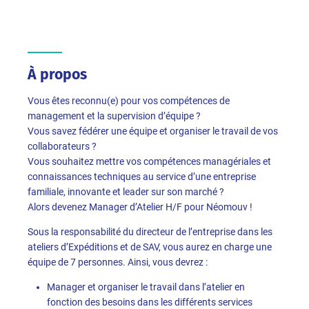
À propos
Vous êtes reconnu(e) pour vos compétences de
management et la supervision d’équipe ?
Vous savez fédérer une équipe et organiser le travail de vos
collaborateurs ?
Vous souhaitez mettre vos compétences managériales et
connaissances techniques au service d’une entreprise
familiale, innovante et leader sur son marché ?
Alors devenez Manager d’Atelier H/F pour Néomouv !
Sous la responsabilité du directeur de l’entreprise dans les
ateliers d’Expéditions et de SAV, vous aurez en charge une
équipe de 7 personnes. Ainsi, vous devrez :
Manager et organiser le travail dans l’atelier en
fonction des besoins dans les différents services