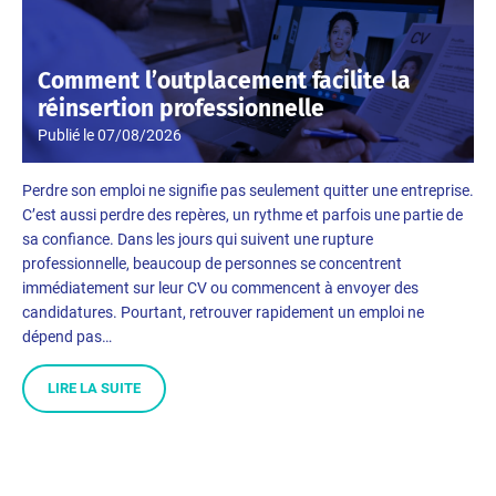
Comment l’outplacement facilite la
réinsertion professionnelle
Publié le
07/08/2026
Perdre son emploi ne signifie pas seulement quitter une entreprise.
C’est aussi perdre des repères, un rythme et parfois une partie de
sa confiance. Dans les jours qui suivent une rupture
professionnelle, beaucoup de personnes se concentrent
immédiatement sur leur CV ou commencent à envoyer des
candidatures. Pourtant, retrouver rapidement un emploi ne
dépend pas…
LIRE LA SUITE