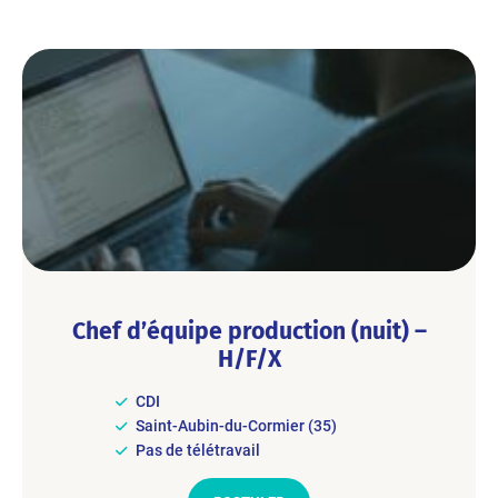
Chef d’équipe production (nuit) –
H/F/X
CDI
Saint-Aubin-du-Cormier (35)
Pas de télétravail