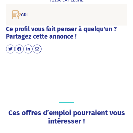
CDI
Ce profil vous fait penser à quelqu'un ?
Partagez cette annonce !
Ces offres d’emploi pourraient vous
intéresser !