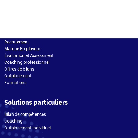
Solutions entreprises
Recrutement
Marque Employeur
Évaluation et Assessment
Coaching professionnel
Offres de bilans
Outplacement
Formations
Solutions particuliers
Bilan de compétences
Coaching
Outplacement Individuel