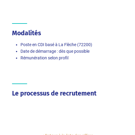
Modalités
Poste en CDI basé à La Flèche (72200)
Date de démarrage : dès que possible
Rémunération selon profil
Le processus de recrutement