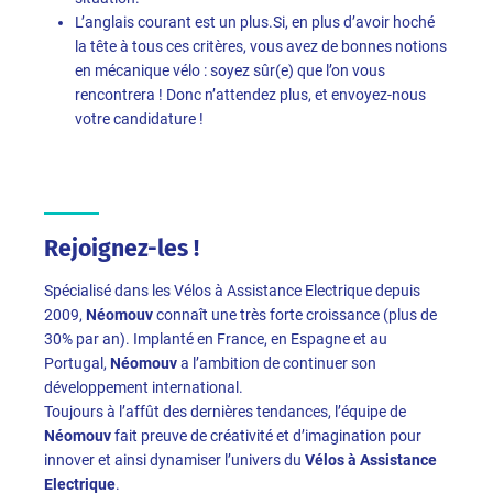
L’anglais courant est un plus.Si, en plus d’avoir hoché
la tête à tous ces critères, vous avez de bonnes notions
en mécanique vélo : soyez sûr(e) que l’on vous
rencontrera ! Donc n’attendez plus, et envoyez-nous
votre candidature !
Rejoignez-les !
Spécialisé dans les Vélos à Assistance Electrique depuis
2009,
Néomouv
connaît une très forte croissance (plus de
30% par an). Implanté en France, en Espagne et au
Portugal,
Néomouv
a l’ambition de continuer son
développement international.
Toujours à l’affût des dernières tendances, l’équipe de
Néomouv
fait preuve de créativité et d’imagination pour
innover et ainsi dynamiser l’univers du
Vélos à Assistance
Electrique
.