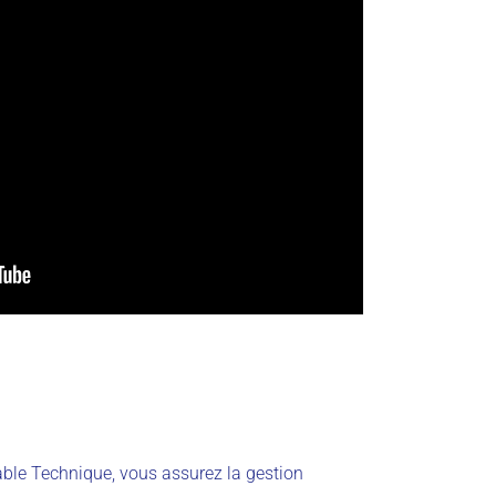
ble Technique, vous assurez la gestion