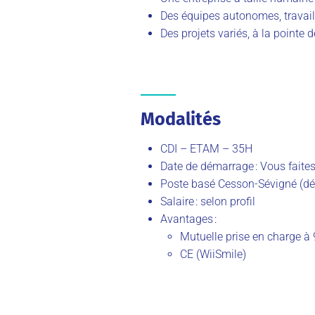
Des équipes autonomes, travail
Des projets variés, à la pointe 
Modalités
CDI – ETAM – 35H
Date de démarrage : Vous faite
Poste basé Cesson-Sévigné (dé
Salaire : selon profil
Avantages :
Mutuelle prise en charge à
CE (WiiSmile)