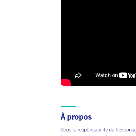
À propos
Sous la responsabilité du Responsa