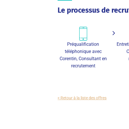
Le processus de recr
Préqualification
Entret
téléphonique avec
C
Corentin, Consultant en
recrutement
< Retour à la liste des offres