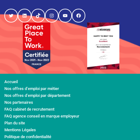
Twitter
LinkedIn
TikTok
Instagram
YouTube
Facebook
Accueil
Nos offres d’emploi par métier
Nos offres d’emploi par département
Nos partenaires
FAQ cabinet de recrutement
FAQ agence conseil en marque employeur
Plan du site
Mentions Légales
Politique de confidentialité