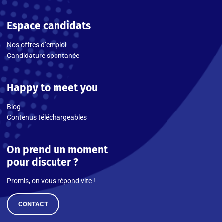
Espace candidats
Nos offres d’emploi
Candidature spontanée
Happy to meet you
Blog
Contenus téléchargeables
On prend un moment
pour discuter ?
Promis, on vous répond vite !
CONTACT