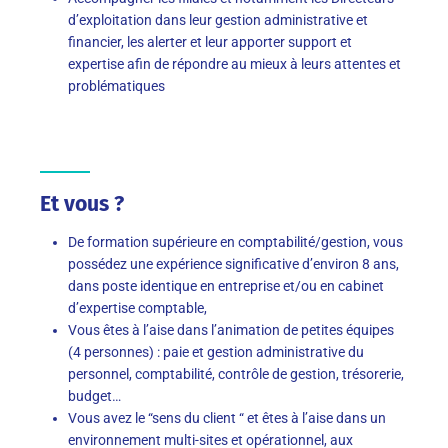
d’exploitation dans leur gestion administrative et
financier, les alerter et leur apporter support et
expertise afin de répondre au mieux à leurs attentes et
problématiques
Et vous ?
De formation supérieure en comptabilité/gestion, vous
possédez une expérience significative d’environ 8 ans,
dans poste identique en entreprise et/ou en cabinet
d’expertise comptable,
Vous êtes à l’aise dans l’animation de petites équipes
(4 personnes) : paie et gestion administrative du
personnel, comptabilité, contrôle de gestion, trésorerie,
budget…
Vous avez le “sens du client “ et êtes à l’aise dans un
environnement multi-sites et opérationnel, aux