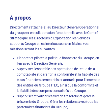
À propos
Directement rattaché(e) au Directeur Général Opérationnel
du groupe et en collaboration fonctionnelle avec le Comité
Stratégique, les Directeurs d’Exploitation les Services
supports Groupe et les interlocuteurs en filiales, vos
missions seront les suivantes :
Elaborer et piloter la politique financière du Groupe, en
lien avec la Direction Générale,
Superviser l’ensemble des opérations de tenue de la
comptabilité et garantir la conformité et la fiabilité des
états financiers semestriels et annuels pour l’ensemble
des entités du Groupe ITEC, ainsi que la conformité et
la fiabilité des comptes consolidés du Groupe,
Superviser et valider les flux de trésorerie et gérer la
trésorerie du Groupe. Gérer les relations avec tous les
partenaires financiers du Groupe,