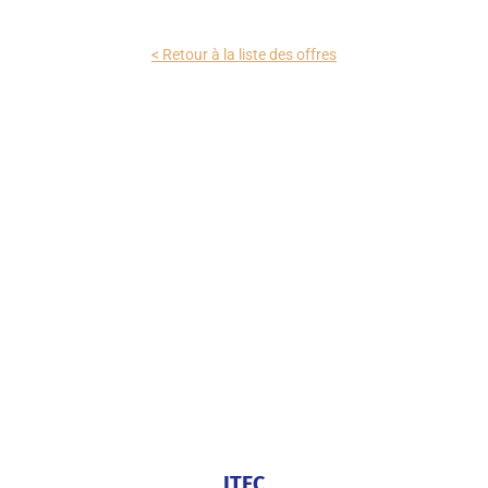
< Retour à la liste des offres
ITEC