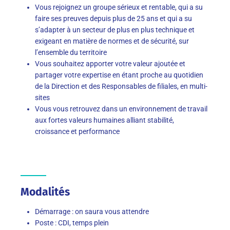
Vous rejoignez un groupe sérieux et rentable, qui a su
faire ses preuves depuis plus de 25 ans et qui a su
s’adapter à un secteur de plus en plus technique et
exigeant en matière de normes et de sécurité, sur
l’ensemble du territoire
Vous souhaitez apporter votre valeur ajoutée et
partager votre expertise en étant proche au quotidien
de la Direction et des Responsables de filiales, en multi-
sites
Vous vous retrouvez dans un environnement de travail
aux fortes valeurs humaines alliant stabilité,
croissance et performance
Modalités
Démarrage : on saura vous attendre
Poste : CDI, temps plein