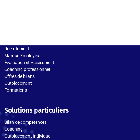
Solutions entreprises
Recrutement
Marque Employeur
Évaluation et Assessment
Coaching professionnel
Offres de bilans
Outplacement
Formations
Solutions particuliers
Bilan de compétences
Coaching
Outplacement Individuel