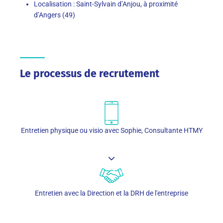
Localisation : Saint-Sylvain d’Anjou, à proximité
d’Angers (49)
Le processus de recrutement
Entretien physique ou visio avec Sophie, Consultante HTMY
Entretien avec la Direction et la DRH de l'entreprise