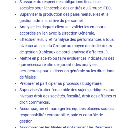
S’assurer du respect des obligations fiscales et
sociales pour l’ensemble des entités du Groupe ITEC,
Superviser la production des paies mensuelles et la
gestion administrative du personnel
Analyser les risques clients et valider les en-cours
accordés en lien avec la Direction Générale,
Effectuer le suivi et l’analyse des performances à tous
niveaux au sein du Groupe au moyen des indicateurs
de gestion (tableaux de bord, analyse d’affaires …).
Mettre en place et/ou faire évoluer ces indicateurs dès
que nécessaire afin de garantir des analyses
pertinentes pour la direction générale ou les directions
de filiales,
Préparer et participer au processus budgétaire,
Superviser/traiter l’ensemble des sujets juridiques aux
niveaux droit des sociétés, fiscalité, droit des affaires et
droit commercial,
Accompagner et manager les équipes placées sous sa
responsabilité : comptabilité, paie et contrôle de
gestion,
Accompagner les filiales et notamment les Directeurs