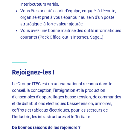
interlocuteurs variés,
Vous êtes orienté esprit d’équipe, engagé, à l’écoute,
organisé et prêt à vous épanouir au sein d’un poste
stratégique, à forte valeur ajoutée,
Vous avez une bonne maîtrise des outils informatiques
courants (Pack Office, outils internes, Sage…)
Rejoignez-les !
Le Groupe ITEC est un acteur national reconnu dans le
conseil, la conception, l’intégration et la production
d’ensembles d’appareillages basse-tension, de commandes
et de distributions électriques basse-tension, armoires,
coffrets et tableaux électriques, pour les secteurs de
l’Industrie, les infrastructures et le Tertiaire
De bonnes raisons de les rejoindre ?