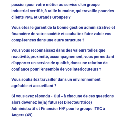
passion pour votre métier au service d’un groupe
industriel certifié, à taille humaine, qui travaille pour des
clients PME et Grands Groupes ?
Vous êtes le garant de la bonne gestion administrative et
financière de votre société et souhaitez faire valoir vos
compétences dans une autre structure ?
Vous vous reconnaissez dans des valeurs telles que
réactivité, proximité, accompagnement, vous permettant
d’apporter un service de qualité, dans une relation de
confiance pour l’ensemble de vos interlocuteurs ?
Vous souhaitez travailler dans un environnement
agréable et accueillant ?
Si vous avez répondu « Oui » à chacune de ces questions
alors devenez le(la) futur (e) Directeur(trice)
Administratif et Financier H/F pour le groupe ITEC à
Angers (49).