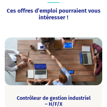
Ces offres d’emploi pourraient vous
intéresser !
Contrôleur de gestion industriel
– H/F/X