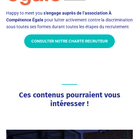
Happy to meet you
s’engage auprès de l’association À
Compétence Égale
pour lutter activement contre la discrimination
sous toutes ses formes durant toutes les étapes du recrutement.
CONSULTER NOTRE CHARTE RECRUTEUR
Ces contenus pourraient vous
intéresser !