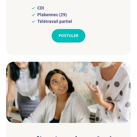
CDI
Plabennec (29)
Télétravail partiel
POSTULER