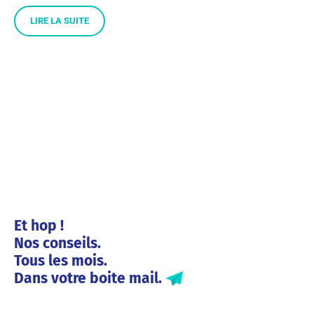
LIRE LA SUITE
Et hop !
Nos conseils.
Tous les mois.
Dans votre boite mail.