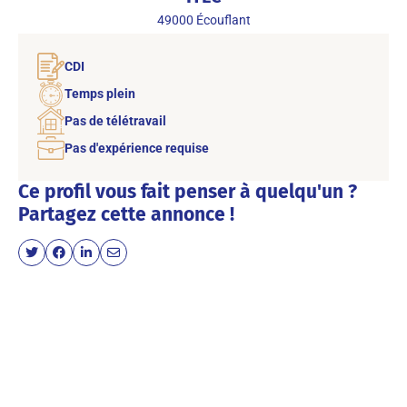
49000
Écouflant
CDI
Temps plein
Pas de télétravail
Pas d'expérience requise
Ce profil vous fait penser à quelqu'un ?
Partagez cette annonce !