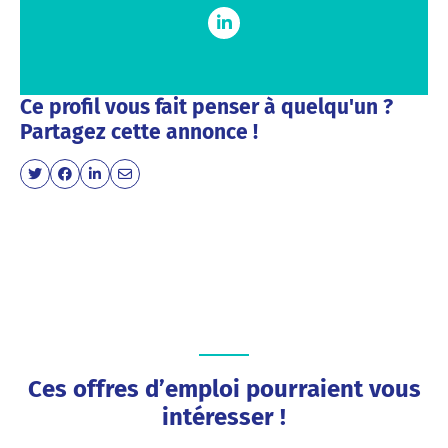
Ce profil vous fait penser à quelqu'un ?
Partagez cette annonce !
Ces offres d’emploi pourraient vous
intéresser !