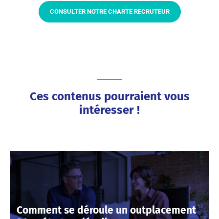
CONSULTER NOTRE CHARTE RECRUTEUR
Ces contenus pourraient vous
intéresser !
Comment se déroule un outplacement