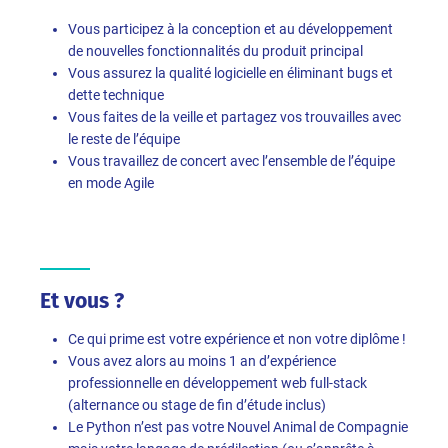
Vous participez à la conception et au développement
de nouvelles fonctionnalités du produit principal
Vous assurez la qualité logicielle en éliminant bugs et
dette technique
Vous faites de la veille et partagez vos trouvailles avec
le reste de l’équipe
Vous travaillez de concert avec l’ensemble de l’équipe
en mode Agile
Et vous ?
Ce qui prime est votre expérience et non votre diplôme !
Vous avez alors au moins 1 an d’expérience
professionnelle en développement web full-stack
(alternance ou stage de fin d’étude inclus)
Le Python n’est pas votre Nouvel Animal de Compagnie