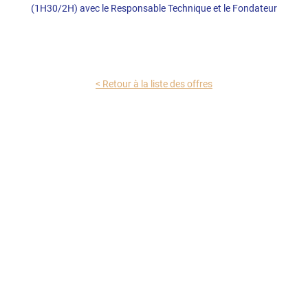
(1H30/2H) avec le Responsable Technique et le Fondateur
< Retour à la liste des offres