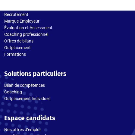
Solutions entreprises
Recrutement
Marque Employeur
Évaluation et Assessment
Coaching professionnel
Offres de bilans
Outplacement
Formations
Solutions particuliers
Bilan de compétences
Coaching
Outplacement Individuel
Espace candidats
Nos offres d’emploi