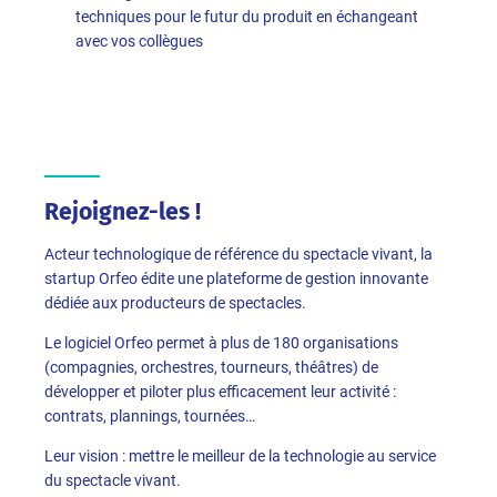
techniques pour le futur du produit en échangeant
avec vos collègues
Rejoignez-les !
Acteur technologique de référence du spectacle vivant, la
startup Orfeo édite une plateforme de gestion innovante
dédiée aux producteurs de spectacles.
Le logiciel Orfeo permet à plus de 180 organisations
(compagnies, orchestres, tourneurs, théâtres) de
développer et piloter plus efficacement leur activité :
contrats, plannings, tournées…
Leur vision : mettre le meilleur de la technologie au service
du spectacle vivant.