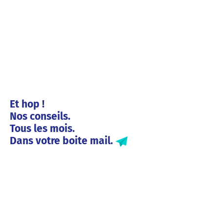
Et hop !
Nos conseils.
Tous les mois.
Dans votre boite mail.