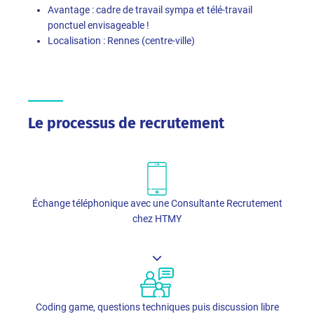
Avantage : cadre de travail sympa et télé-travail
ponctuel envisageable !
Localisation : Rennes (centre-ville)
Le processus de recrutement
Échange téléphonique avec une Consultante Recrutement
chez HTMY
Coding game, questions techniques puis discussion libre