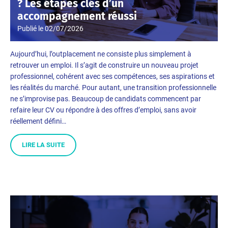
? Les étapes clés d’un
accompagnement réussi
Publié le
02/07/2026
Aujourd’hui, l’outplacement ne consiste plus simplement à
retrouver un emploi. Il s’agit de construire un nouveau projet
professionnel, cohérent avec ses compétences, ses aspirations et
les réalités du marché. Pour autant, une transition professionnelle
ne s’improvise pas. Beaucoup de candidats commencent par
refaire leur CV ou répondre à des offres d’emploi, sans avoir
réellement défini…
LIRE LA SUITE