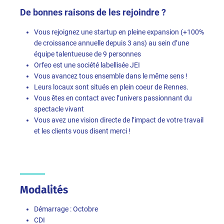
De bonnes raisons de les rejoindre ?
Vous rejoignez une startup en pleine expansion (+100%
de croissance annuelle depuis 3 ans) au sein d’une
équipe talentueuse de 9 personnes
Orfeo est une société labellisée JEI
Vous avancez tous ensemble dans le même sens !
Leurs locaux sont situés en plein coeur de Rennes.
Vous êtes en contact avec l’univers passionnant du
spectacle vivant
Vous avez une vision directe de l’impact de votre travail
et les clients vous disent merci !
Modalités
Démarrage : Octobre
CDI