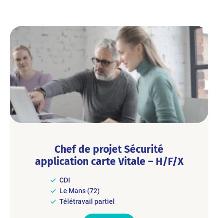
Chef de projet Sécurité
application carte Vitale – H/F/X
CDI
Le Mans (72)
Télétravail partiel