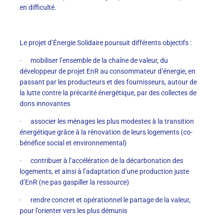
en difficulté.
Le projet d’Énergie Solidaire poursuit différents objectifs :
· mobiliser l’ensemble de la chaîne de valeur, du
développeur de projet EnR au consommateur d’énergie, en
passant par les producteurs et des fournisseurs, autour de
la lutte contre la précarité énergétique, par des collectes de
dons innovantes
· associer les ménages les plus modestes à la transition
énergétique grâce à la rénovation de leurs logements (co-
bénéfice social et environnemental)
· contribuer à l’accélération de la décarbonation des
logements, et ainsi à l’adaptation d’une production juste
d’EnR (ne pas gaspiller la ressource)
· rendre concret et opérationnel le partage de la valeur,
pour l’orienter vers les plus démunis