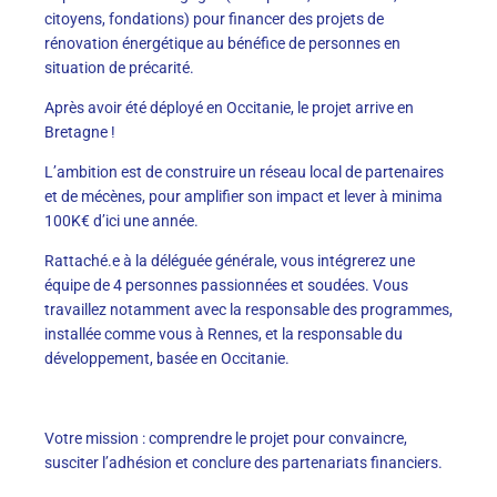
citoyens, fondations) pour financer des projets de
rénovation énergétique au bénéfice de personnes en
situation de précarité.
Après avoir été déployé en Occitanie, le projet arrive en
Bretagne !
L’ambition est de construire un réseau local de partenaires
et de mécènes, pour amplifier son impact et lever à minima
100K€ d’ici une année.
Rattaché.e à la déléguée générale, vous intégrerez une
équipe de 4 personnes passionnées et soudées. Vous
travaillez notamment avec la responsable des programmes,
installée comme vous à Rennes, et la responsable du
développement, basée en Occitanie.
Votre mission : comprendre le projet pour convaincre,
susciter l’adhésion et conclure des partenariats financiers.