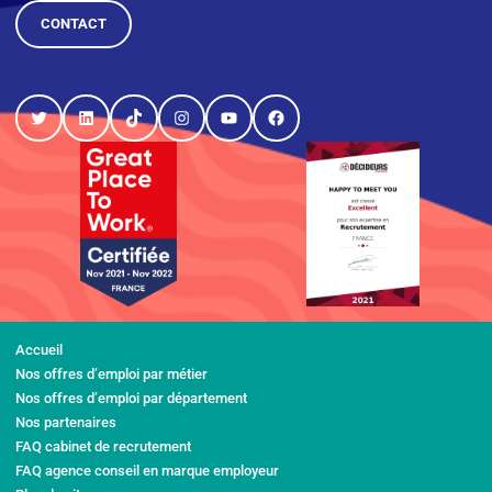
CONTACT
Twitter
LinkedIn
TikTok
Instagram
YouTube
Facebook
Accueil
Nos offres d’emploi par métier
Nos offres d’emploi par département
Nos partenaires
FAQ cabinet de recrutement
FAQ agence conseil en marque employeur