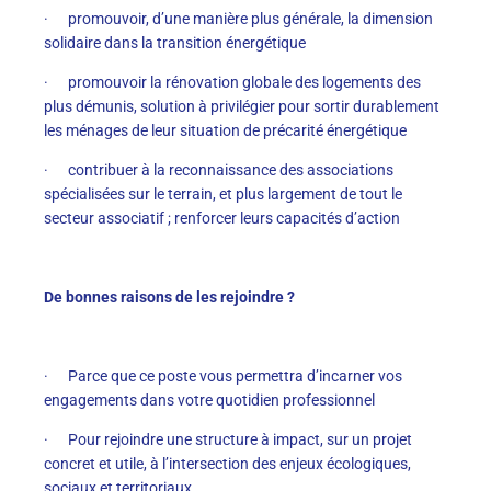
· promouvoir, d’une manière plus générale, la dimension
solidaire dans la transition énergétique
· promouvoir la rénovation globale des logements des
plus démunis, solution à privilégier pour sortir durablement
les ménages de leur situation de précarité énergétique
· contribuer à la reconnaissance des associations
spécialisées sur le terrain, et plus largement de tout le
secteur associatif ; renforcer leurs capacités d’action
De bonnes raisons de les rejoindre ?
· Parce que ce poste vous permettra d’incarner vos
engagements dans votre quotidien professionnel
· Pour rejoindre une structure à impact, sur un projet
concret et utile, à l’intersection des enjeux écologiques,
sociaux et territoriaux