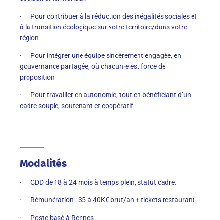
· Pour contribuer à la réduction des inégalités sociales et
à la transition écologique sur votre territoire/dans votre
région
· Pour intégrer une équipe sincèrement engagée, en
gouvernance partagée, où chacun·e est force de
proposition
· Pour travailler en autonomie, tout en bénéficiant d’un
cadre souple, soutenant et coopératif
Modalités
· CDD de 18 à 24 mois à temps plein, statut cadre.
· Rémunération : 35 à 40K€ brut/an + tickets restaurant
· Poste basé à Rennes