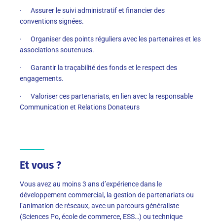
· Assurer le suivi administratif et financier des
conventions signées.
· Organiser des points réguliers avec les partenaires et les
associations soutenues.
· Garantir la traçabilité des fonds et le respect des
engagements.
· Valoriser ces partenariats, en lien avec la responsable
Communication et Relations Donateurs
Et vous ?
Vous avez au moins 3 ans d’expérience dans le
développement commercial, la gestion de partenariats ou
l’animation de réseaux, avec un parcours généraliste
(Sciences Po, école de commerce, ESS…) ou technique