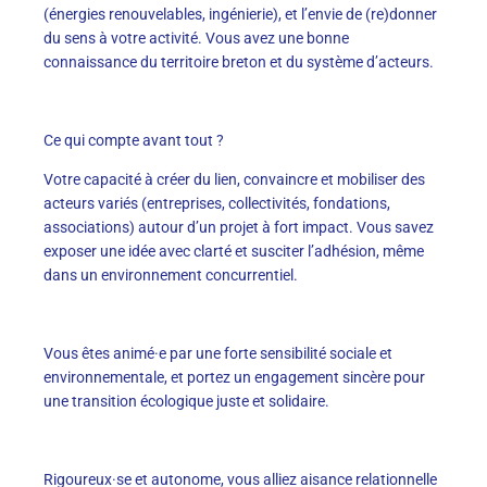
(énergies renouvelables, ingénierie), et l’envie de (re)donner
du sens à votre activité. Vous avez une bonne
connaissance du territoire breton et du système d’acteurs.
Ce qui compte avant tout ?
Votre capacité à créer du lien, convaincre et mobiliser des
acteurs variés (entreprises, collectivités, fondations,
associations) autour d’un projet à fort impact. Vous savez
exposer une idée avec clarté et susciter l’adhésion, même
dans un environnement concurrentiel.
Vous êtes animé·e par une forte sensibilité sociale et
environnementale, et portez un engagement sincère pour
une transition écologique juste et solidaire.
Rigoureux·se et autonome, vous alliez aisance relationnelle