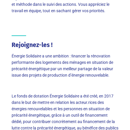
et méthode dans le suivi des actions. Vous appréciez le
travail en équipe, tout en sachant gérer vos priorités.
Rejoignez-les !
Énergie Solidaire a une ambition : ﬁnancer la rénovation
performante des logements des ménages en situation de
précarité énergétique par un meilleur partage de la valeur
issue des projets de production d’énergie renouvelable.
Le fonds de dotation Énergie Solidaire a été créé, en 2017
dans le but de mettre en relation les acteur.rices des
énergies renouvelables et les personnes en situation de
précarité énergétique, grâce à un outil de financement
dédié, pour contribuer concrètement au financement de la
lutte contre la précarité énergétique, au bénéfice des publics