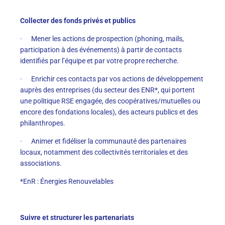
Collecter des fonds privés et publics
· Mener les actions de prospection (phoning, mails,
participation à des événements) à partir de contacts
identifiés par l’équipe et par votre propre recherche.
· Enrichir ces contacts par vos actions de développement
auprès des entreprises (du secteur des ENR*, qui portent
une politique RSE engagée, des coopératives/mutuelles ou
encore des fondations locales), des acteurs publics et des
philanthropes.
· Animer et fidéliser la communauté des partenaires
locaux, notamment des collectivités territoriales et des
associations.
*EnR : Énergies Renouvelables
Suivre et structurer les partenariats