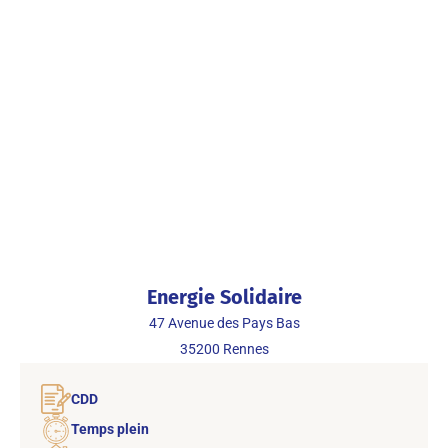
Energie Solidaire
47 Avenue des Pays Bas
35200
Rennes
CDD
Temps plein