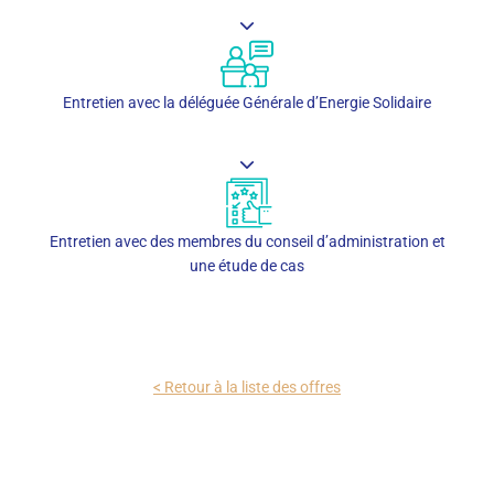
Entretien avec la déléguée Générale d’Energie Solidaire
Entretien avec des membres du conseil d’administration et
une étude de cas
< Retour à la liste des offres