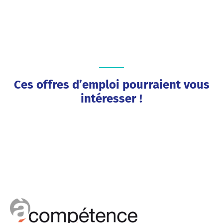
Ces offres d’emploi pourraient vous
intéresser !