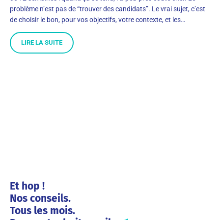
problème n’est pas de “trouver des candidats”. Le vrai sujet, c’est
de choisir le bon, pour vos objectifs, votre contexte, et les…
LIRE LA SUITE
Et hop !
Nos conseils.
Tous les mois.