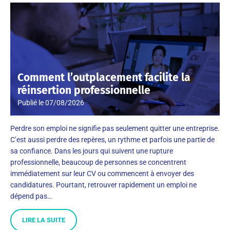
Comment l’outplacement facilite la
réinsertion professionnelle
Publié le
07/08/2026
Perdre son emploi ne signifie pas seulement quitter une entreprise.
C’est aussi perdre des repères, un rythme et parfois une partie de
sa confiance. Dans les jours qui suivent une rupture
professionnelle, beaucoup de personnes se concentrent
immédiatement sur leur CV ou commencent à envoyer des
candidatures. Pourtant, retrouver rapidement un emploi ne
dépend pas…
LIRE LA SUITE