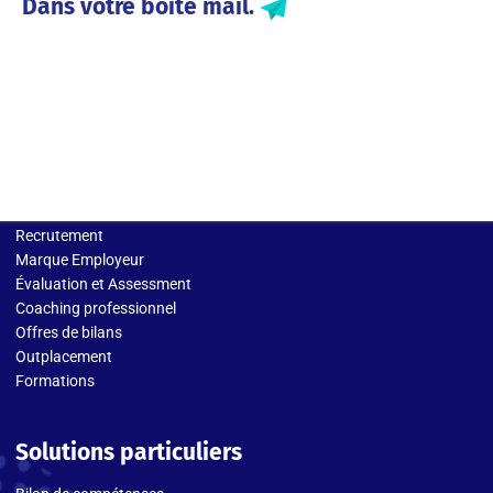
Dans votre boite mail.
Solutions entreprises
Recrutement
Marque Employeur
Évaluation et Assessment
Coaching professionnel
Offres de bilans
Outplacement
Formations
Solutions particuliers