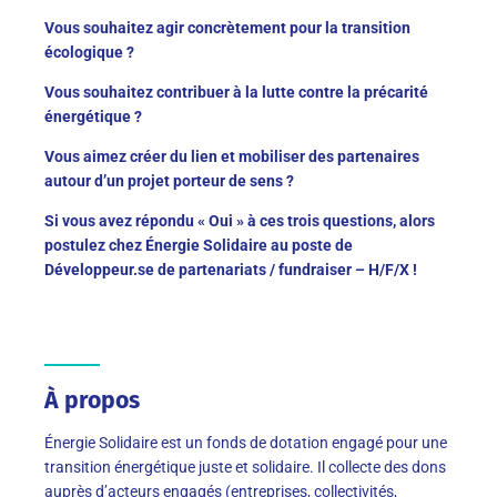
Vous souhaitez agir concrètement pour la transition
écologique ?
Vous souhaitez contribuer à la lutte contre la précarité
énergétique ?
Vous aimez créer du lien et mobiliser des partenaires
autour d’un projet porteur de sens ?
Si vous avez répondu « Oui » à ces trois questions, alors
postulez chez Énergie Solidaire au poste de
Développeur.se de partenariats / fundraiser – H/F/X !
À propos
Énergie Solidaire est un fonds de dotation engagé pour une
transition énergétique juste et solidaire. Il collecte des dons
auprès d’acteurs engagés (entreprises, collectivités,