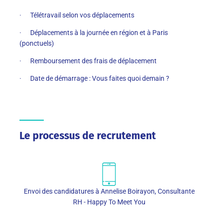
· Télétravail selon vos déplacements
· Déplacements à la journée en région et à Paris
(ponctuels)
· Remboursement des frais de déplacement
· Date de démarrage : Vous faites quoi demain ?
Le processus de recrutement
Envoi des candidatures à Annelise Boirayon, Consultante
RH - Happy To Meet You