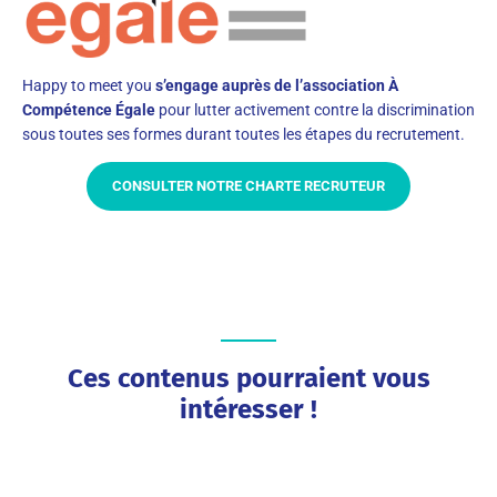
Happy to meet you
s’engage auprès de l’association À
Compétence Égale
pour lutter activement contre la discrimination
sous toutes ses formes durant toutes les étapes du recrutement.
CONSULTER NOTRE CHARTE RECRUTEUR
Ces contenus pourraient vous
intéresser !