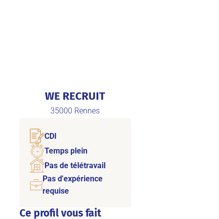
WE RECRUIT
35000
Rennes
CDI
Temps plein
Pas de télétravail
Pas d'expérience
requise
Ce profil vous fait