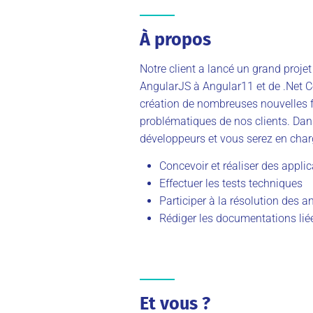
À propos
Notre client a lancé un grand projet
AngularJS à Angular11 et de .Net Co
création de nombreuses nouvelles 
problématiques de nos clients. Dan
développeurs et vous serez en char
Concevoir et réaliser des appli
Effectuer les tests techniques
Participer à la résolution des 
Rédiger les documentations lié
Et vous ?