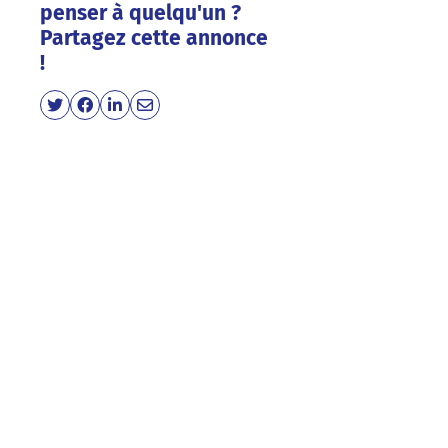
penser à quelqu'un ?
Partagez cette annonce
!