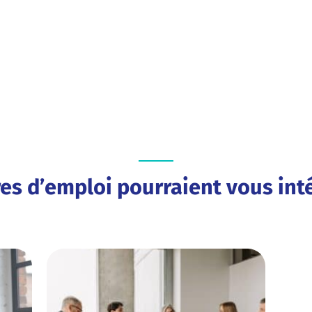
res d’emploi pourraient vous inté