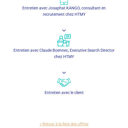
Entretien avec Josaphat KANGO, consultant en
recrutement chez HTMY
Entretien avec Claude Boennec, Executive Search Director
chez HTMY
Entretien avec le client
< Retour à la liste des offres