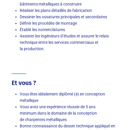
bâtiments métalliques à construire
Réaliser les plans détaillés de fabrication
Dessiner les ossatures principales et secondaires
Définir les procédés de montage
Établir les nomenclatures
Assister les ingénieurs d’études et assurer le relais
technique entre les services commerciaux et
la production.
Et vous ?
Vous êtes idéalement diplômé (e) en conception
métallique
Vous avez une expérience réussie de 5 ans
minimum dans le domaine de la conception
de charpentes métalliques
Bonne connaissance du dessin technique appliqué en