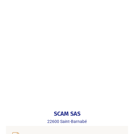
SCAM SAS
22600
Saint-Barnabé