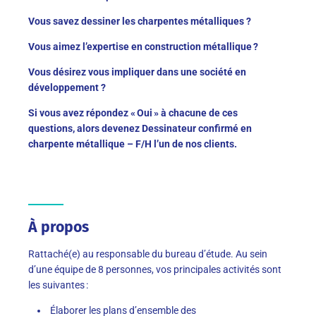
Vous savez dessiner les charpentes métalliques ?
Vous aimez l’expertise en construction métallique ?
Vous désirez vous impliquer dans une société en
développement ?
Si vous
avez
répondez
« Oui » à chacune de ces
questions
,
alors
devenez
Dessinateur confirmé en
charpente
métallique
–
F
/
H
l’un de
nos clients
.
À propos
Rattaché(e) au responsable du bureau d’étude. Au sein
d’une équipe de 8 personnes, vos principales activités sont
les suivantes :
Élaborer les plans d’ensemble des