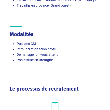
Travailler en province (Grand ouest)
Modalités
Poste en CDI
Rémunération selon profil
Démarrage : on vous attend
Poste situé en Bretagne
Le processus de recrutement