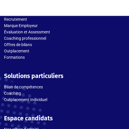
Solutions entreprises
Recrutement
Marque Employeur
Évaluation et Assessment
Coaching professionnel
Offres de bilans
Outplacement
Formations
Solutions particuliers
Bilan de compétences
Coaching
Outplacement Individuel
Espace candidats