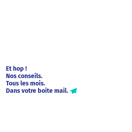
Et hop !
Nos conseils.
Tous les mois.
Dans votre boite mail.