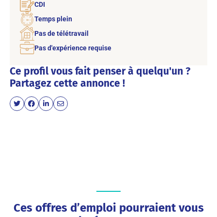
CDI
Temps plein
Pas de télétravail
Pas d'expérience requise
Ce profil vous fait penser à quelqu'un ?
Partagez cette annonce !
Ces offres d’emploi pourraient vous