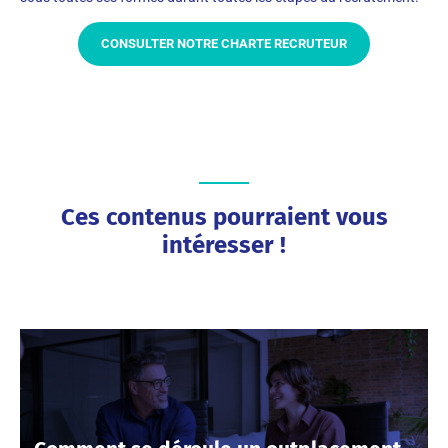
CONSULTER NOTRE CHARTE RECRUTEUR
Ces contenus pourraient vous
intéresser !