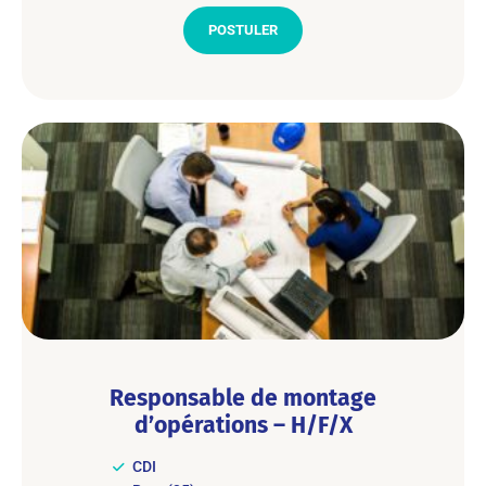
POSTULER
Responsable de montage
d’opérations – H/F/X
CDI