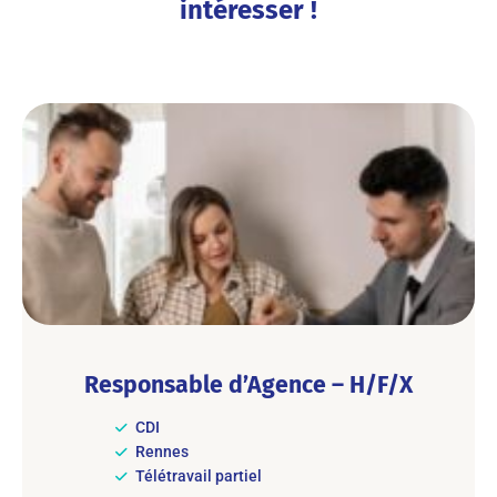
intéresser !
Responsable d’Agence – H/F/X
CDI
Rennes
Télétravail partiel