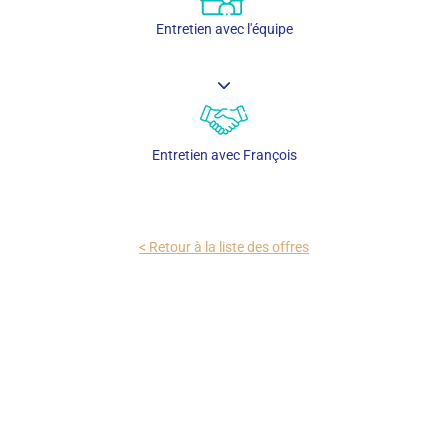
Entretien avec l'équipe
Entretien avec François
< Retour à la liste des offres