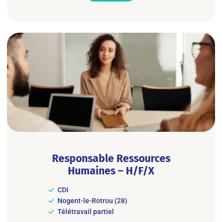
Responsable Ressources
Humaines – H/F/X
CDI
Nogent-le-Rotrou (28)
Télétravail partiel