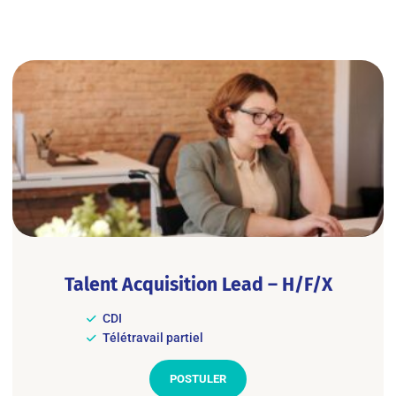
Talent Acquisition Lead – H/F/X
CDI
Télétravail partiel
POSTULER