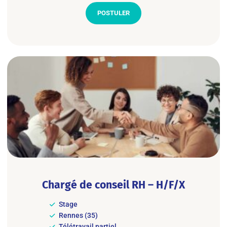
POSTULER
Chargé de conseil RH – H/F/X
Stage
Rennes (35)
Télétravail partiel