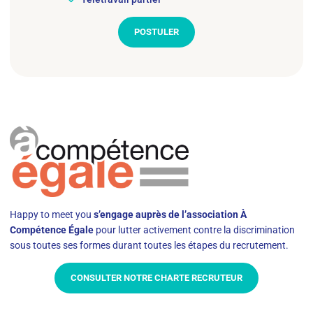
POSTULER
Happy to meet you
s’engage auprès de l’association À
Compétence Égale
pour lutter activement contre la discrimination
sous toutes ses formes durant toutes les étapes du recrutement.
CONSULTER NOTRE CHARTE RECRUTEUR