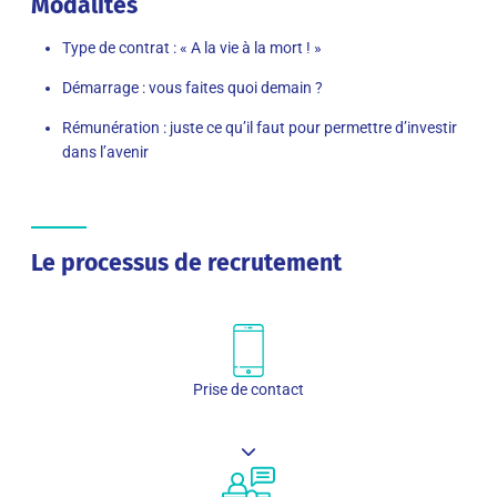
Modalités
Type de contrat : « A la vie à la mort ! »
Démarrage : vous faites quoi demain ?
Rémunération : juste ce qu’il faut pour permettre d’investir
dans l’avenir
Le processus de recrutement
Prise de contact