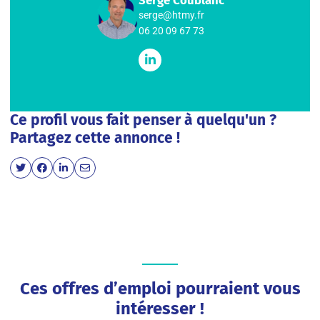
serge@htmy.fr
06 20 09 67 73
Ce profil vous fait penser à quelqu'un ?
Partagez cette annonce !
Ces offres d’emploi pourraient vous
intéresser !