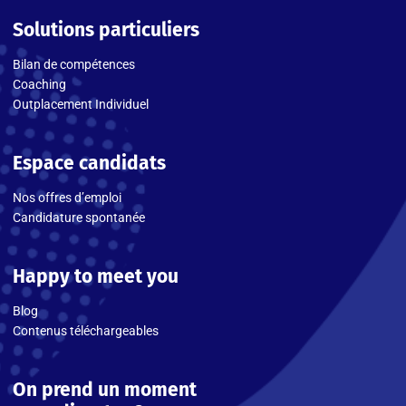
Solutions particuliers
Bilan de compétences
Coaching
Outplacement Individuel
Espace candidats
Nos offres d’emploi
Candidature spontanée
Happy to meet you
Blog
Contenus téléchargeables
On prend un moment