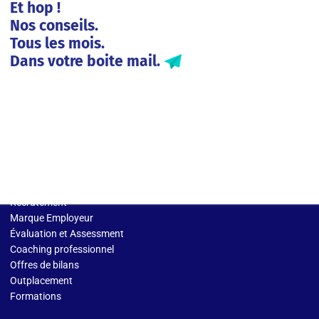
Et hop !
Nos conseils.
Tous les mois.
Dans votre boite mail.
Solutions entreprises
Recrutement
Marque Employeur
Évaluation et Assessment
Coaching professionnel
Offres de bilans
Outplacement
Formations