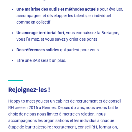
Une maîtrise des outils et méthodes actuels
pour évaluer,
accompagner et développer les talents, en individuel
comme en collectif
Un ancrage territorial fort
, vous connaissez la Bretagne,
vous l’aimez, et vous savez y créer des ponts
Des références solides
qui parlent pour vous.
Etre une SAS serait un plus.
Rejoignez-les !
Happy to meet you est un cabinet de recrutement et de conseil
RH créé en 2016 à Rennes. Depuis dix ans, nous avons fait le
choix de ne pas nous limiter à mettre en relation, nous
accompagnons les organisations et les individus à chaque
étape de leur trajectoire : recrutement, conseil RH, formation,