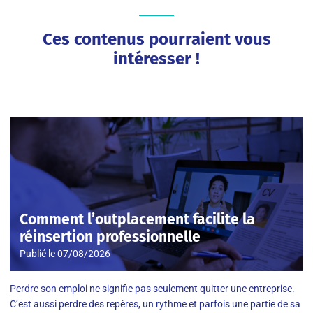
Ces contenus pourraient vous
intéresser !
Comment l’outplacement facilite la
réinsertion professionnelle
Publié le
07/08/2026
Perdre son emploi ne signifie pas seulement quitter une entreprise.
C’est aussi perdre des repères, un rythme et parfois une partie de sa