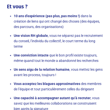
Et vous ?
10 ans d’expérience (pas plus, pas moins !)
dans la
création de liens qui ont changé des choses (des équipes,
des parcours, des organisations)
Une vision RH globale
, vous ne séparez pas le recrutement
du conseil, l’individu du collectif, le court terme du long
terme
Une conviction intacte
que le bon profil existe toujours,
même quand tout le monde a abandonné les recherches
Un sens aigu de la relation humaine
, vous mettez les gens
avant les process, toujours !
Vous acceptez les blagues approximatives
des membres
de l’équipe et tout particulièrement celles du dirigeant
Une capacité à accompagner autant qu’à recruter
, vous
savez que les meilleures collaborations se construisent
bien après la signature