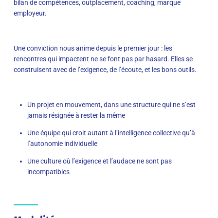
bilan de compétences, outplacement, coaching, marque
employeur.
Une conviction nous anime depuis le premier jour : les
rencontres qui impactent ne se font pas par hasard. Elles se
construisent avec de l’exigence, de l’écoute, et les bons outils.
Un projet en mouvement, dans une structure qui ne s’est
jamais résignée à rester la même
Une équipe qui croit autant à l’intelligence collective qu’à
l’autonomie individuelle
Une culture où l’exigence et l’audace ne sont pas
incompatibles