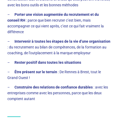
avec les bons outils et les bonnes méthodes
–
Porter une vision augmentée du recrutement et du
conseil RH
: parce que bien recruter c’est bien, mais
accompagner ce qui vient après, c’est ce qui fait vraiment la
différence
–
Intervenir à toutes les étapes de la vie d’une organisation
: du recrutement au bilan de compétences, de la formation au
coaching, de l’outplacement à la marque employeur
–
Rester positif dans toutes les situations
–
Être présent sur le terrain
: De Rennes à Brest, tout le
Grand Ouest !
–
Construire des relations de confiance durables
: avec les
entreprises comme avec les personnes, parce que les deux
comptent autant