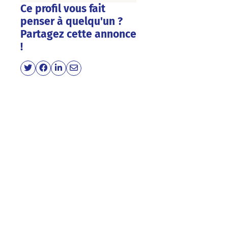
Ce profil vous fait
penser à quelqu'un ?
Partagez cette annonce
!