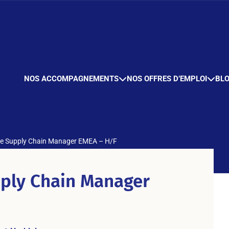
NOS ACCOMPAGNEMENTS
NOS OFFRES D’EMPLOI
BL
e Supply Chain Manager EMEA – H/F
ply Chain Manager