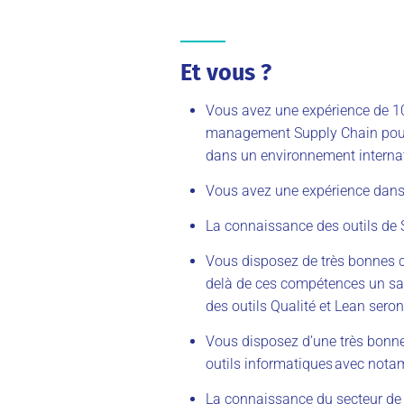
Et vous ?
Vous avez une expérience de 1
management Supply Chain pour u
dans un environnement internati
Vous avez une expérience dans 
La connaissance des outils de
Vous disposez de très bonnes c
delà de ces compétences un sav
des outils Qualité et Lean seron
Vous disposez d’une très bonne
outils informatiques avec not
La connaissance du secteur de l