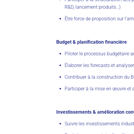
R&D, lancement produits…)
Être force de proposition sur l’amé
Budget & planification financière
Piloter le processus budgétaire a
Élaborer les forecasts et analyser
Contribuer à la construction du 
Participer à la mise en œuvre et
Investissements & amélioration con
Suivre les investissements indus