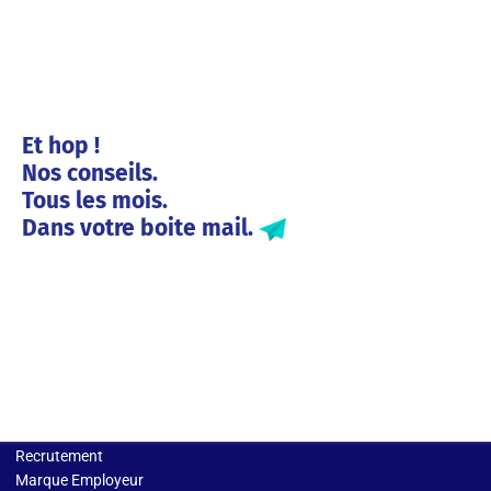
Et hop !
Nos conseils.
Tous les mois.
Dans votre boite mail.
Solutions entreprises
Recrutement
Marque Employeur