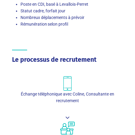
Poste en CDI, basé à Levallois-Perret
Statut cadre, forfait jour
Nombreux déplacements à prévoir
Rémunération selon profil
Le processus de recrutement
Échange téléphonique avec Coline, Consultante en
recrutement