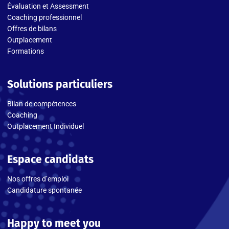
Évaluation et Assessment
Coaching professionnel
Offres de bilans
Outplacement
Formations
Solutions particuliers
Bilan de compétences
Coaching
Outplacement Individuel
Espace candidats
Nos offres d’emploi
Candidature spontanée
Happy to meet you