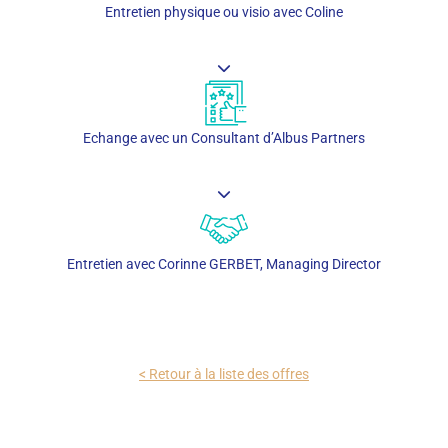
Entretien physique ou visio avec Coline
Echange avec un Consultant d’Albus Partners
Entretien avec Corinne GERBET, Managing Director
< Retour à la liste des offres