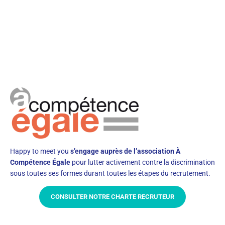
Happy to meet you
s’engage auprès de l’association À
Compétence Égale
pour lutter activement contre la discrimination
sous toutes ses formes durant toutes les étapes du recrutement.
CONSULTER NOTRE CHARTE RECRUTEUR