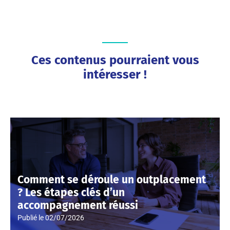
Ces contenus pourraient vous
intéresser !
Comment se déroule un outplacement
? Les étapes clés d’un
accompagnement réussi
Publié le
02/07/2026