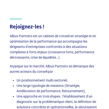
Rejoignez-les !
Albus Partners est un cabinet de conseil en stratégie et en
optimisation de la performance qui accompagne les
dirigeants d’entreprises confrontés à des situations
complexes à forts enjeux (croissance forte, performance
décroissante, crise de liquidités…).
Atypique sur le marché, Albus Partners se démarque des
autres acteurs du conseil par :
Un positionnement multi-sectoriel,
Une large typologie de missions (Stratégie,
Amélioration de performance, Retournement),
Une approche en trois étapes : l’établissement d’un
diagnostic sur la problématique client, la définition de
solutions concrètes et opérationnelles, la sécurisation