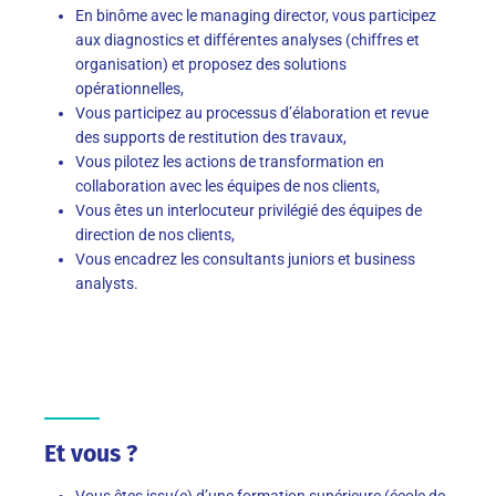
En binôme avec le managing director, vous participez
aux diagnostics et différentes analyses (chiffres et
organisation) et proposez des solutions
opérationnelles,
Vous participez au processus d’élaboration et revue
des supports de restitution des travaux,
Vous pilotez les actions de transformation en
collaboration avec les équipes de nos clients,
Vous êtes un interlocuteur privilégié des équipes de
direction de nos clients,
Vous encadrez les consultants juniors et business
analysts.
Et vous ?
Vous êtes issu(e) d’une formation supérieure (école de