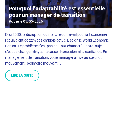
Pourquoi l’adaptabilité est essentielle
pour un manager de transition
Publié le
05/05/2026
D’ici 2030, la disruption du marché du travail pourrait concerner
l’équivalent de 22% des emplois actuels, selon le World Economic
Forum. Le problème n’est pas de “tout changer”. Le vrai sujet,
c’est de changer vite, sans casser l’exécution ni la confiance. En
management de transition, votre manager arrive au cœur du
mouvement : périmètre mouvant,…
LIRE LA SUITE