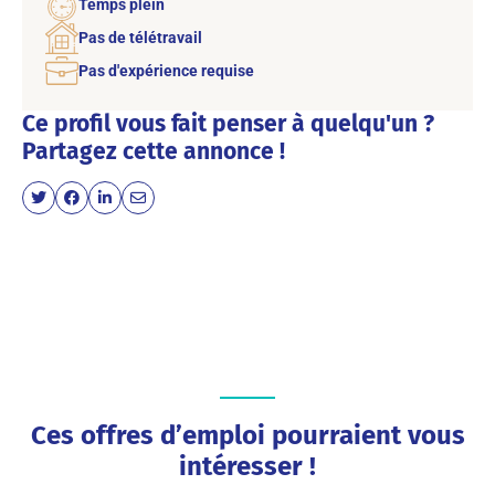
Temps plein
Pas de télétravail
Pas d'expérience requise
Ce profil vous fait penser à quelqu'un ?
Partagez cette annonce !
Ces offres d’emploi pourraient vous
intéresser !