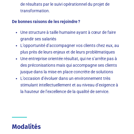
de résultats par le suivi opérationnel du projet de
transformation.
De bonnes raisons de les rejoindre ?
Une structure à taille humaine ayant à cœur de faire
grandir ses salariés
L’opportunité d’accompagner vos clients chez eux, au
plus près de leurs enjeux et de leurs problématiques
Une entreprise orientée résultat, qui ne s’arrête pas à
des préconisations mais qui accompagne ses clients
jusque dans la mise en place concrète de solutions
L’occasion d’évoluer dans un environnement très
stimulant intellectuellement et au niveau d’exigence à
la hauteur de l’excellence de la qualité de service.
Modalités