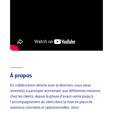
À propos
En collaboration directe avec la direction, vous serez
amené(e) à participer activement aux différentes missions
chez les clients, depuis la phase d’avant-vente jusqu’à
l’accompagnement du client dans la mise en place de
solutions concrètes et opérationnelles. Ainsi :