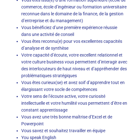
commerce, école d’ingénieur ou formation universitaire
reconnue dans le domaine de la finance, de la gestion
d’entreprise et du management)
Vous bénéficiez d’une première expérience réussie
dans une activité de conseil
Vous êtes reconnu(e) pour vos excellentes capacités
d’analyse et de synthèse
Votre capacité d’écoute, votre excellent relationnel et
votre culture business vous permettent d’interagir avec
des interlocuteurs de haut niveau et d’appréhender des
problématiques stratégiques
Vous êtes curieux(se) et avez soif d’apprendre tout en
élargissant votre socle de compétences
Votre sens de l’écoute active, votre curiosité
intellectuelle et votre humilité vous permettent d’être en
constant apprentissage
Vous avez une très bonne maîtrise d’Excel et de
Powerpoint
Vous savez et souhaitez travailler en équipe
You speak English