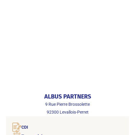
ALBUS PARTNERS
9 Rue Pierre Brossolette
92300
Levallois-Perret
CDI