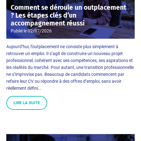
Comment se déroule un outplacement
? Les étapes clés d’un
accompagnement réussi
Publié le
02/07/2026
Aujourd’hui, l’outplacement ne consiste plus simplement à
retrouver un emploi. Il s’agit de construire un nouveau projet
professionnel, cohérent avec ses compétences, ses aspirations et
les réalités du marché. Pour autant, une transition professionnelle
ne s’improvise pas. Beaucoup de candidats commencent par
refaire leur CV ou répondre à des offres d’emploi, sans avoir
réellement défini…
LIRE LA SUITE