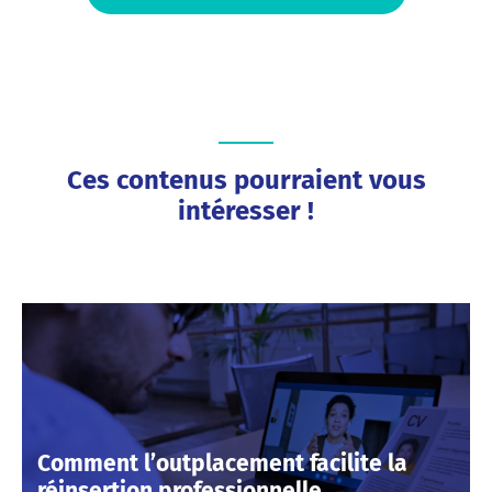
Ces contenus pourraient vous
intéresser !
Comment l’outplacement facilite la
réinsertion professionnelle