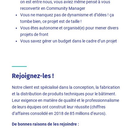
on est entre nous, vous aviez même pensé à vous
reconvertir en Community Manager
Vous ne manquez pas de dynamisme et d’idées ! ça
tombe bien, ce projet est de taille !
Vous êtes autonome et organisé(e) pour mener divers
projets de front
Vous savez gérer un budget dans le cadre d’un projet
Rejoignez-les !
Notre client est spécialisé dans la conception, la fabrication
et la distribution de produits techniques pour le bâtiment.
Leur exigence en matière de qualité et le professionnalisme
de leurs équipes ont construit leur réussite (chiffres
d’affaires consolidé en 2018 de 85 millions d’euros).
De bonnes raisons de les rejoindre :