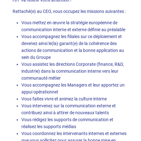
Rattaché(e) au CEO, vous occupez les missions suivantes :
Vous mettez en œuvre la stratégie européenne de
communication interne et externe définie au préalable
Vous accompagnez les filiales sur ce déploiement et
devenez ainsi le(la) garant(e) de la cohérence des
actions de communication et la bonne application au
sein du Groupe
Vous assistez les directions Corporate (finance, R&D,
industrie) dans la communication interne vers leur
communauté métier
Vous accompagnez les Managers et leur apportez un
appui opérationnel
Vous faites vivre et animez la culture interne
Vous intervenez sur la communication externe et
contribuez ainsi à attirer de nouveaux talents
Vous rédigez les supports de communication et
réalisez les supports médias
Vous coordonnez les intervenants internes et externes
que vous sollicitez pour assurer la bonne mise en