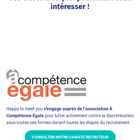
intéresser !
Happy to meet you
s’engage auprès de l’association À
Compétence Égale
pour lutter activement contre la discrimination
sous toutes ses formes durant toutes les étapes du recrutement.
CONSULTER NOTRE CHARTE RECRUTEUR