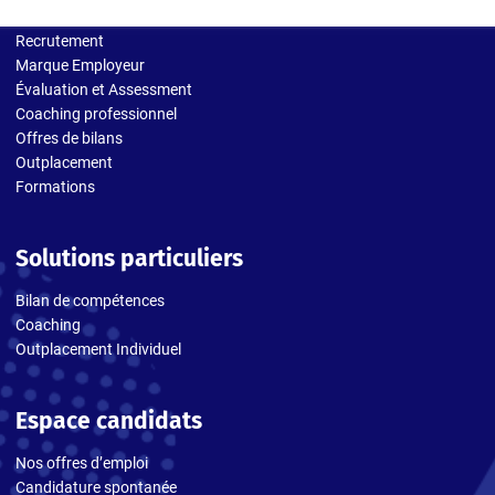
Recrutement
Marque Employeur
Évaluation et Assessment
Coaching professionnel
Offres de bilans
Outplacement
Formations
Solutions particuliers
Bilan de compétences
Coaching
Outplacement Individuel
Espace candidats
Nos offres d’emploi
Candidature spontanée