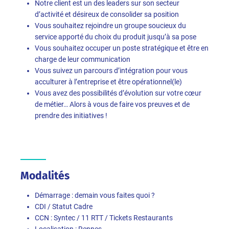
Notre client est un des leaders sur son secteur
d’activité et désireux de consolider sa position
Vous souhaitez rejoindre un groupe soucieux du
service apporté du choix du produit jusqu’à sa pose
Vous souhaitez occuper un poste stratégique et être en
charge de leur communication
Vous suivez un parcours d’intégration pour vous
acculturer à l’entreprise et être opérationnel(le)
Vous avez des possibilités d’évolution sur votre cœur
de métier… Alors à vous de faire vos preuves et de
prendre des initiatives !
Modalités
Démarrage : demain vous faites quoi ?
CDI / Statut Cadre
CCN : Syntec / 11 RTT / Tickets Restaurants
Localisation : Rennes