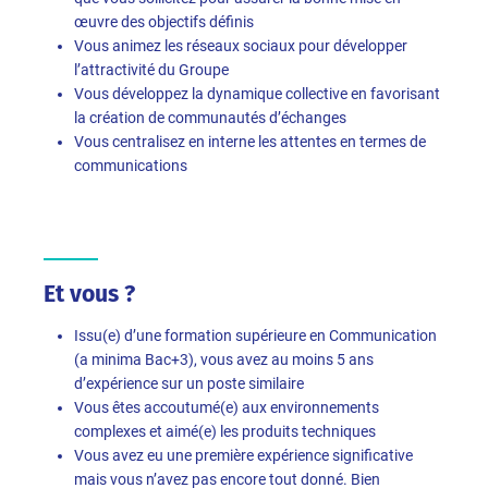
œuvre des objectifs définis
Vous animez les réseaux sociaux pour développer
l’attractivité du Groupe
Vous développez la dynamique collective en favorisant
la création de communautés d’échanges
Vous centralisez en interne les attentes en termes de
communications
Et vous ?
Issu(e) d’une formation supérieure en Communication
(a minima Bac+3), vous avez au moins 5 ans
d’expérience sur un poste similaire
Vous êtes accoutumé(e) aux environnements
complexes et aimé(e) les produits techniques
Vous avez eu une première expérience significative
mais vous n’avez pas encore tout donné. Bien