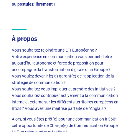
ou postulez librement !
À propos
Vous souhaitez rejoindre une ETI Européenne ?
Votre expérience en communication vous permet d’être
aujourd’hui autonome et force de proposition pour
accompagner la transformation digitale d’un Groupe ?
Vous voulez devenir le(la) garant(e) de l’application de la
stratégie de communication ?
Vous souhaitez vous impliquer et prendre des initiatives ?
Vous souhaitez contribuer activement à la communication
interne et externe sur les différents territoires européens en
BtoB ? Vous avez une maîtrise parfaite de l’Anglais ?
Alors, si vous êtes prêt(e) pour une communication à 360°,
cette opportunité de Chargé(e) de Communication Groupe
H/F va retenir votre attention !