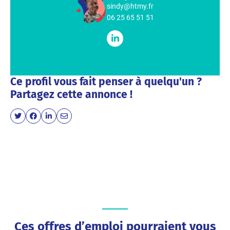
sindy@htmy.fr
06 25 65 51 51
Ce profil vous fait penser à quelqu'un ?
Partagez cette annonce !
Ces offres d’emploi pourraient vous