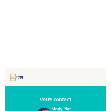
CDI
Votre contact
Sindy Piat