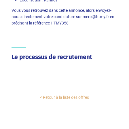
Vous vous retrouvez dans cette annonce, alors envoyez-
nous directement votre candidature sur merci@htmy.fr en
précisant la référence HTMY358 !
Le processus de recrutement
< Retour à la liste des offres