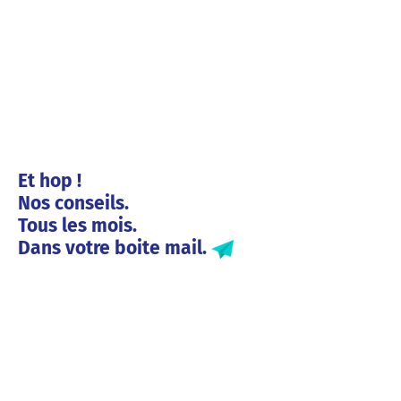
Et hop !
Nos conseils.
Tous les mois.
Dans votre boite mail.
Solutions entreprises