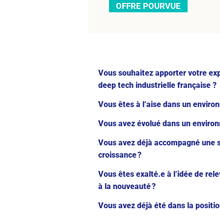
OFFRE POURVUE
Vous souhaitez apporter votre exp
deep tech industrielle française ?
Vous êtes à l’aise dans un enviro
Vous avez évolué dans un environ
Vous avez déjà accompagné une soc
croissance ?
Vous êtes exalté.e à l’idée de rel
à la nouveauté ?
Vous avez déjà été dans la positi