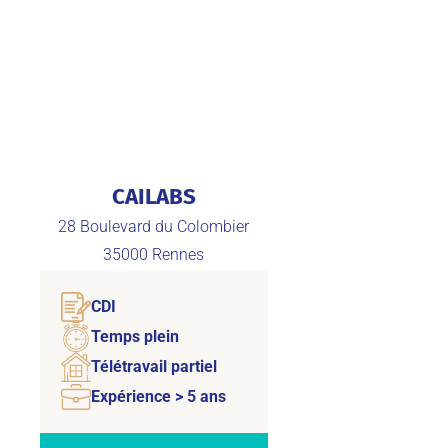
CAILABS
28 Boulevard du Colombier
35000
Rennes
CDI
Temps plein
Télétravail partiel
Expérience > 5 ans