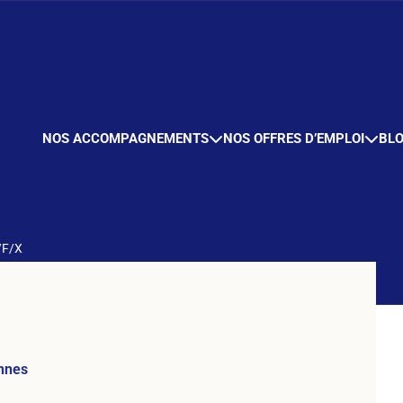
NOS ACCOMPAGNEMENTS
NOS OFFRES D’EMPLOI
BL
/F/X
nnes