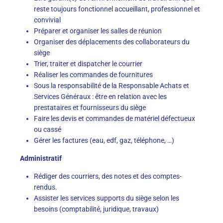
reste toujours fonctionnel accueillant, professionnel et
convivial
Préparer et organiser les salles de réunion
Organiser des déplacements des collaborateurs du
siège
Trier, traiter et dispatcher le courrier
Réaliser les commandes de fournitures
Sous la responsabilité de la Responsable Achats et
Services Généraux : être en relation avec les
prestataires et fournisseurs du siège
Faire les devis et commandes de matériel défectueux
ou cassé
Gérer les factures (eau, edf, gaz, téléphone, …)
Administratif
Rédiger des courriers, des notes et des comptes-
rendus.
Assister les services supports du siège selon les
besoins (comptabilité, juridique, travaux)