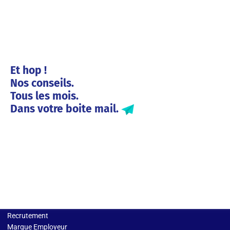
Et hop !
Nos conseils.
Tous les mois.
Dans votre boite mail.
Solutions entreprises
Recrutement
Marque Employeur