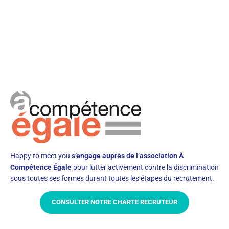
Happy to meet you
s’engage auprès de l’association À
Compétence Égale
pour lutter activement contre la discrimination
sous toutes ses formes durant toutes les étapes du recrutement.
CONSULTER NOTRE CHARTE RECRUTEUR