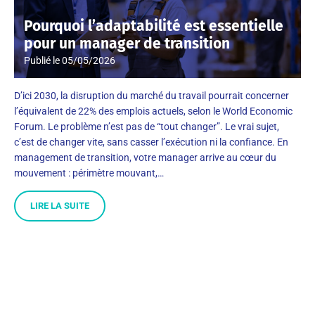
Pourquoi l’adaptabilité est essentielle
pour un manager de transition
Publié le
05/05/2026
D’ici 2030, la disruption du marché du travail pourrait concerner
l’équivalent de 22% des emplois actuels, selon le World Economic
Forum. Le problème n’est pas de “tout changer”. Le vrai sujet,
c’est de changer vite, sans casser l’exécution ni la confiance. En
management de transition, votre manager arrive au cœur du
mouvement : périmètre mouvant,…
LIRE LA SUITE