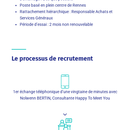
Poste basé en plein centre de Rennes
Rattachement hiérarchique : Responsable Achats et
Services Généraux
Période d’essai : 2 mois non renouvelable
Le processus de recrutement
1er échange téléphonique d’une vingtaine de minutes avec
Nolwenn BERTIN, Consultante Happy To Meet You