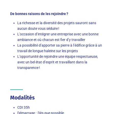
De bonnes raisons de les rejoindre ?
La richesse et la diversité des projets sauront sans
aucun doute vous séduire !
L’occasion d’intégrer une entreprise avec une bonne
ambiance et où chacun est fier d’y travailler
La possibilité d’apporter sa pierre à l’édifice grâce à un
travail de longue haleine sur les projets
L’opportunité de rejoindre une équipe respectueuse,
avec un bel état d’esprit et travaillant dans la
transparence !
Modalités
CDI 35h
Démarrage : Dès que possible