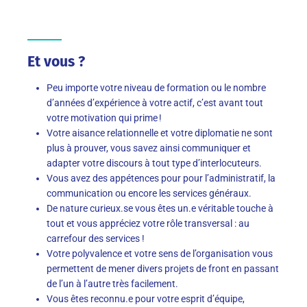
Et vous ?
Peu importe votre niveau de formation ou le nombre
d’années d’expérience à votre actif, c’est avant tout
votre motivation qui prime !
Votre aisance relationnelle et votre diplomatie ne sont
plus à prouver, vous savez ainsi communiquer et
adapter votre discours à tout type d’interlocuteurs.
Vous avez des appétences pour pour l’administratif, la
communication ou encore les services généraux.
De nature curieux.se vous êtes un.e véritable touche à
tout et vous appréciez votre rôle transversal : au
carrefour des services !
Votre polyvalence et votre sens de l’organisation vous
permettent de mener divers projets de front en passant
de l’un à l’autre très facilement.
Vous êtes reconnu.e pour votre esprit d’équipe,