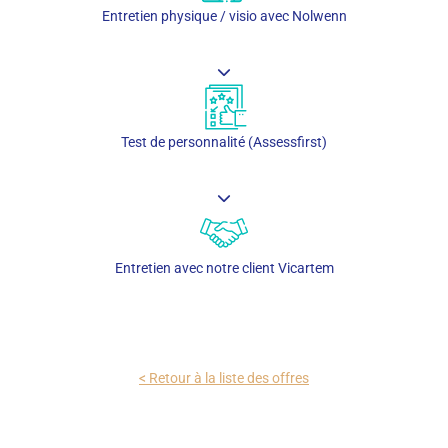
Entretien physique / visio avec Nolwenn
Test de personnalité (Assessfirst)
Entretien avec notre client Vicartem
< Retour à la liste des offres