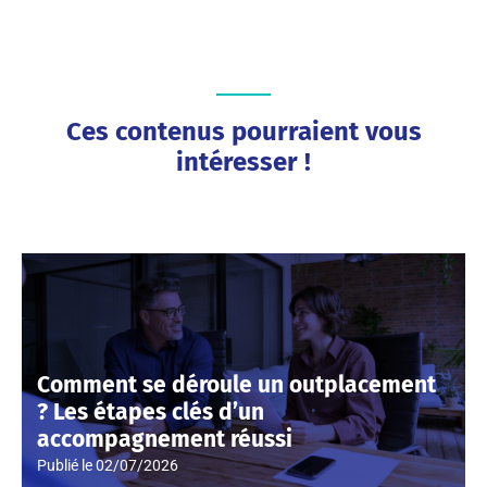
Ces contenus pourraient vous
intéresser !
Comment se déroule un outplacement
? Les étapes clés d’un
accompagnement réussi
Publié le
02/07/2026