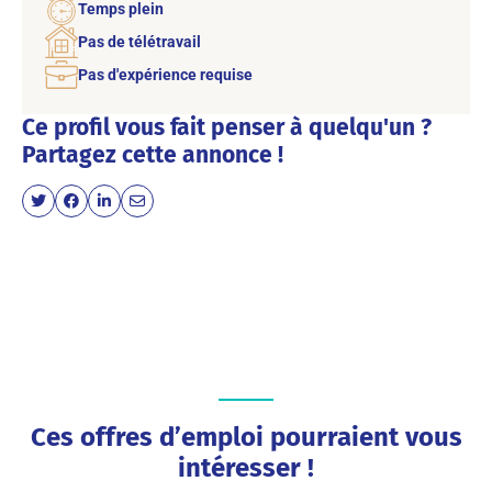
Temps plein
Pas de télétravail
Pas d'expérience requise
Ce profil vous fait penser à quelqu'un ?
Partagez cette annonce !
Ces offres d’emploi pourraient vous
intéresser !