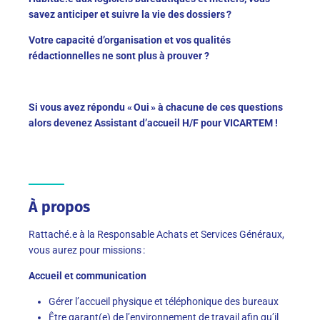
savez anticiper et suivre la vie des dossiers ?
Votre capacité d’organisation et vos qualités
rédactionnelles ne sont plus à prouver ?
Si vous avez répondu « Oui » à chacune de ces questions
alors devenez Assistant d’accueil H/F pour VICARTEM !
À propos
Rattaché.e à la Responsable Achats et Services Généraux,
vous aurez pour missions :
Accueil et communication
Gérer l’accueil physique et téléphonique des bureaux
Être garant(e) de l’environnement de travail afin qu’il