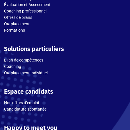
Évaluation et Assessment
Coaching professionnel
Offres de bilans
Outplacement
Formations
Solutions particuliers
Bilan de compétences
Coaching
Outplacement Individuel
Espace candidats
Nos offres d’emploi
Candidature spontanée
Happy to meet you