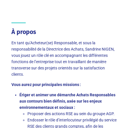
À propos
En tant qu’Acheteur(se) Responsable, et sous la
responsabilité de la Directrice des Achats, Sandrine NIGEN,
vous jouez un rôle clé en accompagnant les différentes
fonctions de l’entreprise tout en travaillant de manière
transverse sur des projets orientés sur la satisfaction
clients.
Vous aurez pour principales missions :
Ériger et animer une démarche Achats Responsables
aux contours bien définis, axée sur les enjeux
environnementaux et sociaux :
Proposer des actions RSE au sein du groupe AGP.
Endosser le rôle d’interlocuteur privilégié du service
RSE des clients grands comptes, afin de les