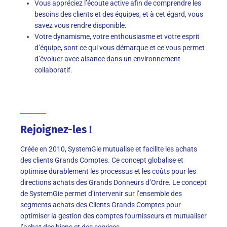
Vous appréciez l’écoute active afin de comprendre les
besoins des clients et des équipes, et à cet égard, vous
savez vous rendre disponible.
Votre dynamisme, votre enthousiasme et votre esprit
d’équipe, sont ce qui vous démarque et ce vous permet
d’évoluer avec aisance dans un environnement
collaboratif.
Rejoignez-les !
Créée en 2010, SystemGie mutualise et facilite les achats
des clients Grands Comptes. Ce concept globalise et
optimise durablement les processus et les coûts pour les
directions achats des Grands Donneurs d’Ordre. Le concept
de SystemGie permet d’intervenir sur l’ensemble des
segments achats des Clients Grands Comptes pour
optimiser la gestion des comptes fournisseurs et mutualiser
l’achat des biens et des services.