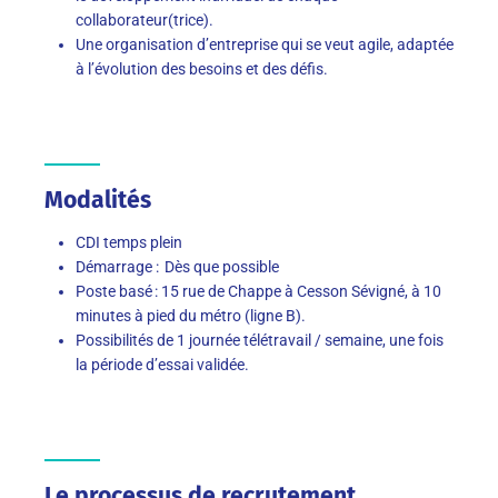
collaborateur(trice).
Une organisation d’entreprise qui se veut agile, adaptée
à l’évolution des besoins et des défis.
Modalités
CDI temps plein
Démarrage : Dès que possible
Poste basé : 15 rue de Chappe à Cesson Sévigné, à 10
minutes à pied du métro (ligne B).
Possibilités de 1 journée télétravail / semaine, une fois
la période d’essai validée.
Le processus de recrutement