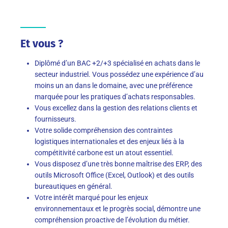
Et vous ?
Diplômé d’un BAC +2/+3 spécialisé en achats dans le
secteur industriel. Vous possédez une expérience d’au
moins un an dans le domaine, avec une préférence
marquée pour les pratiques d’achats responsables.
Vous excellez dans la gestion des relations clients et
fournisseurs.
Votre solide compréhension des contraintes
logistiques internationales et des enjeux liés à la
compétitivité carbone est un atout essentiel.
Vous disposez d’une très bonne maîtrise des ERP, des
outils Microsoft Office (Excel, Outlook) et des outils
bureautiques en général.
Votre intérêt marqué pour les enjeux
environnementaux et le progrès social, démontre une
compréhension proactive de l’évolution du métier.