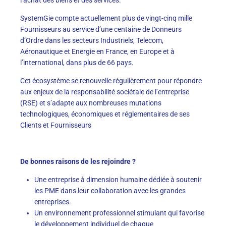
SystemGie compte actuellement plus de vingt-cinq mille
Fournisseurs au service d’une centaine de Donneurs
d’Ordre dans les secteurs Industriels, Telecom,
Aéronautique et Energie en France, en Europe et à
l’international, dans plus de 66 pays.
Cet écosystème se renouvelle régulièrement pour répondre
aux enjeux de la responsabilité sociétale de l’entreprise
(RSE) et s’adapte aux nombreuses mutations
technologiques, économiques et réglementaires de ses
Clients et Fournisseurs
De bonnes raisons de les rejoindre ?
Une entreprise à dimension humaine dédiée à soutenir
les PME dans leur collaboration avec les grandes
entreprises.
Un environnement professionnel stimulant qui favorise
le développement individuel de chaque