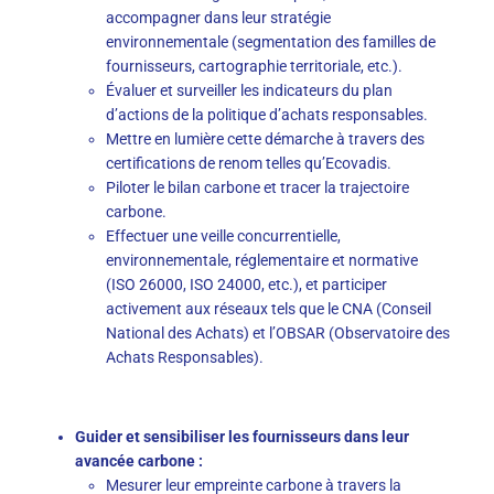
accompagner dans leur stratégie
environnementale (segmentation des familles de
fournisseurs, cartographie territoriale, etc.).
Évaluer et surveiller les indicateurs du plan
d’actions de la politique d’achats responsables.
Mettre en lumière cette démarche à travers des
certifications de renom telles qu’Ecovadis.
Piloter le bilan carbone et tracer la trajectoire
carbone.
Effectuer une veille concurrentielle,
environnementale, réglementaire et normative
(ISO 26000, ISO 24000, etc.), et participer
activement aux réseaux tels que le CNA (Conseil
National des Achats) et l’OBSAR (Observatoire des
Achats Responsables).
Guider et sensibiliser les fournisseurs dans leur
avancée carbone :
Mesurer leur empreinte carbone à travers la