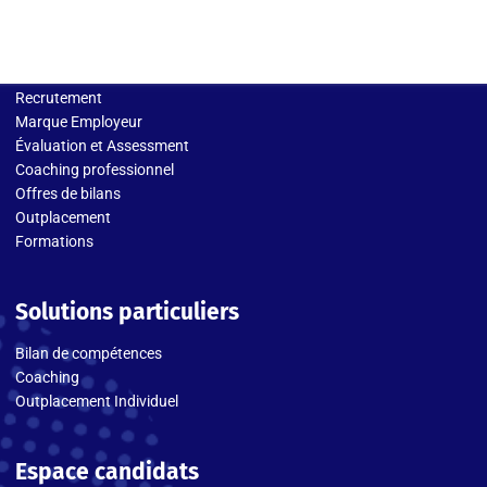
Solutions entreprises
Recrutement
Marque Employeur
Évaluation et Assessment
Coaching professionnel
Offres de bilans
Outplacement
Formations
Solutions particuliers
Bilan de compétences
Coaching
Outplacement Individuel
Espace candidats