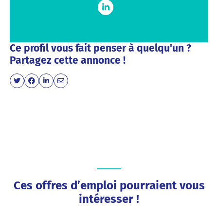
Ce profil vous fait penser à quelqu'un ?
Partagez cette annonce !
Ces offres d’emploi pourraient vous
intéresser !