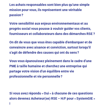
Les achats responsables sont bien plus qu’une simple
mission pour vous, ils représentent une véritable
passion ?
Votre sensibilité aux enjeux environnementaux et au
progrès social vous pousse à vouloir guider vos clients,
fournisseurs et collaborateurs dans des démarches RSE ?
On dit de vous que vous êtes capable d’embarquer et de
convaincre avec aisance et conviction, surtout lorsqu’il
s’agit de défendre des causes qui ont du sens ?
Vous vous épanouissez pleinement dans le cadre d’une
PME à taille humaine et cherchez une entreprise qui
partage votre vision d’un équilibre entre vie
professionnelle et vie personnelle ?
Si vous avez répondu « Oui » à chacune de ces questions
alors devenez Acheteur(se) RSE – H/F pour « SystemGIE »
!