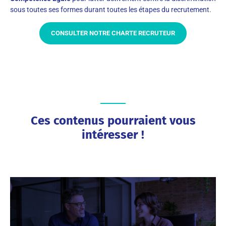
sous toutes ses formes durant toutes les étapes du recrutement.
CONSULTER NOTRE CHARTE RECRUTEUR
Ces contenus pourraient vous
intéresser !