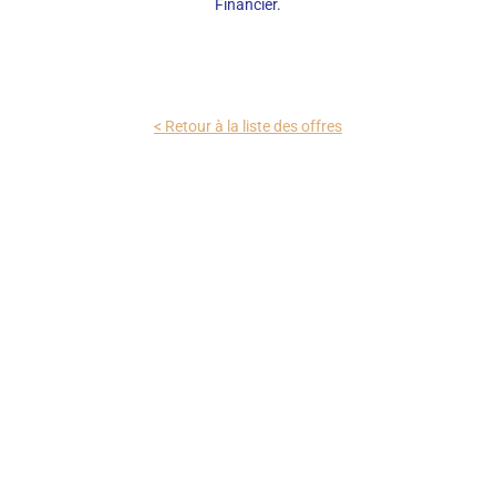
Financier.
< Retour à la liste des offres