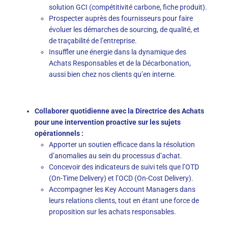
solution GCI (compétitivité carbone, fiche produit).
Prospecter auprès des fournisseurs pour faire
évoluer les démarches de sourcing, de qualité, et
de traçabilité de l’entreprise.
Insuffler une énergie dans la dynamique des
Achats Responsables et de la Décarbonation,
aussi bien chez nos clients qu’en interne.
Collaborer quotidienne avec la Directrice des Achats
pour une intervention proactive sur les sujets
opérationnels :
Apporter un soutien efficace dans la résolution
d’anomalies au sein du processus d’achat.
Concevoir des indicateurs de suivi tels que l’OTD
(On-Time Delivery) et l’OCD (On-Cost Delivery).
Accompagner les Key Account Managers dans
leurs relations clients, tout en étant une force de
proposition sur les achats responsables.