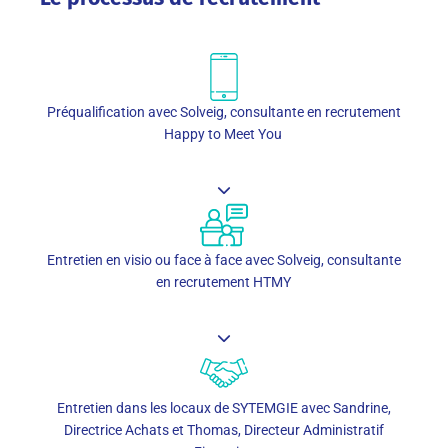
Préqualification avec Solveig, consultante en recrutement
Happy to Meet You
Entretien en visio ou face à face avec Solveig, consultante
en recrutement HTMY
Entretien dans les locaux de SYTEMGIE avec Sandrine,
Directrice Achats et Thomas, Directeur Administratif