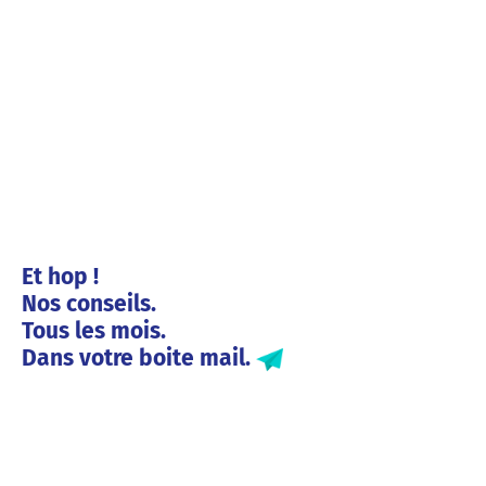
Et hop !
Nos conseils.
Tous les mois.
Dans votre boite mail.