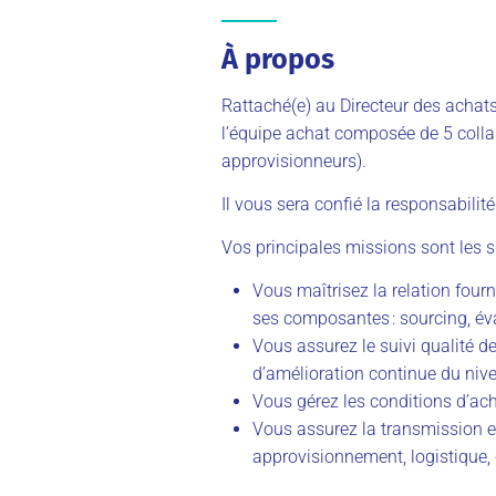
À propos
Rattaché(e) au Directeur des achat
l’équipe achat composée de 5 colla
approvisionneurs).
Il vous sera confié la responsabilité
Vos principales missions sont les s
Vous maîtrisez la relation fourn
ses composantes : sourcing, éva
Vous assurez le suivi qualité d
d’amélioration continue du niv
Vous gérez les conditions d’ac
Vous assurez la transmission e
approvisionnement, logistique,