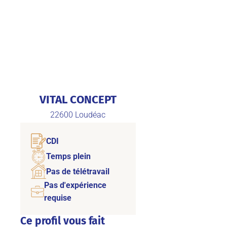
VITAL CONCEPT
22600
Loudéac
CDI
Temps plein
Pas de télétravail
Pas d'expérience
requise
Ce profil vous fait