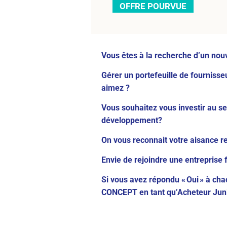
OFFRE POURVUE
Vous êtes à la recherche d’un nou
Gérer un portefeuille de fournisseu
aimez ?
Vous souhaitez vous investir au se
développement?
On vous reconnait votre aisance rel
Envie de rejoindre une entreprise 
Si vous avez répondu « Oui » à cha
CONCEPT en tant qu’Acheteur Juni