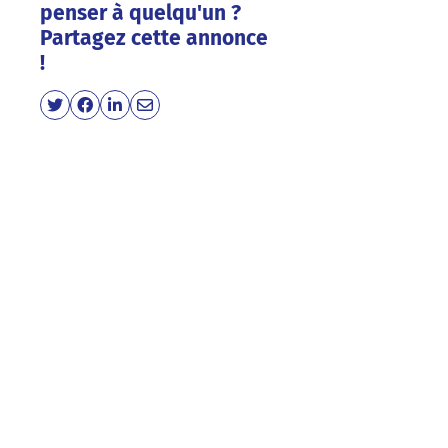
penser à quelqu'un ?
Partagez cette annonce
!