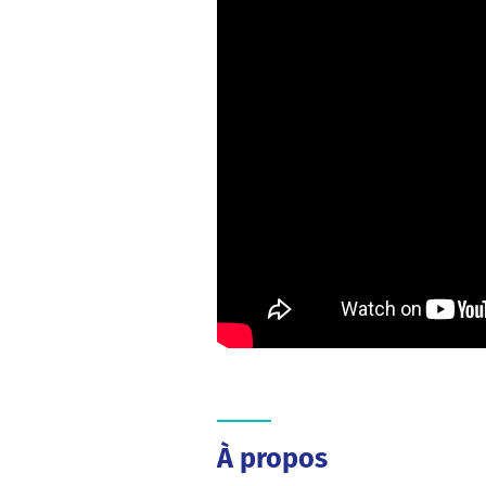
À propos