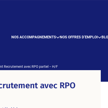
NOS ACCOMPAGNEMENTS
NOS OFFRES D’EMPLOI
BL
nt Recrutement avec RPO partiel – H/F
ecrutement avec RPO