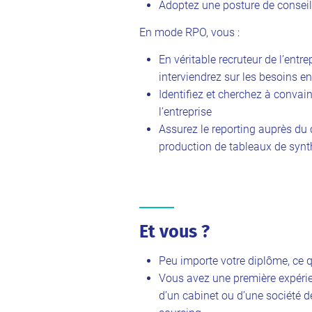
Adoptez une posture de conseil 
En mode RPO, vous :
En véritable recruteur de l’entr
interviendrez sur les besoins en
Identifiez et cherchez à convain
l’entreprise
Assurez le reporting auprès du c
production de tableaux de syn
Et vous ?
Peu importe votre diplôme, ce qu
Vous avez une première expérie
d’un cabinet ou d’une société d