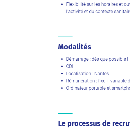
Flexibilité sur les horaires et o
l’activité et du contexte sanitair
Modalités
Démarrage : dès que possible !
CDI
Localisation : Nantes
Rémunération : fixe + variable
Ordinateur portable et smartph
Le processus de recr